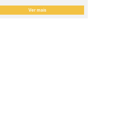
Ver mais