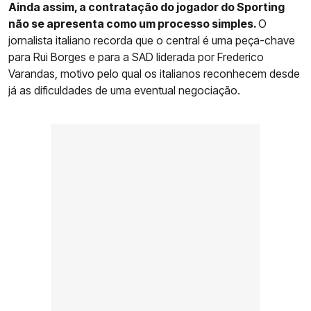
Ainda assim, a contratação do jogador do Sporting
não se apresenta como um processo simples.
O
jornalista italiano recorda que o central é uma peça-chave
para Rui Borges e para a SAD liderada por Frederico
Varandas, motivo pelo qual os italianos reconhecem desde
já as dificuldades de uma eventual negociação.