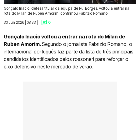
Gonçalo Inácio, defesa titular da equipa de Rui Borges, voltou a entrar na
rota do Milan de Ruben Amorim, confirmou Fabrizio Romano
30 Jun 2026 | 08:33 |
0
Gonçalo Inácio voltou a entrar na rota do Milan de
Ruben Amorim.
Segundo o jornalista Fabrizio Romano, o
internacional português faz parte da lista de três principais
candidatos identificados pelos rossoneri para reforçar o
eixo defensivo neste mercado de verão.