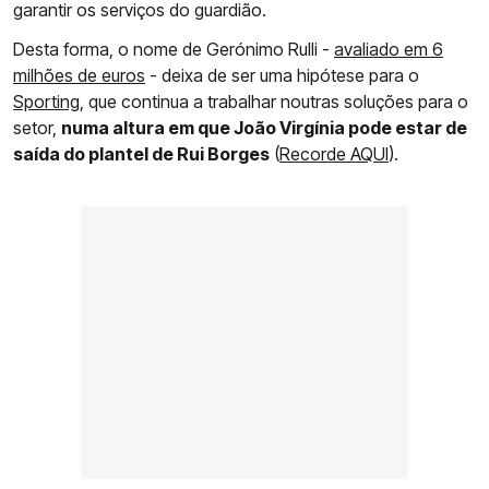
garantir os serviços do guardião.
Desta forma, o nome de Gerónimo Rulli -
avaliado em 6
milhões de euros
- deixa de ser uma hipótese para o
Sporting
, que continua a trabalhar noutras soluções para o
setor,
numa altura em que João Virgínia pode estar de
saída do plantel de Rui Borges
(
Recorde AQUI
).