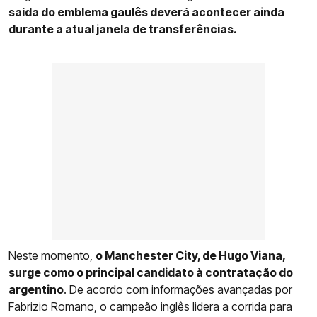
saída do emblema gaulês deverá acontecer ainda
durante a atual janela de transferências.
Neste momento,
o Manchester City, de Hugo Viana,
surge como o principal candidato à contratação do
argentino
. De acordo com informações avançadas por
Fabrizio Romano, o campeão inglês lidera a corrida para