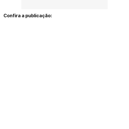
Confira a publicação: