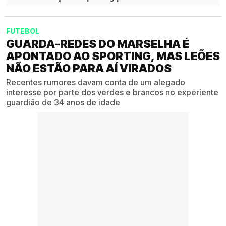
FUTEBOL
GUARDA-REDES DO MARSELHA É
APONTADO AO SPORTING, MAS LEÕES
NÃO ESTÃO PARA AÍ VIRADOS
Recentes rumores davam conta de um alegado
interesse por parte dos verdes e brancos no experiente
guardião de 34 anos de idade