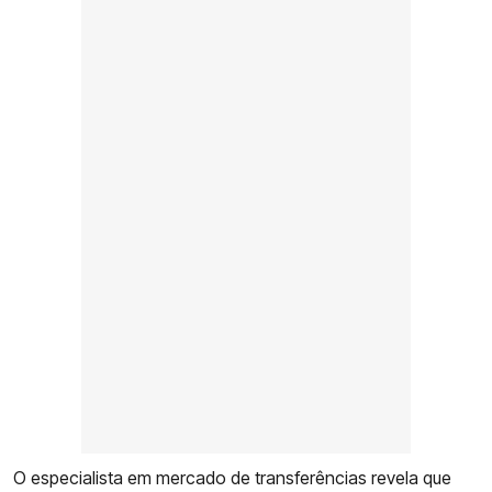
O especialista em mercado de transferências revela que