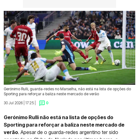
Gerónimo Rulli, guarda-redes no Marselha, não está na lista de opções do
Sporting para reforçar a baliza neste mercado de verão
30 Jul 2026 | 17:25 |
0
Gerónimo Rulli não está na lista de opções do
Sporting para reforçar a baliza neste mercado de
verão
. Apesar de o guarda-redes argentino ter sido