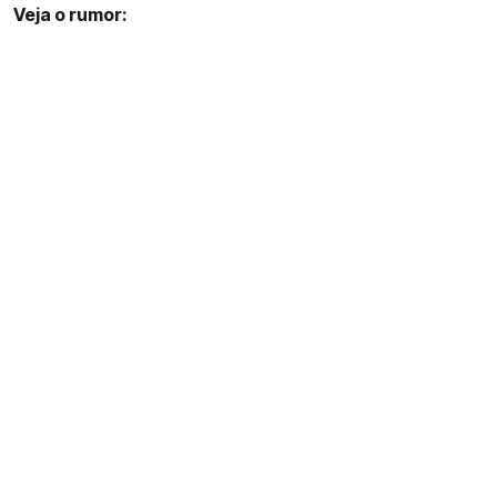
Veja o rumor: