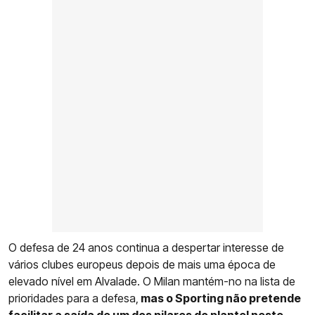
O defesa de 24 anos continua a despertar interesse de
vários clubes europeus depois de mais uma época de
elevado nível em Alvalade. O Milan mantém-no na lista de
prioridades para a defesa,
mas o Sporting não pretende