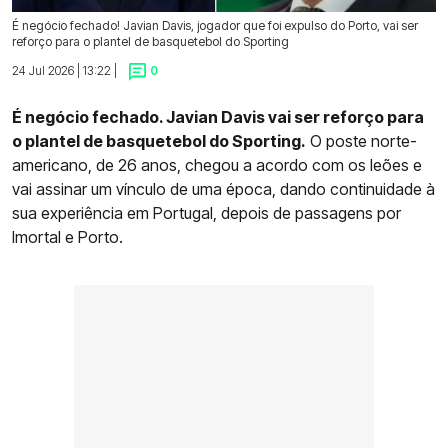
É negócio fechado! Javian Davis, jogador que foi expulso do Porto, vai ser
reforço para o plantel de basquetebol do Sporting
24 Jul 2026 | 13:22 |
0
É negócio fechado. Javian Davis vai ser reforço para
o plantel de basquetebol do Sporting.
O poste norte-
americano, de 26 anos, chegou a acordo com os leões e
vai assinar um vínculo de uma época, dando continuidade à
sua experiência em Portugal, depois de passagens por
Imortal e Porto.