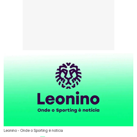
Leonino - Onde o Sporting é notícia