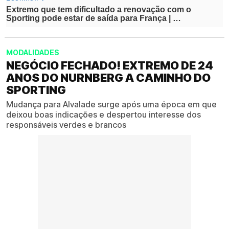
MODALIDADES
NEGÓCIO FECHADO! EXTREMO DE 24
ANOS DO NURNBERG A CAMINHO DO
SPORTING
Mudança para Alvalade surge após uma época em que
deixou boas indicações e despertou interesse dos
responsáveis verdes e brancos