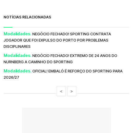
NOTÍCIAS RELACIONADAS
Modalidades.
NEGÓCIO FECHADO! SPORTING CONTRATA
JOGADOR QUE FOI EXPULSO DO PORTO POR PROBLEMAS
DISCIPLINARES
Modalidades.
NEGÓCIO FECHADO! EXTREMO DE 24 ANOS DO
NURNBERG A CAMINHO DO SPORTING
Modalidades.
OFICIAL! EMBALÓ É REFORÇO DO SPORTING PARA
2026/27
<
>