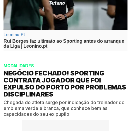
MODALIDADES
NEGÓCIO FECHADO! SPORTING
CONTRATA JOGADOR QUE FOI
EXPULSO DO PORTO POR PROBLEMAS
DISCIPLINARES
Chegada do atleta surge por indicação do treinador do
emblema verde e branca, que conhece bem as
capacidades do seu ex pupilo