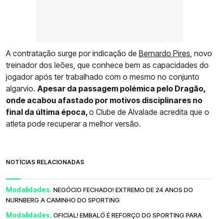
A contratação surge por indicação de
Bernardo Pires
, novo
treinador dos leões, que conhece bem as capacidades do
jogador após ter trabalhado com o mesmo no conjunto
algarvio.
Apesar da passagem polémica pelo Dragão,
onde acabou afastado por motivos disciplinares no
final da última época,
o Clube de Alvalade acredita que o
atleta pode recuperar a melhor versão.
NOTÍCIAS RELACIONADAS
Modalidades.
NEGÓCIO FECHADO! EXTREMO DE 24 ANOS DO
NURNBERG A CAMINHO DO SPORTING
Modalidades.
OFICIAL! EMBALÓ É REFORÇO DO SPORTING PARA