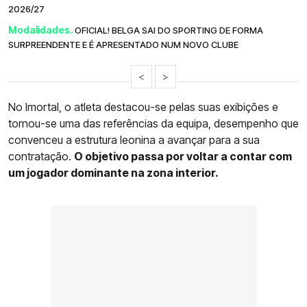
2026/27
Modalidades.
OFICIAL! BELGA SAI DO SPORTING DE FORMA
SURPREENDENTE E É APRESENTADO NUM NOVO CLUBE
<
>
No Imortal, o atleta destacou-se pelas suas exibições e
tornou-se uma das referências da equipa, desempenho que
convenceu a estrutura leonina a avançar para a sua
contratação.
O objetivo passa por voltar a contar com
um jogador dominante na zona interior.