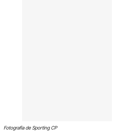
Fotografia de Sporting CP