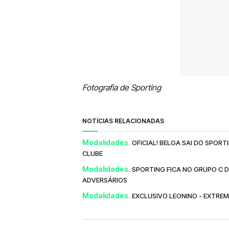
Fotografia de Sporting
NOTÍCIAS RELACIONADAS
Modalidades.
OFICIAL! BELGA SAI DO SPO
CLUBE
Modalidades.
SPORTING FICA NO GRUPO C 
ADVERSÁRIOS
Modalidades.
EXCLUSIVO LEONINO - EXTRE