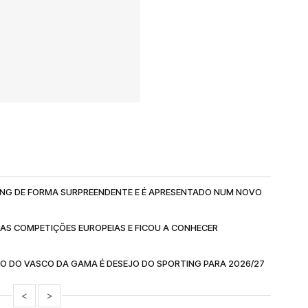
RTING DE FORMA SURPREENDENTE E É APRESENTADO NUM NOVO
DAS COMPETIÇÕES EUROPEIAS E FICOU A CONHECER
MO DO VASCO DA GAMA É DESEJO DO SPORTING PARA 2026/27
<
>