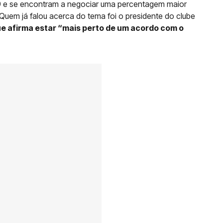
 e se encontram a negociar uma percentagem maior
Quem já falou acerca do tema foi o presidente do clube
ue afirma estar “mais perto de um acordo com o