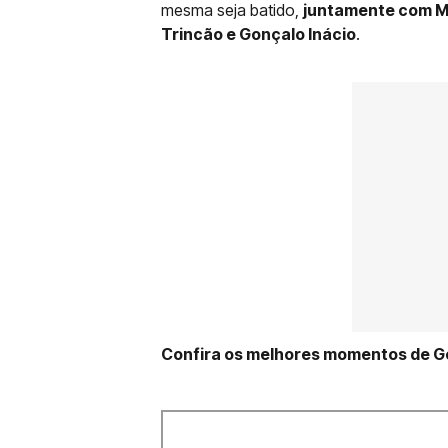
mesma seja batido,
juntamente com M
Trincão e Gonçalo Inácio
.
Confira os melhores momentos de 