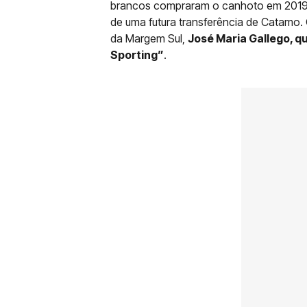
brancos compraram o canhoto em 2019
de uma futura transferência de Catamo. 
da Margem Sul,
José Maria Gallego, q
Sporting”
.