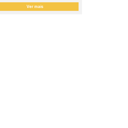
Ver mais