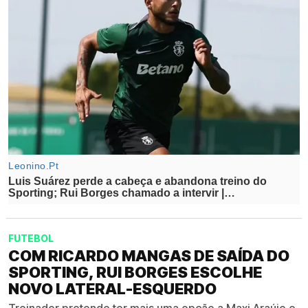
FUTEBOL
COM RICARDO MANGAS DE SAÍDA DO
SPORTING, RUI BORGES ESCOLHE
NOVO LATERAL-ESQUERDO