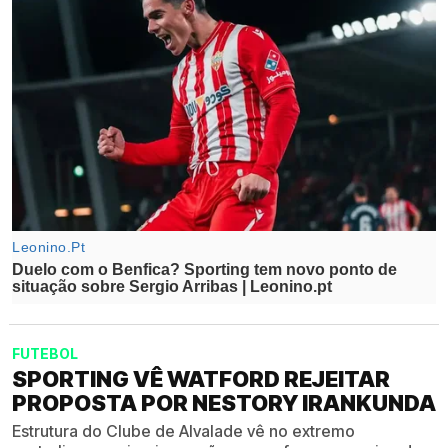
FUTEBOL
SPORTING VÊ WATFORD REJEITAR
PROPOSTA POR NESTORY IRANKUNDA
Estrutura do Clube de Alvalade vê no extremo