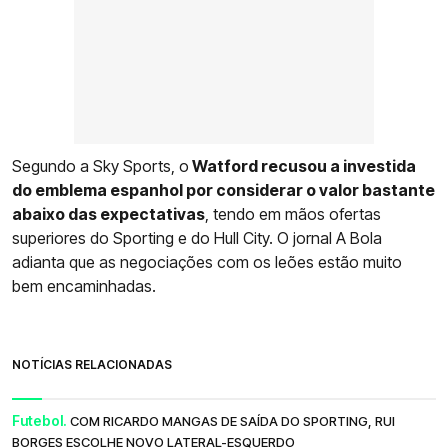
Segundo a Sky Sports, o
Watford recusou a investida
do emblema espanhol por considerar o valor bastante
abaixo das expectativas
, tendo em mãos ofertas
superiores do Sporting e do Hull City. O jornal A Bola
adianta que as negociações com os leões estão muito
bem encaminhadas.
NOTÍCIAS RELACIONADAS
Futebol.
COM RICARDO MANGAS DE SAÍDA DO SPORTING, RUI
BORGES ESCOLHE NOVO LATERAL-ESQUERDO