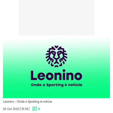
Leonino - Onde o Sporting é notícia
04 Out 2020 | 16:39 |
0