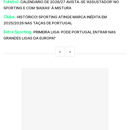
Futebol.
CALENDÁRIO DE 2026/27 AVISTA-SE 'ASSUSTADOR' NO
SPORTING E COM 'BAIXAS' À MISTURA
Clube.
HISTÓRICO! SPORTING ATINGE MARCA INÉDITA EM
2025/2026 NAS TAÇAS DE PORTUGAL
Extra Sporting.
PRIMEIRA LIGA: PODE PORTUGAL ENTRAR NAS
GRANDES LIGAS DA EUROPA?
<
>