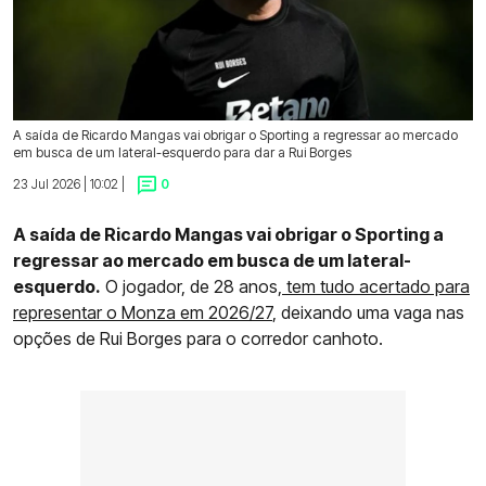
A saída de Ricardo Mangas vai obrigar o Sporting a regressar ao mercado
em busca de um lateral-esquerdo para dar a Rui Borges
23 Jul 2026 | 10:02 |
0
A saída de Ricardo Mangas vai obrigar o Sporting a
regressar ao mercado em busca de um lateral-
esquerdo.
O jogador, de 28 anos,
tem tudo acertado para
representar o Monza em 2026/27
, deixando uma vaga nas
opções de Rui Borges para o corredor canhoto.