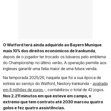
O Watford terá ainda adquirido ao Bayern Munique
mais 10% dos direitos económicos de Irankunda
,
depois de o jogador ter trocado os bávaros pelo emblema
do Championship no último verão. A operação permite aos
ingleses garantir uma fatia maior de uma futura venda.
Na temporada 2025/26, naquela que foi a sua época de
estreia ao serviço do Watford, Nestory Irankunda -
avaliado
-, contabilizou o total de 42 jogos.
em 8 milhões de euros
Nos 2.211 minutos em que esteve em campo, o
extremo que tem contrato até 2030 marcou quatro
golos e fez quatro assistências.