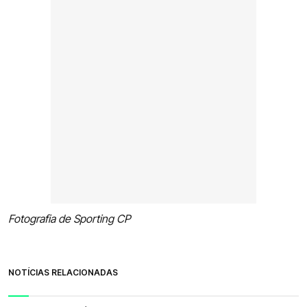
Fotografia de Sporting CP
NOTÍCIAS RELACIONADAS