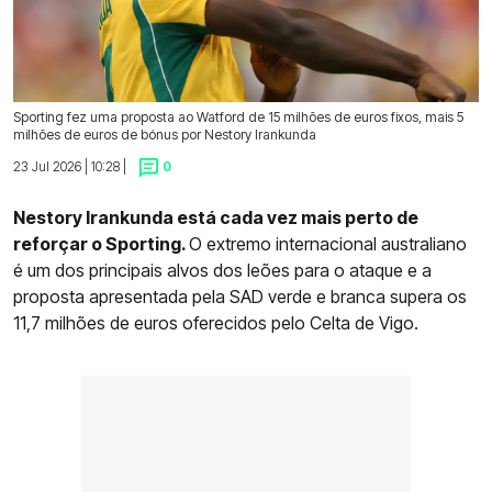
Sporting fez uma proposta ao Watford de 15 milhões de euros fixos, mais 5
milhões de euros de bónus por Nestory Irankunda
23 Jul 2026 | 10:28 |
0
Nestory Irankunda está cada vez mais perto de
reforçar o Sporting.
O extremo internacional australiano
é um dos principais alvos dos leões para o ataque e a
proposta apresentada pela SAD verde e branca supera os
11,7 milhões de euros oferecidos pelo Celta de Vigo.