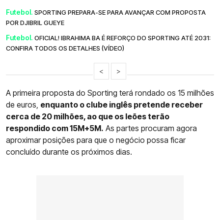
Futebol.
SPORTING PREPARA-SE PARA AVANÇAR COM PROPOSTA
POR DJIBRIL GUEYE
Futebol.
OFICIAL! IBRAHIMA BA É REFORÇO DO SPORTING ATÉ 2031:
CONFIRA TODOS OS DETALHES (VÍDEO)
<
>
A primeira proposta do Sporting terá rondado os 15 milhões
de euros,
enquanto o clube inglês pretende receber
cerca de 20 milhões, ao que os leões terão
respondido com 15M+5M.
As partes procuram agora
aproximar posições para que o negócio possa ficar
concluído durante os próximos dias.