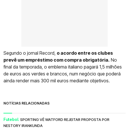
Segundo o jornal Record,
o acordo entre os clubes
prevê um empréstimo com compra obrigatória.
No
final da temporada, o emblema italiano pagará 1,5 milhões
de euros aos verdes e brancos, num negócio que poderá
ainda render mais 300 mil euros mediante objetivos.
NOTÍCIAS RELACIONADAS
Futebol.
SPORTING VÊ WATFORD REJEITAR PROPOSTA POR
NESTORY IRANKUNDA