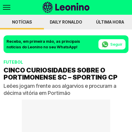
NOTÍCIAS
DAILY RONALDO
ÚLTIMA HORA
Receba, em primeira mão, as principais
Seguir
notícias do Leonino no seu WhatsApp!
FUTEBOL
CINCO CURIOSIDADES SOBRE O
PORTIMONENSE SC – SPORTING CP
Leões jogam frente aos algarvios e procuram a
décima vitória em Portimão