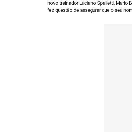
novo treinador Luciano Spalletti, Mario B
fez questão de assegurar que o seu nom