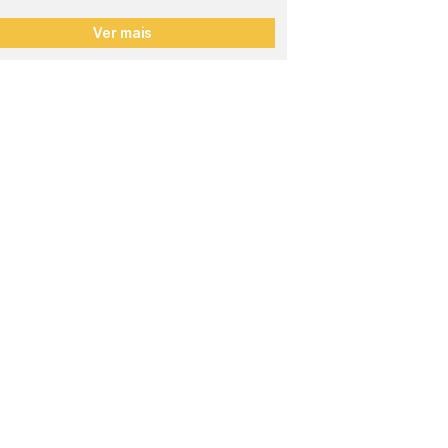
Ver mais