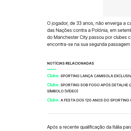
O jogador, de 33 anos, não enverga a c
das Nações contra a Polónia, em setem
do Manchester City passou por clubes c
encontra-se na sua segunda passagem pe
NOTÍCIAS RELACIONADAS
Clube.
SPORTING LANÇA CAMISOLA EXCLUSIV
Clube.
SPORTING SOB FOGO APÓS DETALHE 
SÍMBOLO (VÍDEO)
Clube.
A FESTA DOS 120 ANOS DO SPORTING 
Após a recente qualificação da Itália pa