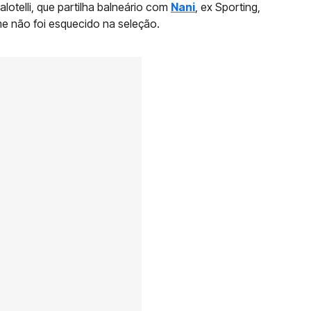
alotelli, que partilha balneário com
Nani
, ex Sporting,
e não foi esquecido na seleção.