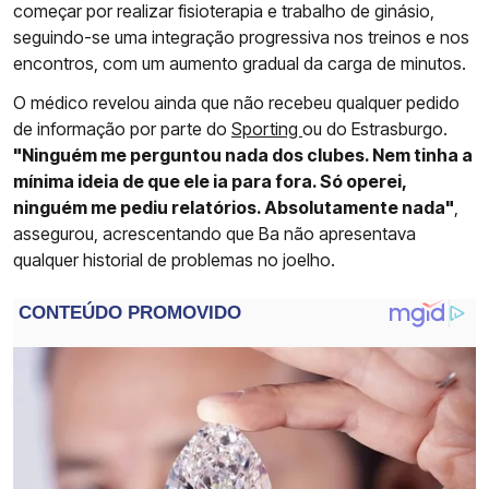
começar por realizar fisioterapia e trabalho de ginásio,
seguindo-se uma integração progressiva nos treinos e nos
encontros, com um aumento gradual da carga de minutos.
O médico revelou ainda que não recebeu qualquer pedido
de informação por parte do
Sporting
ou do Estrasburgo.
"Ninguém me perguntou nada dos clubes. Nem tinha a
mínima ideia de que ele ia para fora. Só operei,
ninguém me pediu relatórios. Absolutamente nada"
,
assegurou, acrescentando que Ba não apresentava
qualquer historial de problemas no joelho.