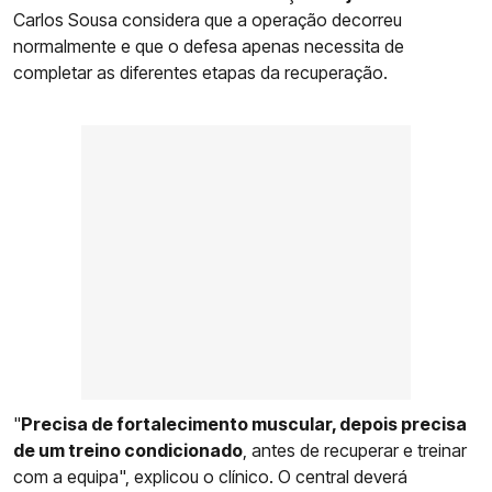
Carlos Sousa considera que a operação decorreu
normalmente e que o defesa apenas necessita de
completar as diferentes etapas da recuperação.
"
Precisa de fortalecimento muscular, depois precisa
de um treino condicionado
, antes de recuperar e treinar
com a equipa", explicou o clínico. O central deverá