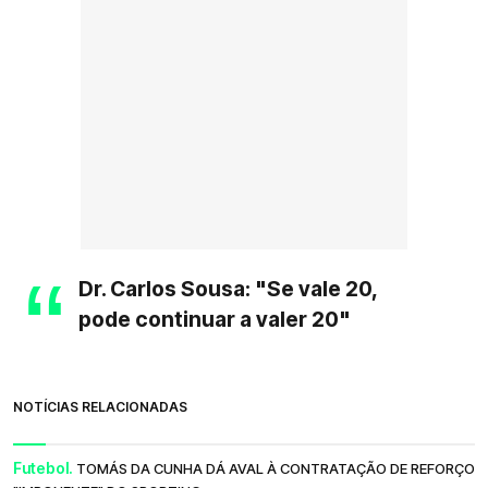
Dr. Carlos Sousa: "Se vale 20,
pode continuar a valer 20"
NOTÍCIAS RELACIONADAS
Futebol.
TOMÁS DA CUNHA DÁ AVAL À CONTRATAÇÃO DE REFORÇO