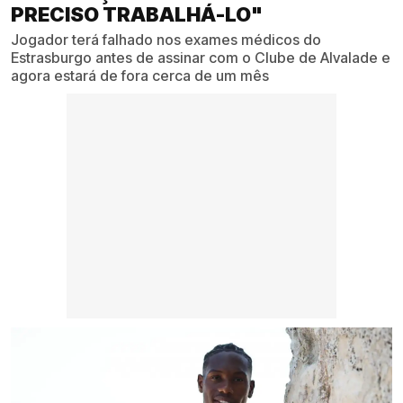
PRECISO TRABALHÁ-LO"
Jogador terá falhado nos exames médicos do
Estrasburgo antes de assinar com o Clube de Alvalade e
agora estará de fora cerca de um mês