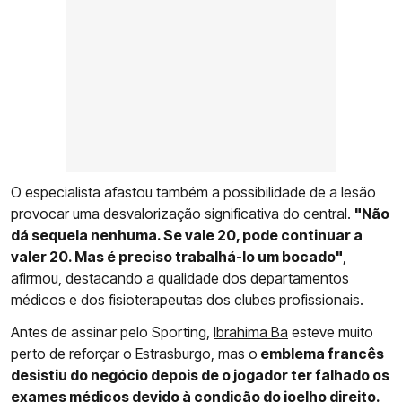
O especialista afastou também a possibilidade de a lesão
provocar uma desvalorização significativa do central.
"Não
dá sequela nenhuma. Se vale 20, pode continuar a
valer 20. Mas é preciso trabalhá-lo um bocado"
,
afirmou, destacando a qualidade dos departamentos
médicos e dos fisioterapeutas dos clubes profissionais.
Antes de assinar pelo Sporting,
Ibrahima Ba
esteve muito
perto de reforçar o Estrasburgo, mas o
emblema francês
desistiu do negócio depois de o jogador ter falhado os
exames médicos devido à condição do joelho direito.