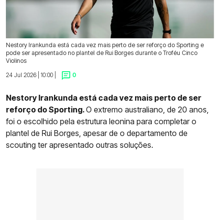
Nestory Irankunda está cada vez mais perto de ser reforço do Sporting e
pode ser apresentado no plantel de Rui Borges durante o Troféu Cinco
Violinos
24 Jul 2026 | 10:00 |
0
Nestory Irankunda está cada vez mais perto de ser
reforço do Sporting.
O extremo australiano, de 20 anos,
foi o escolhido pela estrutura leonina para completar o
plantel de Rui Borges, apesar de o departamento de
scouting ter apresentado outras soluções.