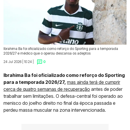
Ibrahima Ba foi oficializado como reforço do Sporting para a temporada
2026/27 e médico que o operou descansa os adeptos
24 Jul 2026 | 10:24 |
0
Ibrahima Ba foi oficializado como reforço do Sporting
para a temporada 2026/27,
mas ainda terá de cumprir
cerca de quatro semanas de recuperação
antes de poder
trabalhar sem limitações. O defesa-central foi operado ao
menisco do joelho direito no final da época passada e
perdeu massa muscular na zona intervencionada.