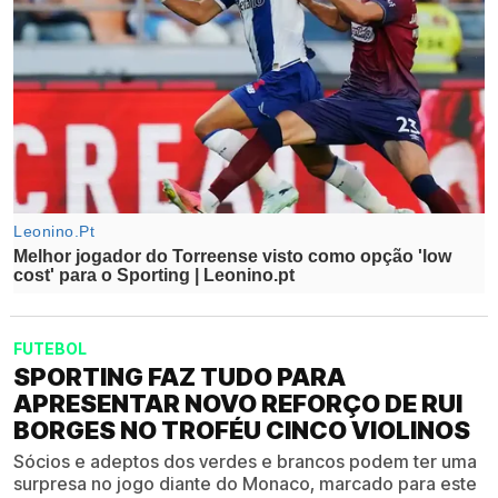
FUTEBOL
SPORTING FAZ TUDO PARA
APRESENTAR NOVO REFORÇO DE RUI
BORGES NO TROFÉU CINCO VIOLINOS
Sócios e adeptos dos verdes e brancos podem ter uma
surpresa no jogo diante do Monaco, marcado para este