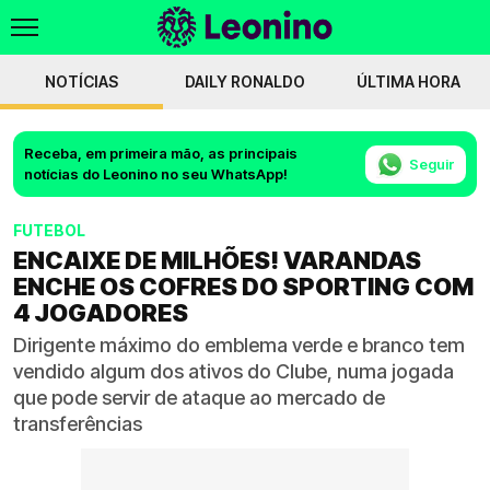
NOTÍCIAS
DAILY RONALDO
ÚLTIMA HORA
Receba, em primeira mão, as principais
Seguir
notícias do Leonino no seu WhatsApp!
FUTEBOL
ENCAIXE DE MILHÕES! VARANDAS
ENCHE OS COFRES DO SPORTING COM
4 JOGADORES
Dirigente máximo do emblema verde e branco tem
vendido algum dos ativos do Clube, numa jogada
que pode servir de ataque ao mercado de
transferências