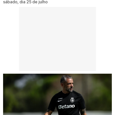
sábado, dia 25 de julho