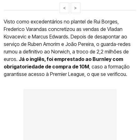
<
>
Visto como excedentários no plantel de Rui Borges,
Frederico Varandas concretizou as vendas de Vladan
Kovacevic e Marcus Edwards. Depois de desapontar ao
serviço de Ruben Amorim e João Pereira, o guarda-redes
rumou a definitivo ao Norwich, a troco de 2,2 milhões de
euros.
Já o inglês, foi emprestado ao Burnley com
obrigatoriedade de compra de 10M
, caso a formação
garantisse acesso à Premier League, o que se verificou.