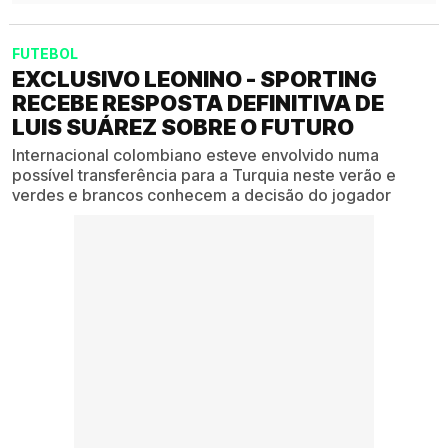
FUTEBOL
EXCLUSIVO LEONINO - SPORTING
RECEBE RESPOSTA DEFINITIVA DE
LUIS SUÁREZ SOBRE O FUTURO
Internacional colombiano esteve envolvido numa
possível transferência para a Turquia neste verão e
verdes e brancos conhecem a decisão do jogador