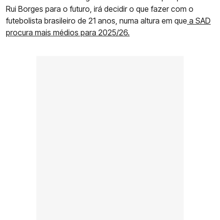
Rui Borges para o futuro, irá decidir o que fazer com o
futebolista brasileiro de 21 anos, numa altura em que
a SAD
procura mais médios para 2025/26.