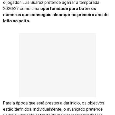
o jogador. Luis Suárez pretende agarrar a temporada
2026/27 como uma
oportunidade para bater os
números que conseguiu alcançar no primeiro ano de
leão ao peito.
Para a época que está prestes a dar início, os objetivos
estão definidos: Individualmente, o avançado pretende