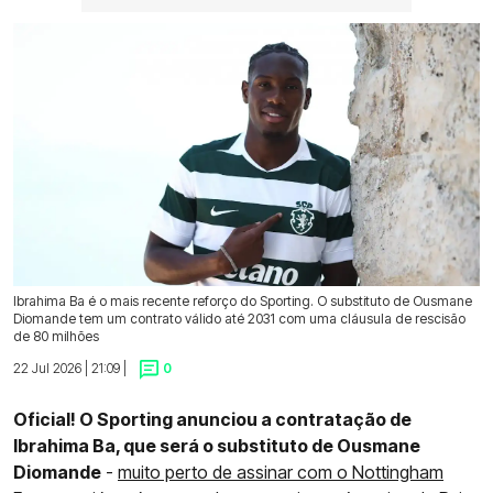
Ibrahima Ba é o mais recente reforço do Sporting. O substituto de Ousmane
Diomande tem um contrato válido até 2031 com uma cláusula de rescisão
de 80 milhões
22 Jul 2026 | 21:09 |
0
Oficial! O Sporting anunciou a contratação de
Ibrahima Ba, que será o substituto de Ousmane
Diomande
-
muito perto de assinar com o Nottingham