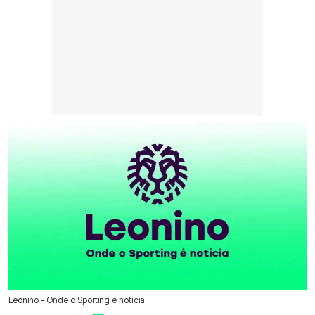
Leonino - Onde o Sporting é notícia