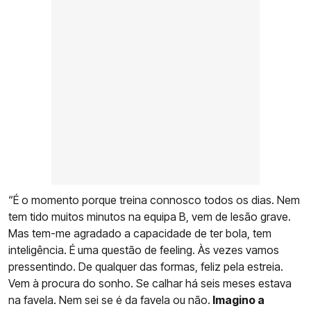
“É o momento porque treina connosco todos os dias. Nem
tem tido muitos minutos na equipa B, vem de lesão grave.
Mas tem-me agradado a capacidade de ter bola, tem
inteligência. É uma questão de feeling. Às vezes vamos
pressentindo. De qualquer das formas, feliz pela estreia.
Vem à procura do sonho. Se calhar há seis meses estava
na favela. Nem sei se é da favela ou não.
Imagino a