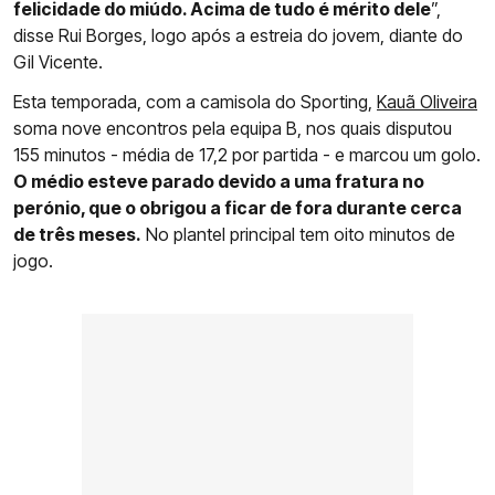
felicidade do miúdo. Acima de tudo é mérito dele
”,
disse Rui Borges, logo após a estreia do jovem, diante do
Gil Vicente.
Esta temporada, com a camisola do Sporting,
Kauã Oliveira
soma nove encontros pela equipa B, nos quais disputou
155 minutos - média de 17,2 por partida - e marcou um golo.
O médio esteve parado devido a uma fratura no
perónio, que o obrigou a ficar de fora durante cerca
de três meses.
No plantel principal tem oito minutos de
jogo.