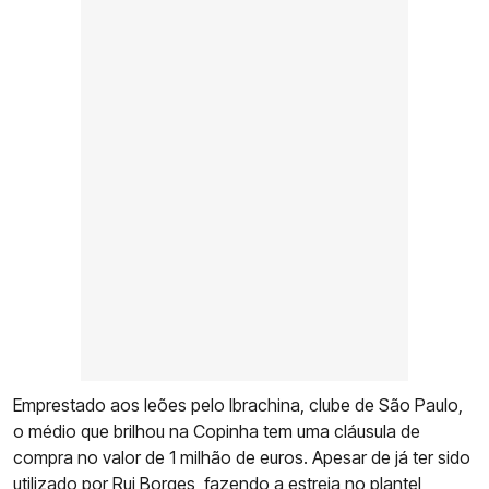
Emprestado aos leões pelo Ibrachina, clube de São Paulo,
o médio que brilhou na Copinha tem uma cláusula de
compra no valor de 1 milhão de euros. Apesar de já ter sido
utilizado por Rui Borges, fazendo a estreia no plantel