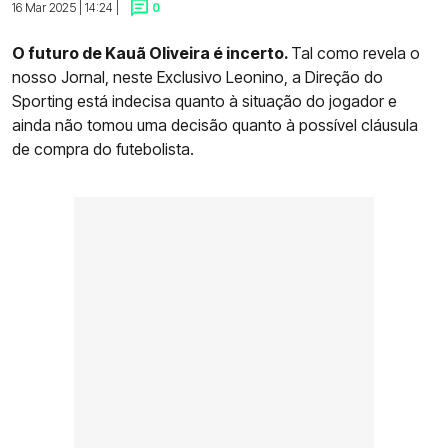
16 Mar 2025 | 14:24 |
0
O futuro de Kauã Oliveira é incerto.
Tal como revela o
nosso Jornal, neste Exclusivo Leonino, a Direção do
Sporting está indecisa quanto à situação do jogador e
ainda não tomou uma decisão quanto à possível cláusula
de compra do futebolista.