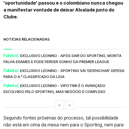
'oportunidade' passou e o colombiano nunca chegou
a manifestar vontade de deixar Alvalade junto do
Clube.
NOTÍCIAS RELACIONADAS
Futebol.
EXCLUSIVO LEONINO - APÓS SAIR DO SPORTING, MORITA
FALHA EXAMES E PODE PERDER SONHO DA PREMIER LEAGUE
Futebol.
EXCLUSIVO LEONINO - SPORTING VAI 'DESPACHAR' DEFESA
PARA O 4.º CLASSIFICADO DA LIGA
Futebol.
EXCLUSIVO LEONINO - VIPOTNIK É O AVANÇADO
ESCOLHIDO PELO SPORTING, MAS NEGÓCIO É COMPLEXO
<
>
Segundo fontes próximas do processo, tal possibilidade
não está em cima da mesa nem para o Sporting, nem para