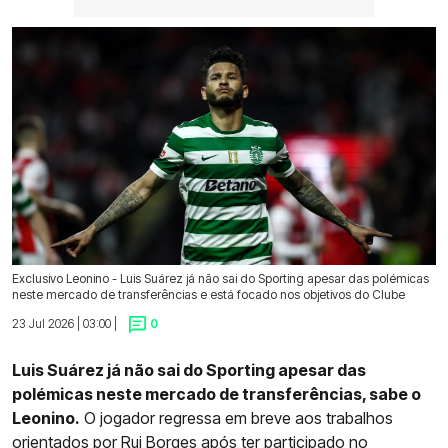
Exclusivo Leonino - Luis Suárez já não sai do Sporting apesar das polémicas
neste mercado de transferências e está focado nos objetivos do Clube
23 Jul 2026 | 03:00 |
0
Luis Suárez já não sai do Sporting apesar das
polémicas neste mercado de transferências, sabe o
Leonino.
O jogador regressa em breve aos trabalhos
orientados por Rui Borges após ter participado no