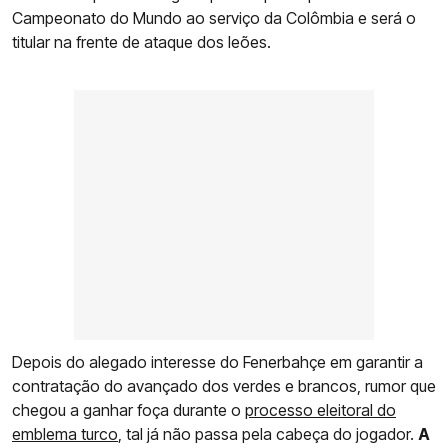
Campeonato do Mundo ao serviço da Colômbia e será o
titular na frente de ataque dos leões.
Depois do alegado interesse do Fenerbahçe em garantir a
contratação do avançado dos verdes e brancos, rumor que
chegou a ganhar foça durante o
processo eleitoral do
emblema turco
, tal já não passa pela cabeça do jogador.
A