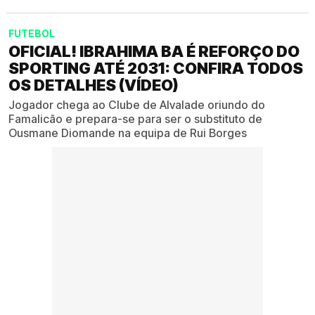
FUTEBOL
OFICIAL! IBRAHIMA BA É REFORÇO DO
SPORTING ATÉ 2031: CONFIRA TODOS
OS DETALHES (VÍDEO)
Jogador chega ao Clube de Alvalade oriundo do
Famalicão e prepara-se para ser o substituto de
Ousmane Diomande na equipa de Rui Borges