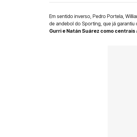
Em sentido inverso, Pedro Portela, Wil
de andebol do Sporting, que já garantiu 
Gurri e Natán Suárez como centrais 