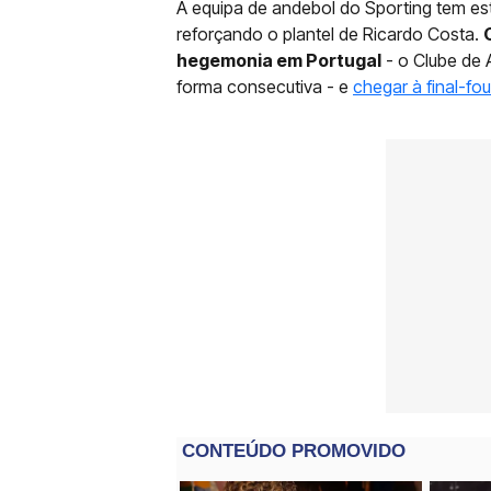
A equipa de andebol do Sporting tem es
reforçando o plantel de Ricardo Costa.
hegemonia em Portugal
- o Clube de 
forma consecutiva - e
chegar à final-f