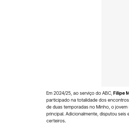
Em 2024/25, ao serviço do ABC,
Filipe 
participado na totalidade dos encontro
de duas temporadas no Minho, o jovem 
principal. Adicionalmente, disputou sei
certeiros.