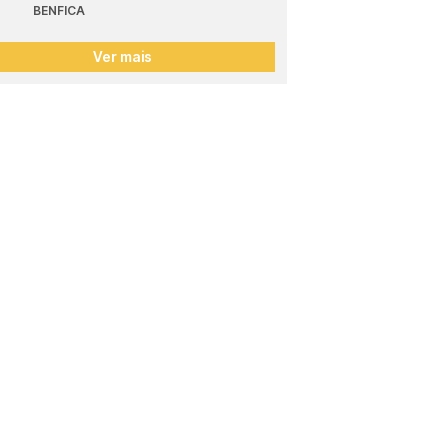
BENFICA
Ver mais