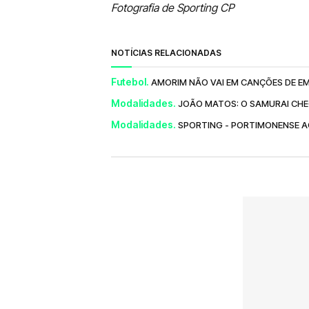
Fotografia de Sporting CP
NOTÍCIAS RELACIONADAS
Futebol.
AMORIM NÃO VAI EM CANÇÕES DE EM
Modalidades.
JOÃO MATOS: O SAMURAI CH
Modalidades.
SPORTING - PORTIMONENSE 