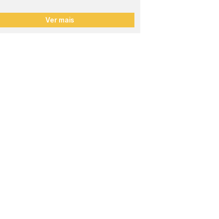
Ver mais