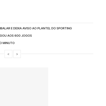
BALAR E DEIXA AVISO AO PLANTEL DO SPORTING
EGOU AOS 600 JOGOS
AO MINUTO
<
>