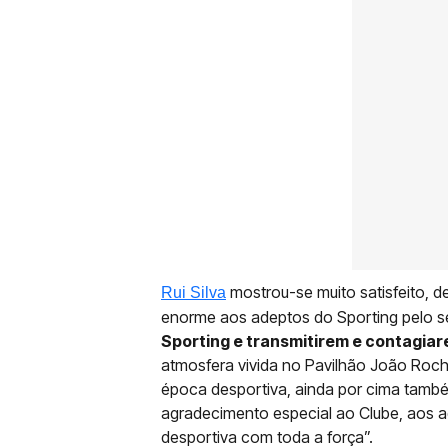
mostrou-se muito satisfeito,
Rui Silva
enorme aos adeptos do Sporting pelo s
Sporting e transmitirem e contagiar
atmosfera vivida no Pavilhão João Roch
época desportiva, ainda por cima tamb
agradecimento especial ao Clube, aos 
desportiva com toda a força”.