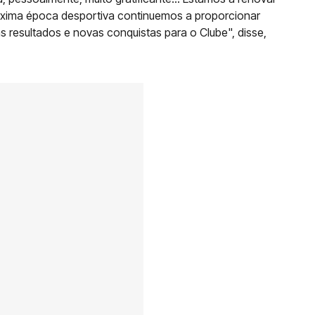
óxima época desportiva continuemos a proporcionar
 resultados e novas conquistas para o Clube", disse,