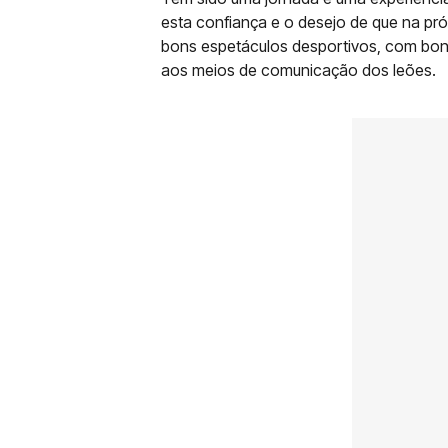
esta confiança e o desejo de que na pr
bons espetáculos desportivos, com bons
aos meios de comunicação dos leões.