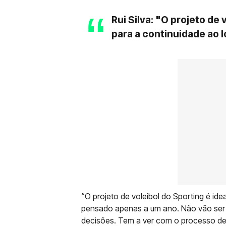
Rui Silva: "O projeto de 
para a continuidade ao 
“O projeto de voleibol do Sporting é id
pensado apenas a um ano. Não vão ser 
decisões. Tem a ver com o processo de