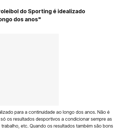
voleibol do Sporting é idealizado
longo dos anos"
ealizado para a continuidade ao longo dos anos. Não é
só os resultados desportivos a condicionar sempre as
 trabalho, etc. Quando os resultados também são bons