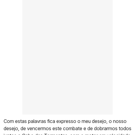
Com estas palavras fica expresso o meu desejo, o nosso
desejo, de vencermos este combate e de dobrarmos todos