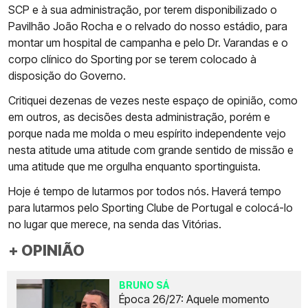
SCP e à sua administração, por terem disponibilizado o
Pavilhão João Rocha e o relvado do nosso estádio, para
montar um hospital de campanha e pelo Dr. Varandas e o
corpo clínico do Sporting por se terem colocado à
disposição do Governo.
Critiquei dezenas de vezes neste espaço de opinião, como
em outros, as decisões desta administração, porém e
porque nada me molda o meu espírito independente vejo
nesta atitude uma atitude com grande sentido de missão e
uma atitude que me orgulha enquanto sportinguista.
Hoje é tempo de lutarmos por todos nós. Haverá tempo
para lutarmos pelo Sporting Clube de Portugal e colocá-lo
no lugar que merece, na senda das Vitórias.
+ OPINIÃO
BRUNO SÁ
Época 26/27: Aquele momento