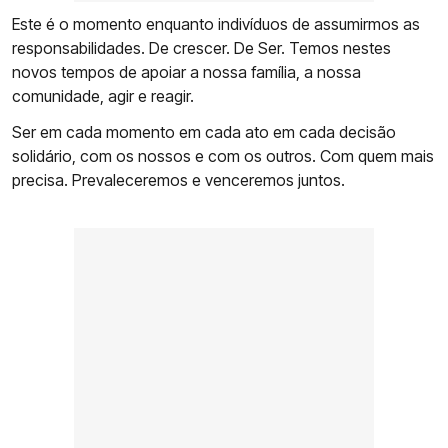
Este é o momento enquanto indivíduos de assumirmos as
responsabilidades. De crescer. De Ser. Temos nestes
novos tempos de apoiar a nossa família, a nossa
comunidade, agir e reagir.
Ser em cada momento em cada ato em cada decisão
solidário, com os nossos e com os outros. Com quem mais
precisa. Prevaleceremos e venceremos juntos.