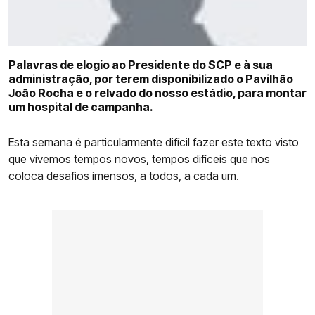
COMPETIÇÕES
CURIOSIDADES
Palavras de elogio ao Presidente do SCP e à sua
administração, por terem disponibilizado o Pavilhão
João Rocha e o relvado do nosso estádio, para montar
um hospital de campanha.
Esta semana é particularmente difícil fazer este texto visto
que vivemos tempos novos, tempos difíceis que nos
coloca desafios imensos, a todos, a cada um.