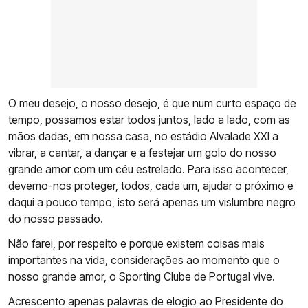
O meu desejo, o nosso desejo, é que num curto espaço de
tempo, possamos estar todos juntos, lado a lado, com as
mãos dadas, em nossa casa, no estádio Alvalade XXI a
vibrar, a cantar, a dançar e a festejar um golo do nosso
grande amor com um céu estrelado. Para isso acontecer,
devemo-nos proteger, todos, cada um, ajudar o próximo e
daqui a pouco tempo, isto será apenas um vislumbre negro
do nosso passado.
Não farei, por respeito e porque existem coisas mais
importantes na vida, considerações ao momento que o
nosso grande amor, o Sporting Clube de Portugal vive.
Acrescento apenas palavras de elogio ao Presidente do