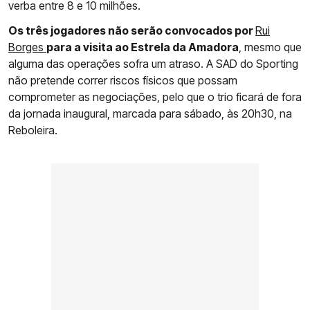
verba entre 8 e 10 milhões.
Os três jogadores não serão convocados por
Rui
Borges
para a visita ao Estrela da Amadora
, mesmo que
alguma das operações sofra um atraso. A SAD do Sporting
não pretende correr riscos físicos que possam
comprometer as negociações, pelo que o trio ficará de fora
da jornada inaugural, marcada para sábado, às 20h30, na
Reboleira.