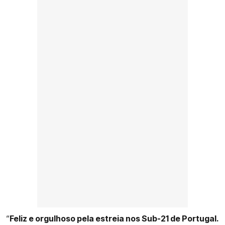
“
Feliz e orgulhoso pela estreia nos Sub-21 de Portugal.