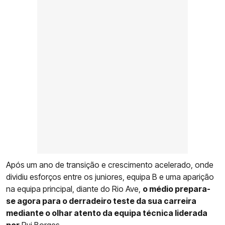
Após um ano de transição e crescimento acelerado, onde
dividiu esforços entre os juniores, equipa B e uma aparição
na equipa principal, diante do Rio Ave,
o médio prepara-
se agora para o derradeiro teste da sua carreira
mediante o olhar atento da equipa técnica liderada