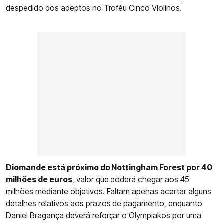
despedido dos adeptos no Troféu Cinco Violinos.
Diomande está próximo do Nottingham Forest por 40
milhões de euros
, valor que poderá chegar aos 45
milhões mediante objetivos. Faltam apenas acertar alguns
detalhes relativos aos prazos de pagamento,
enquanto
Daniel Bragança deverá reforçar o Olympiakos
por uma