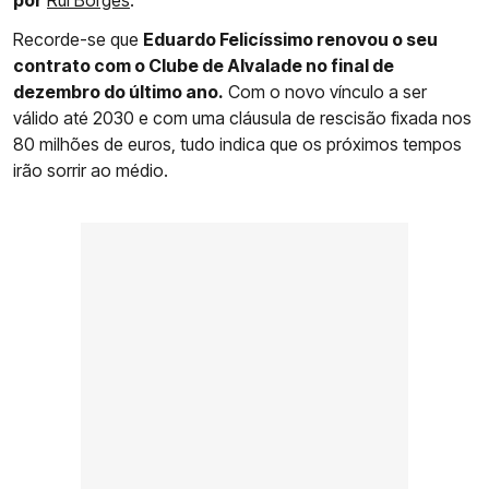
por
Rui Borges
.
Recorde-se que
Eduardo Felicíssimo renovou o seu
contrato com o Clube de Alvalade no final de
dezembro do último ano.
Com o novo vínculo a ser
válido até 2030 e com uma cláusula de rescisão fixada nos
80 milhões de euros, tudo indica que os próximos tempos
irão sorrir ao médio.