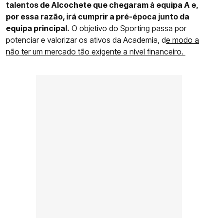
talentos de Alcochete que chegaram à equipa A e,
por essa razão, irá cumprir a pré-época junto da
equipa principal.
O objetivo do Sporting passa por
potenciar e valorizar os ativos da Academia, d
e modo a
não ter um mercado tão exigente a nível financeiro.