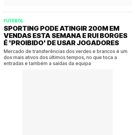
FUTEBOL
SPORTING PODE ATINGIR 200M EM
VENDAS ESTA SEMANA E RUI BORGES
É 'PROIBIDO' DE USAR JOGADORES
Mercado de transferências dos verdes e brancos é um
dos mais ativos dos últimos tempos, no que toca a
entradas e também a saídas da equipa