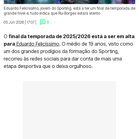
Eduardo Felicíssimo, jovem do Sporting, está a ter um final de temporada de
grande nível e, tudo indica que Rui Borges estará atento
05 Jun 2026 | 17:07 |
0
O
final da temporada de 2025/2026 está a ser em alta
para
Eduardo Felicíssimo
. O médio de 19 anos, visto como
um dos grandes prodígios da formação do Sporting,
recorreu às redes sociais para dar conta de mais uma
etapa desportiva que o deixa orgulhoso.