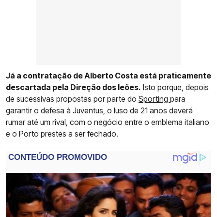
Já a contratação de Alberto Costa está praticamente
descartada pela Direção dos leões.
Isto porque, depois
de sucessivas propostas por parte do
Sporting
para
garantir o defesa à Juventus, o luso de 21 anos deverá
rumar até um rival, com o negócio entre o emblema italiano
e o Porto prestes a ser fechado.