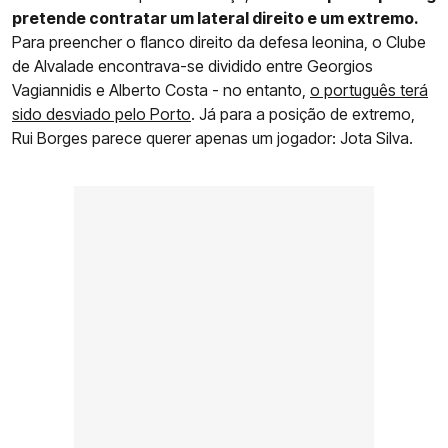
pretende contratar um lateral direito e um extremo.
Para preencher o flanco direito da defesa leonina, o Clube
de Alvalade encontrava-se dividido entre Georgios
Vagiannidis e Alberto Costa - no entanto,
o português terá
sido desviado pelo Porto
. Já para a posição de extremo,
Rui Borges parece querer apenas um jogador: Jota Silva.