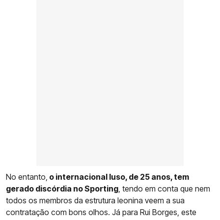
No entanto,
o internacional luso, de 25 anos, tem
gerado discórdia no Sporting
, tendo em conta que nem
todos os membros da estrutura leonina veem a sua
contratação com bons olhos. Já para Rui Borges, este