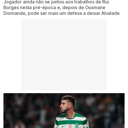
Jogador ainda não se juntou aos trabalhos de Rui
Borges nesta pré-época e, depois de Ousmane
Diomande, pode ser mais um defesa a deixar Alvalade