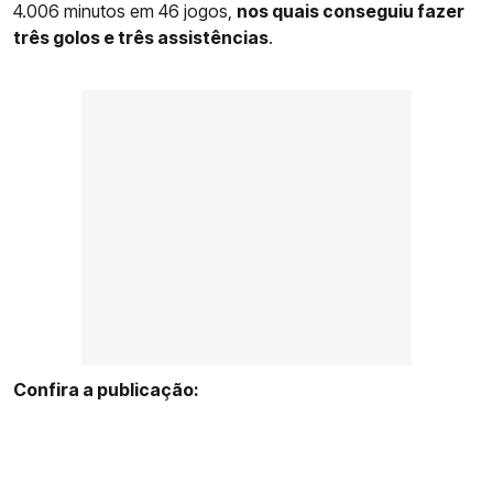
4.006 minutos em 46 jogos,
nos quais conseguiu fazer
três golos e três assistências
.
Confira a publicação: