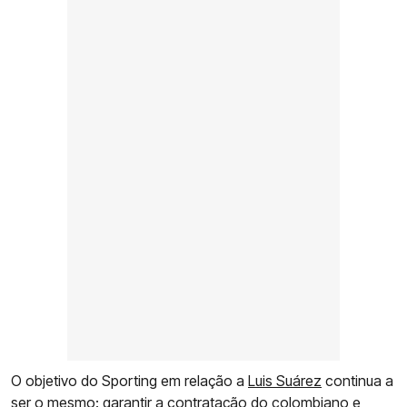
O objetivo do Sporting em relação a
Luis Suárez
continua a
ser o mesmo: garantir a contratação do colombiano e,