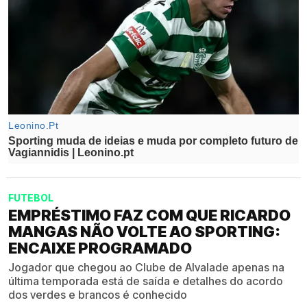
FUTEBOL
EMPRÉSTIMO FAZ COM QUE RICARDO
MANGAS NÃO VOLTE AO SPORTING:
ENCAIXE PROGRAMADO
Jogador que chegou ao Clube de Alvalade apenas na
última temporada está de saída e detalhes do acordo
dos verdes e brancos é conhecido