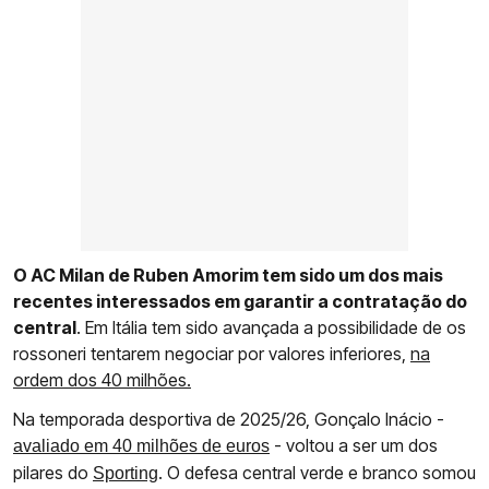
O AC Milan de Ruben Amorim tem sido um dos mais
recentes interessados em garantir a contratação do
central
. Em Itália tem sido avançada a possibilidade de os
rossoneri tentarem negociar por valores inferiores,
na
ordem dos 40 milhões.
Na temporada desportiva de 2025/26, Gonçalo Inácio -
- voltou a ser um dos
avaliado em 40 milhões de euros
pilares do
. O defesa central verde e branco somou
Sporting