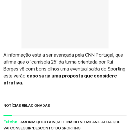
A informação está a ser avançada pela CNN Portugal, que
afirma que o 'camisola 25' da turma orientada por Rui
Borges vê com bons olhos uma eventual saída do Sporting
este verão
caso surja uma proposta que considere
atrativa.
NOTÍCIAS RELACIONADAS
Futebol.
AMORIM QUER GONÇALO INÁCIO NO MILAN E ACHA QUE
VAI CONSEGUIR 'DESCONTO' DO SPORTING