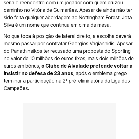
seria o reencontro com um jogador com quem cruzou
caminho no Vitória de Guimarães. Apesar de ainda não ter
sido feita qualquer abordagem ao Nottingham Forest, Jota
Silva é um nome que continua em cima da mesa.
No que toca à posição de lateral direito, a escolha deverá
mesmo passar por contratar Georgios Vagiannidis. Apesar
do Panathinaikos ter recusado uma proposta do Sporting
no valor de 10 milhões de euros fixos, mais dois milhões de
euros em bónus,
o Clube de Alvalade pretende voltar a
insistir no defesa de 23 anos
, após o emblema grego
terminar a participação na 2ª pré-eliminatória da Liga dos
Campeões.