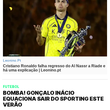
FUTEBOL
BOMBA! GONÇALO INÁCIO
EQUACIONA SAIR DO SPORTING ESTE
VERÃO