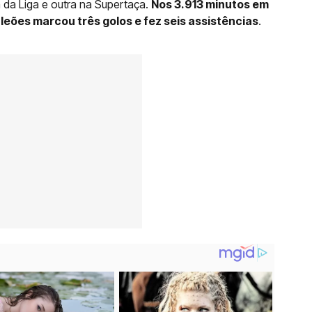
 da Liga e outra na Supertaça.
Nos 3.913 minutos em
leões marcou três golos e fez seis assistências
.