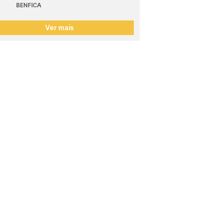
BENFICA
Ver mais