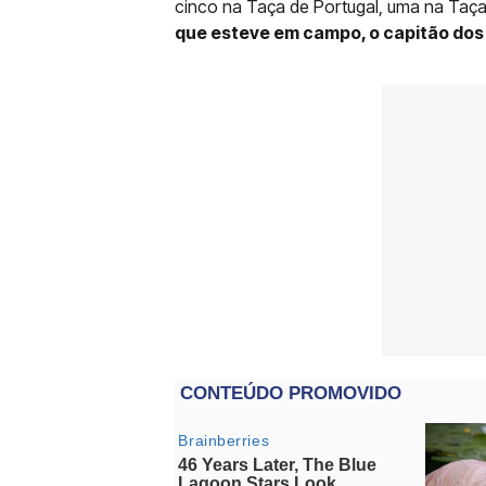
cinco na Taça de Portugal, uma na Taça
que esteve em campo, o capitão dos 