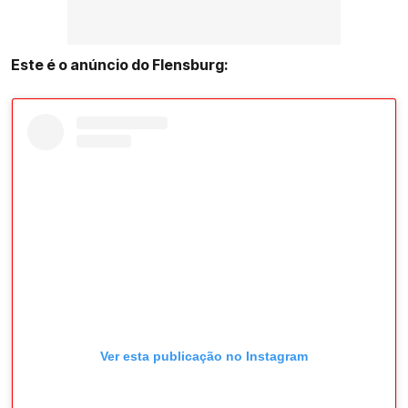
Este é o anúncio do Flensburg:
Ver esta publicação no Instagram