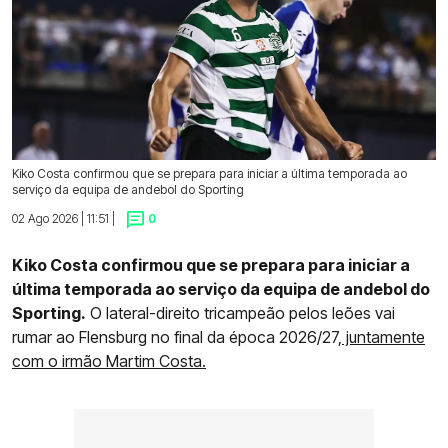
Kiko Costa confirmou que se prepara para iniciar a última temporada ao
serviço da equipa de andebol do Sporting
02 Ago 2026 | 11:51 |
0
Kiko Costa confirmou que se prepara para iniciar a
última temporada ao serviço da equipa de andebol do
Sporting.
O lateral-direito tricampeão pelos leões vai
rumar ao Flensburg no final da época 2026/27,
juntamente
com o irmão Martim Costa.