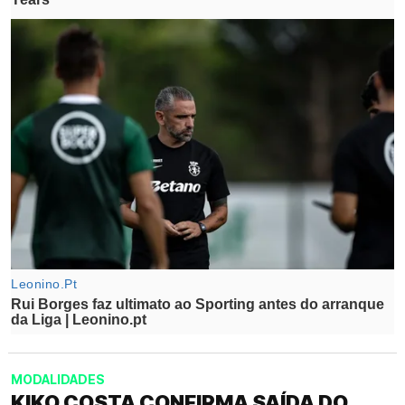
MODALIDADES
KIKO COSTA CONFIRMA SAÍDA DO