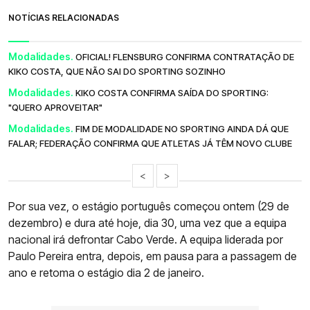
NOTÍCIAS RELACIONADAS
Modalidades.
OFICIAL! FLENSBURG CONFIRMA CONTRATAÇÃO DE
KIKO COSTA, QUE NÃO SAI DO SPORTING SOZINHO
Modalidades.
KIKO COSTA CONFIRMA SAÍDA DO SPORTING:
"QUERO APROVEITAR"
Modalidades.
FIM DE MODALIDADE NO SPORTING AINDA DÁ QUE
FALAR; FEDERAÇÃO CONFIRMA QUE ATLETAS JÁ TÊM NOVO CLUBE
<
>
Por sua vez, o estágio português começou ontem (29 de
dezembro) e dura até hoje, dia 30, uma vez que a equipa
nacional irá defrontar Cabo Verde. A equipa liderada por
Paulo Pereira entra, depois, em pausa para a passagem de
ano e retoma o estágio dia 2 de janeiro.