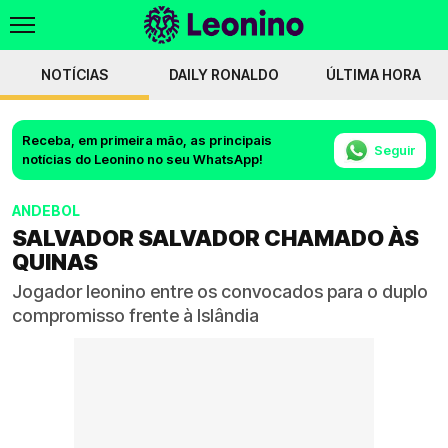
NOTÍCIAS
DAILY RONALDO
ÚLTIMA HORA
Receba, em primeira mão, as principais
Seguir
notícias do Leonino no seu WhatsApp!
ANDEBOL
SALVADOR SALVADOR CHAMADO ÀS
QUINAS
Jogador leonino entre os convocados para o duplo
compromisso frente à Islândia