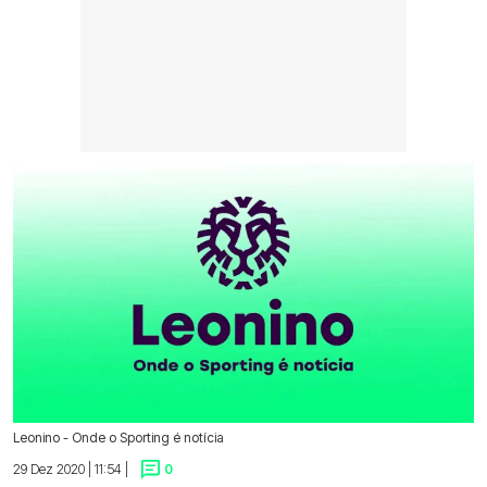
Leonino - Onde o Sporting é notícia
29 Dez 2020 | 11:54 |
0