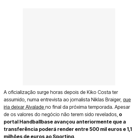
A oficialização surge horas depois de Kiko Costa ter
assumido, numa entrevista ao jornalista Niklas Braiger,
que
iria deixar Alvalade
no final da próxima temporada. Apesar
de os valores do negócio não terem sido revelados,
o
portal Handballbase avançou anteriormente que a
transferência poderá render entre 500 mil euros e 1,1
milhões de euros ao Sporting
.