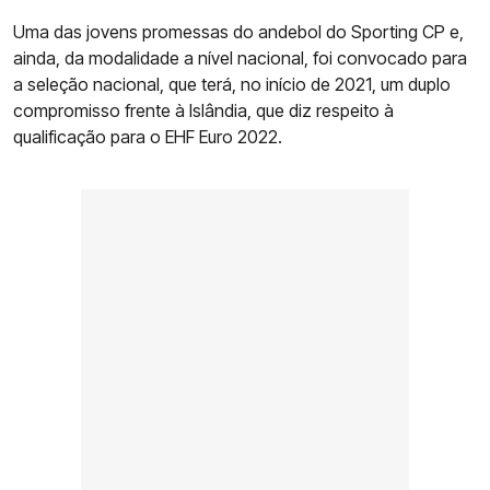
Uma das jovens promessas do andebol do Sporting CP e,
ainda, da modalidade a nível nacional, foi convocado para
a seleção nacional, que terá, no início de 2021, um duplo
compromisso frente à Islândia, que diz respeito à
qualificação para o EHF Euro 2022.