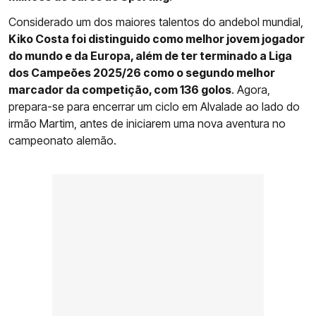
Considerado um dos maiores talentos do andebol mundial,
Kiko Costa foi distinguido como melhor jovem jogador
do mundo e da Europa, além de ter terminado a Liga
dos Campeões 2025/26 como o segundo melhor
marcador da competição, com 136 golos
. Agora,
prepara-se para encerrar um ciclo em Alvalade ao lado do
irmão Martim, antes de iniciarem uma nova aventura no
campeonato alemão.