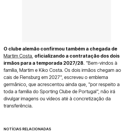
O clube alemão confirmou também a chegada de
Martim Costa
,
oficializando a contratação dos dois
irmãos para a temporada 2027/28
. "Bem-vindos à
família, Martim e Kiko Costa. Os dois irmãos chegam ao
cais de Flensburg em 2027", escreveu o emblema
germânico, que acrescentou ainda que, "por respeito a
toda a família do Sporting Clube de Portugal", não irá
divulgar imagens ou vídeos até à concretização da
transferência.
NOTÍCIAS RELACIONADAS