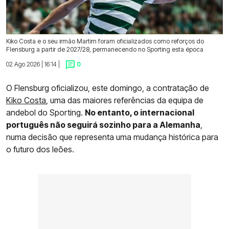
Kiko Costa e o seu irmão Martim foram oficializados como reforços do
Flensburg a partir de 2027/28, permanecendo no Sporting esta época
02 Ago 2026 | 16:14 |
0
O Flensburg oficializou, este domingo, a contratação de
Kiko Costa
, uma das maiores referências da equipa de
andebol do Sporting.
No entanto, o internacional
português não seguirá sozinho para a Alemanha
,
numa decisão que representa uma mudança histórica para
o futuro dos leões.