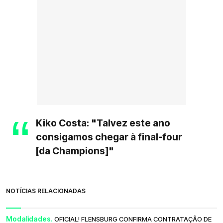
Kiko Costa: "Talvez este ano
consigamos chegar à final-four
[da Champions]"
NOTÍCIAS RELACIONADAS
Modalidades.
OFICIAL! FLENSBURG CONFIRMA CONTRATAÇÃO DE