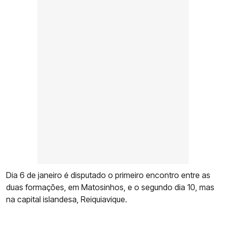
Dia 6 de janeiro é disputado o primeiro encontro entre as
duas formações, em Matosinhos, e o segundo dia 10, mas
na capital islandesa, Reiquiavique.