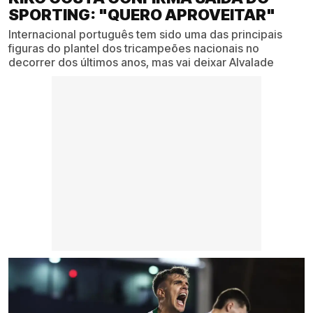
SPORTING: "QUERO APROVEITAR"
Internacional português tem sido uma das principais
figuras do plantel dos tricampeões nacionais no
decorrer dos últimos anos, mas vai deixar Alvalade