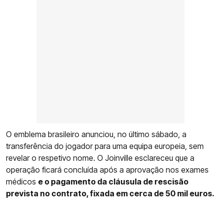
O emblema brasileiro anunciou, no último sábado, a
transferência do jogador para uma equipa europeia, sem
revelar o respetivo nome. O Joinville esclareceu que a
operação ficará concluída após a aprovação nos exames
médicos
e o pagamento da cláusula de rescisão
prevista no contrato, fixada em cerca de 50 mil euros.