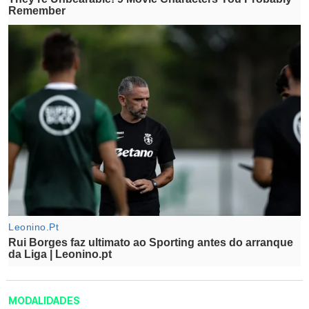
MODALIDADES