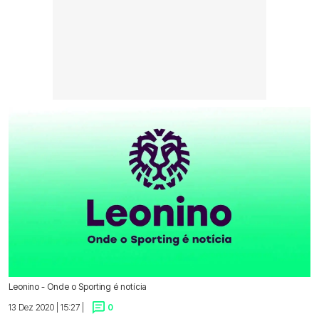
Leonino - Onde o Sporting é notícia
13 Dez 2020 | 15:27 |
0