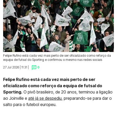
Felipe Rufino está cada vez mais perto de ser oficializado como reforço da
equipa de futsal do Sporting e confirmou o mesmo nas redes sociais
27 Jul 2026 | 11:31 |
0
Felipe Rufino está cada vez mais perto de ser
oficializado como reforço da equipa de futsal do
Sporting.
O pivô brasileiro, de 20 anos, terminou a ligação
ao Joinville e
até já se despediu
, preparando-se para dar o
salto para o futebol europeu.