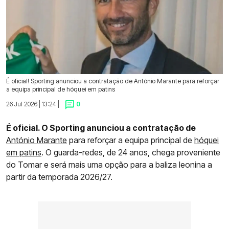
É oficial! Sporting anunciou a contratação de António Marante para reforçar
a equipa principal de hóquei em patins
26 Jul 2026 | 13:24 |
0
É oficial. O Sporting anunciou a contratação de
António Marante
para reforçar a equipa principal de
hóquei
em patins
. O guarda-redes, de 24 anos, chega proveniente
do Tomar e será mais uma opção para a baliza leonina a
partir da temporada 2026/27.