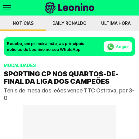
NOTÍCIAS
DAILY RONALDO
ÚLTIMA HORA
Receba, em primeira mão, as principais
Seguir
notícias do Leonino no seu WhatsApp!
MODALIDADES
SPORTING CP NOS QUARTOS-DE-
FINAL DA LIGA DOS CAMPEÕES
Ténis de mesa dos leões vence TTC Ostrava, por 3-
0