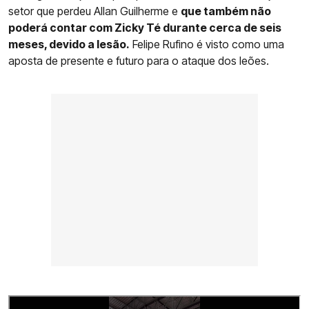
setor que perdeu Allan Guilherme e
que também não
poderá contar com Zicky Té durante cerca de seis
meses, devido a lesão.
Felipe Rufino é visto como uma
aposta de presente e futuro para o ataque dos leões.