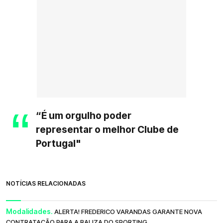
“É um orgulho poder
representar o melhor Clube de
Portugal"
NOTÍCIAS RELACIONADAS
Modalidades.
ALERTA! FREDERICO VARANDAS GARANTE NOVA
CONTRATAÇÃO PARA A BALIZA DO SPORTING