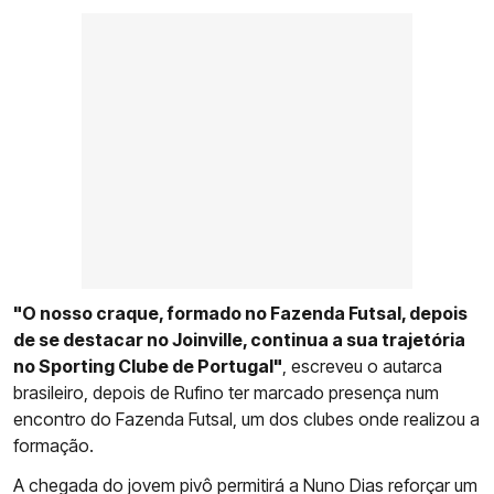
"O nosso craque, formado no Fazenda Futsal, depois
de se destacar no Joinville, continua a sua trajetória
no Sporting Clube de Portugal"
, escreveu o autarca
brasileiro, depois de Rufino ter marcado presença num
encontro do Fazenda Futsal, um dos clubes onde realizou a
formação.
A chegada do jovem pivô permitirá a Nuno Dias reforçar um