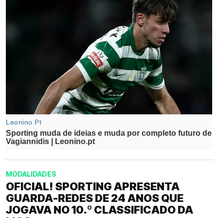
MODALIDADES
OFICIAL! SPORTING APRESENTA
GUARDA-REDES DE 24 ANOS QUE
JOGAVA NO 10.º CLASSIFICADO DA