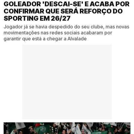
GOLEADOR 'DESCAI-SE' E ACABA POR
CONFIRMAR QUE SERÁ REFORÇO DO
SPORTING EM 26/27
Jogador já se havia despedido do seu clube, mas novas
movimentações nas redes sociais acabaram por
garantir que está a chegar a Alvalade