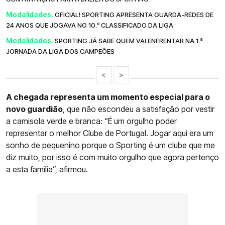
Modalidades.
OFICIAL! SPORTING APRESENTA GUARDA-REDES DE
24 ANOS QUE JOGAVA NO 10.º CLASSIFICADO DA LIGA
Modalidades.
SPORTING JÁ SABE QUEM VAI ENFRENTAR NA 1.ª
JORNADA DA LIGA DOS CAMPEÕES
<
>
A chegada representa um momento especial para o
novo guardião
, que não escondeu a satisfação por vestir
a camisola verde e branca: “É um orgulho poder
representar o melhor Clube de Portugal. Jogar aqui era um
sonho de pequenino porque o Sporting é um clube que me
diz muito, por isso é com muito orgulho que agora pertenço
a esta família”, afirmou.