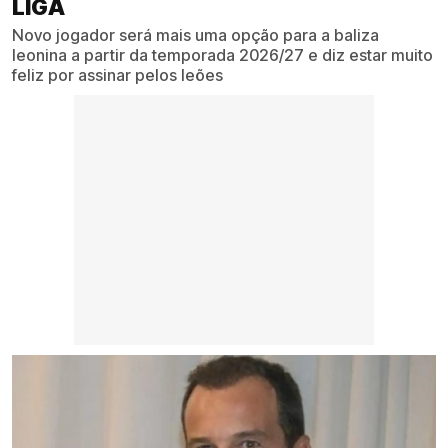
LIGA
Novo jogador será mais uma opção para a baliza
leonina a partir da temporada 2026/27 e diz estar muito
feliz por assinar pelos leões