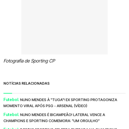
Fotografia de Sporting CP
NOTÍCIAS RELACIONADAS
Futebol.
NUNO MENDES À "TUGA"! EX SPORTING PROTAGONIZA
MOMENTO VIRAL APÓS PSG - ARSENAL (VÍDEO)
Futebol.
NUNO MENDES É BICAMPEÃO! LATERAL VENCE A
CHAMPIONS E SPORTING COMEMORA: "UM ORGULHO"