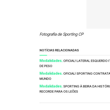
Fotografia de Sporting CP
NOTÍCIAS RELACIONADAS
Modalidades.
OFICIAL! LATERAL ESQUERDO
DE PESO
Modalidades.
OFICIAL! SPORTING CONTRAT
MUNDO
Modalidades.
SPORTING À BEIRA DA HISTÓRI
RECORDE PARA OS LEÕES