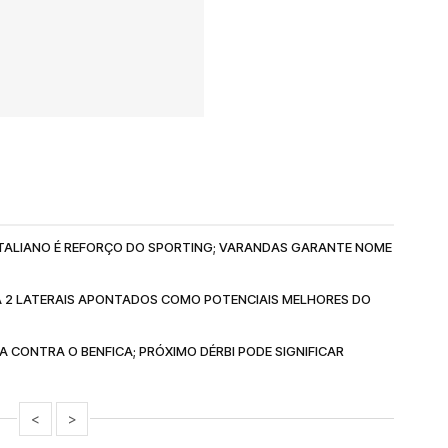
 ITALIANO É REFORÇO DO SPORTING; VARANDAS GARANTE NOME
A 2 LATERAIS APONTADOS COMO POTENCIAIS MELHORES DO
A CONTRA O BENFICA; PRÓXIMO DÉRBI PODE SIGNIFICAR
<
>