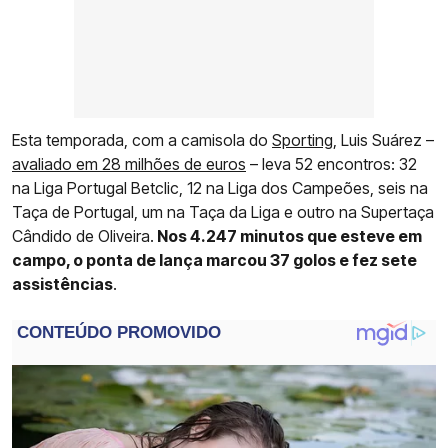
Esta temporada, com a camisola do
Sporting
, Luis Suárez –
avaliado em 28 milhões de euros
– leva 52 encontros: 32
na Liga Portugal Betclic, 12 na Liga dos Campeões, seis na
Taça de Portugal, um na Taça da Liga e outro na Supertaça
Cândido de Oliveira.
Nos 4.247 minutos que esteve em
campo, o ponta de lança marcou 37 golos e fez sete
assistências
.