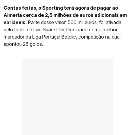
Contas feitas, o Sporting terá agora de pagar ao
Almería cerca de 2,5 milhões de euros adicionais em
variáveis.
Parte desse valor, 500 mil euros, foi ativada
pelo facto de Luis Suárez ter terminado como melhor
marcador da Liga Portugal Betclic, competição na qual
apontou 28 golos.