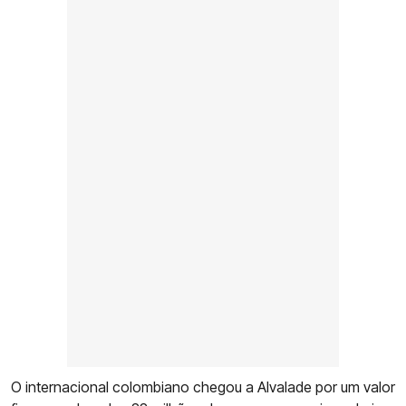
O internacional colombiano chegou a Alvalade por um valor