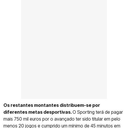
Os restantes montantes distribuem-se por
diferentes metas desportivas.
O Sporting terá de pagar
mais 750 mil euros por o avançado ter sido titular em pelo
menos 20 jogos e cumprido um mínimo de 45 minutos em