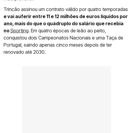
Trincão assinou um contrato válido por quatro temporadas
e vai auferir entre 11 e 12 milhões de euros líquidos por
ano, mais do que o quádruplo do salário que recebia
no
Sporting
. Em quatro épocas de leão ao peito,
conquistou dois Campeonatos Nacionais e uma Taça de
Portugal, saindo apenas cinco meses depois de ter
renovado até 2030.