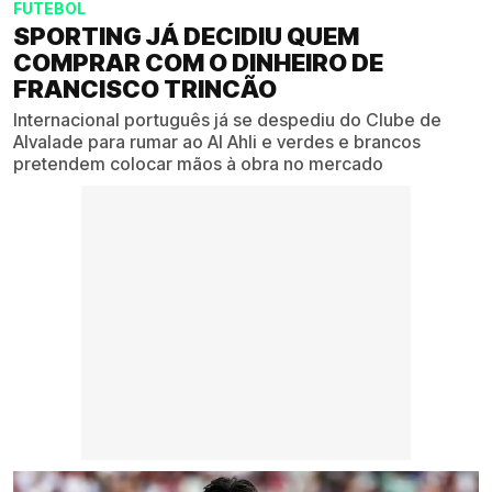
FUTEBOL
SPORTING JÁ DECIDIU QUEM
COMPRAR COM O DINHEIRO DE
FRANCISCO TRINCÃO
Internacional português já se despediu do Clube de
Alvalade para rumar ao Al Ahli e verdes e brancos
pretendem colocar mãos à obra no mercado