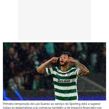
Primeira temporada de Luis Suárez ao serviço do Sporting está a superar
todas as expectativas e já começou também a ter impacto financeiro nos