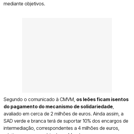
mediante objetivos.
Segundo o comunicado à CMVM,
os leões ficam isentos
do pagamento do mecanismo de solidariedade
,
avaliado em cerca de 2 milhões de euros. Ainda assim, a
SAD verde e branca terá de suportar 10% dos encargos de
intermediação, correspondentes a 4 milhões de euros,