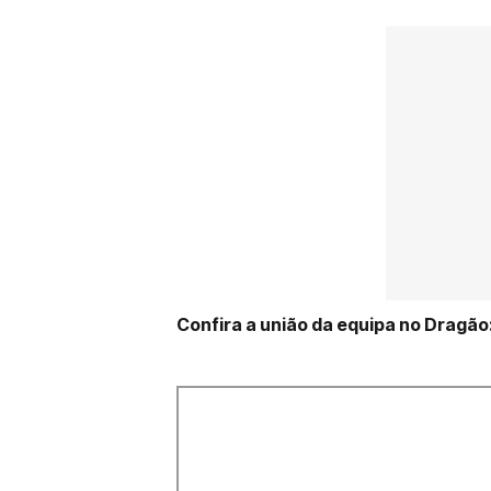
Confira a união da equipa no Dragão