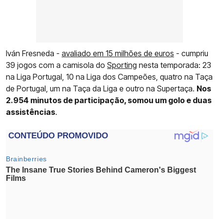
Iván Fresneda -
avaliado em 15 milhões de euros
- cumpriu
39 jogos com a camisola do
Sporting
nesta temporada: 23
na Liga Portugal, 10 na Liga dos Campeões, quatro na Taça
de Portugal, um na Taça da Liga e outro na Supertaça.
Nos
2.954 minutos de participação, somou um golo e duas
assistências
.