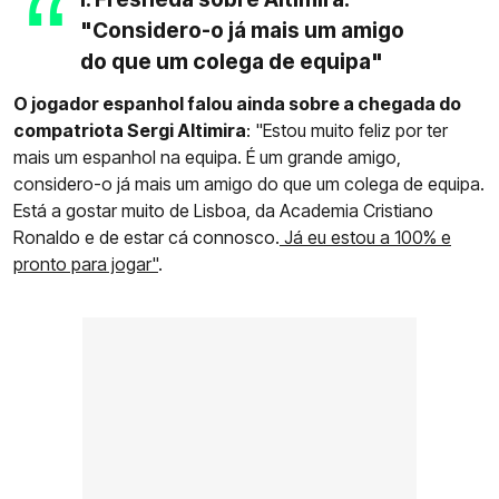
"Considero-o já mais um amigo
do que um colega de equipa"
O jogador espanhol falou ainda sobre a chegada do
compatriota Sergi Altimira
: "Estou muito feliz por ter
mais um espanhol na equipa. É um grande amigo,
considero-o já mais um amigo do que um colega de equipa.
Está a gostar muito de Lisboa, da Academia Cristiano
Ronaldo e de estar cá connosco.
Já eu estou a 100% e
pronto para jogar"
.