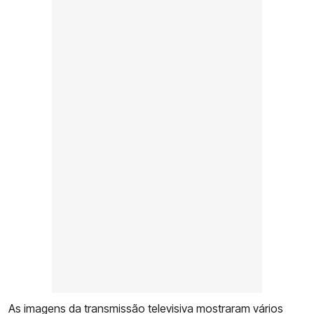
As imagens da transmissão televisiva mostraram vários