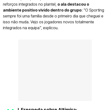
reforços integrados no plantel,
o ala destacou o
ambiente positivo vivido dentro do grupo
: "O Sporting
sempre foi uma família desde o primeiro dia que cheguei e
isso não muda. Vejo os jogadores novos totalmente
integrados na equipa", explicou.
I. Fresneda sobre Altimira: