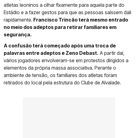
atletas leoninos a olhar fixamente para aquela parte do
Estádio e a fazer gestos para que as pessoas saíssem dali
rapidamente.
Francisco Trincão terá mesmo entrado
no meio dos adeptos para retirar familiares em
segurança.
A confusão terá começado após uma troca de
palavras entre adeptos e Zeno Debast.
A partir daí,
vários jogadores envolveram-se em protestos dirigidos a
elementos da própria massa associativa. Perante o
ambiente de tensão, os familiares dos atletas foram
retirados do local pela estrutura do Clube de Alvalade.