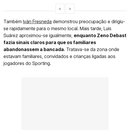
<
>
Também
Iván Fresneda
demonstrou preocupação e dirigiu-
se rapidamente para o mesmo local. Mais tarde, Luis
Suárez aproximou-se igualmente,
enquanto Zeno Debast
fazia sinais claros para que os familiares
abandonassem a bancada
. Tratava-se da zona onde
estavam familiares, convidados e crianças ligadas aos
jogadores do Sporting.