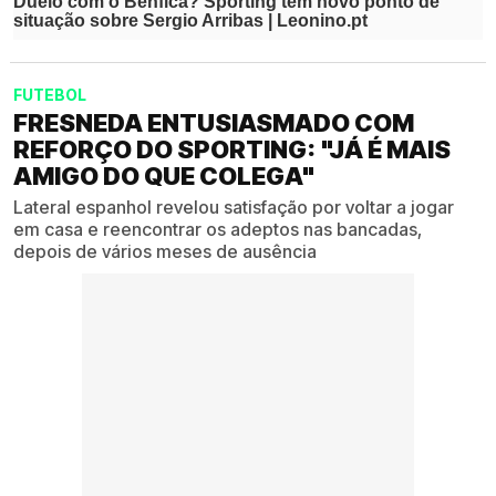
FUTEBOL
FRESNEDA ENTUSIASMADO COM
REFORÇO DO SPORTING: "JÁ É MAIS
AMIGO DO QUE COLEGA"
Lateral espanhol revelou satisfação por voltar a jogar
em casa e reencontrar os adeptos nas bancadas,
depois de vários meses de ausência