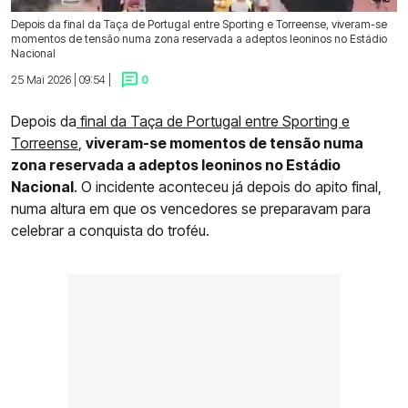
Depois da final da Taça de Portugal entre Sporting e Torreense, viveram-se
momentos de tensão numa zona reservada a adeptos leoninos no Estádio
Nacional
25 Mai 2026 | 09:54 |
0
Depois da
final da Taça de Portugal entre Sporting e
Torreense
,
viveram-se momentos de tensão numa
zona reservada a adeptos leoninos no Estádio
Nacional
. O incidente aconteceu já depois do apito final,
numa altura em que os vencedores se preparavam para
celebrar a conquista do troféu.