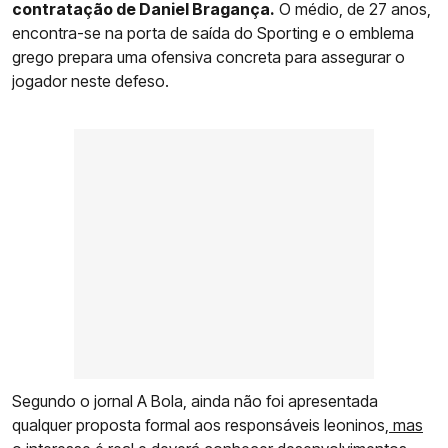
contratação de Daniel Bragança.
O médio, de 27 anos,
encontra-se na porta de saída do Sporting e o emblema
grego prepara uma ofensiva concreta para assegurar o
jogador neste defeso.
Segundo o jornal A Bola, ainda não foi apresentada
qualquer proposta formal aos responsáveis leoninos,
mas