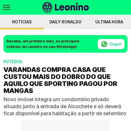
NOTÍCIAS
DAILY RONALDO
ÚLTIMA HORA
Receba, em primeira mão, as principais
Seguir
notícias do Leonino no seu WhatsApp!
FUTEBOL
VARANDAS COMPRA CASA QUE
CUSTOU MAIS DO DOBRO DO QUE
AQUILO QUE SPORTING PAGOU POR
MANGAS
Novo imóvel integra um condomínio privado
situado junto à entrada de Alcochete e só deverá
ficar disponível para habitação a partir de setembro