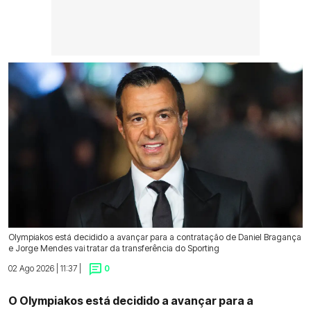
Olympiakos está decidido a avançar para a contratação de Daniel Bragança
e Jorge Mendes vai tratar da transferência do Sporting
02 Ago 2026 | 11:37 |
0
O Olympiakos está decidido a avançar para a