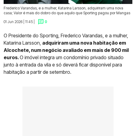
Frederico Varandas, e a mulher, Katarina Larsson, adquiriram uma nova
casa; Valor é mais do dobro do que aquilo que Sporting pagou por Mangas
01 Jun 2026 | 11:45 |
0
O Presidente do Sporting, Frederico Varandas, e a mulher,
Katarina Larsson,
adquiriram uma nova habitação em
Alcochete, num negócio avaliado em mais de 900 mil
euros.
O imóvel integra um condomínio privado situado
junto à entrada da vila e só deverá ficar disponível para
habitação a partir de setembro.