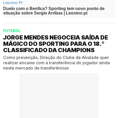
FUTEBOL
JORGE MENDES NEGOCEIA SAÍDA DE
MÁGICO DO SPORTING PARA O 18.º
CLASSIFICADO DA CHAMPIONS
Como prevenção, Direção do Clube de Alvalade quer
realizar encaixe com a transferência do jogador ainda
neste mercado de transferências