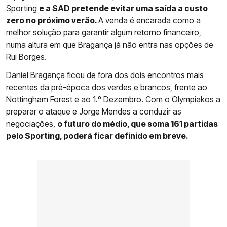
Sporting
e a SAD pretende evitar uma saída a custo
zero no próximo verão.
A venda é encarada como a
melhor solução para garantir algum retorno financeiro,
numa altura em que Bragança já não entra nas opções de
Rui Borges.
Daniel Bragança
ficou de fora dos dois encontros mais
recentes da pré-época dos verdes e brancos, frente ao
Nottingham Forest e ao 1.º Dezembro. Com o Olympiakos a
preparar o ataque e Jorge Mendes a conduzir as
negociações,
o futuro do médio, que soma 161 partidas
pelo Sporting, poderá ficar definido em breve.