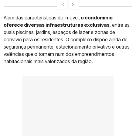
<
>
Além das características do imóvel,
o condomínio
oferece diversas infraestruturas exclusivas
, entre as
quais piscinas, jardins, espaços de lazer e zonas de
convívio para os residentes. O complexo dispõe ainda de
segurança permanente, estacionamento privativo e outras
valências que o tornam num dos empreendimentos
habitacionais mais valorizados da região.