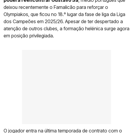
deixou recentemente o Famalicão para reforçar o
Olympiakos, que ficou no 18.º lugar da fase de liga da Liga
dos Campeões em 2025/26. Apesar de ter despertado a
atenção de outros clubes, a formação helénica surge agora
em posição privilegiada.
O jogador entra na última temporada de contrato com o