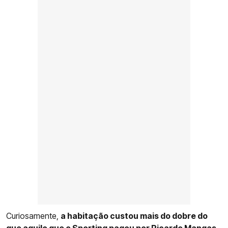
Curiosamente,
a habitação custou mais do dobre do