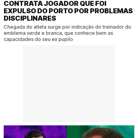
CONTRATA JOGADOR QUE FOI
EXPULSO DO PORTO POR PROBLEMAS
DISCIPLINARES
Chegada do atleta surge por indicação do treinador do
emblema verde e branca, que conhece bem as
capacidades do seu ex pupilo