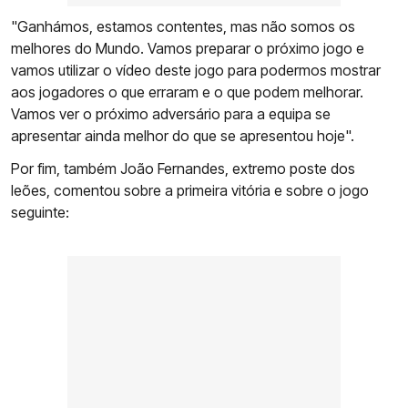
"Ganhámos, estamos contentes, mas não somos os
melhores do Mundo. Vamos preparar o próximo jogo e
vamos utilizar o vídeo deste jogo para podermos mostrar
aos jogadores o que erraram e o que podem melhorar.
Vamos ver o próximo adversário para a equipa se
apresentar ainda melhor do que se apresentou hoje".
Por fim, também João Fernandes, extremo poste dos
leões, comentou sobre a primeira vitória e sobre o jogo
seguinte: