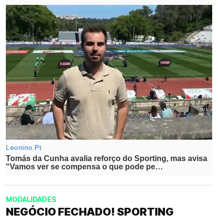
MODALIDADES
NEGÓCIO FECHADO! SPORTING