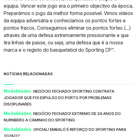
equipa. Vencer este jogo era o primeiro objectivo da época.
Preparámos o jogo da melhor forma possível. Vimos vídeos
da equipa adversária e conhecíamos os pontos fortes e
pontos fracos. Conseguimos eliminar os pontos fortes (...)
através de uma defesa extremamente pressionante e que
tira linhas de passe, ou seja, uma defesa que é a nossa
marca e o registo do basquetebol do Sporting CP".
NOTÍCIAS RELACIONADAS
Modalidades.
NEGÓCIO FECHADO! SPORTING CONTRATA
JOGADOR QUE FOI EXPULSO DO PORTO POR PROBLEMAS
DISCIPLINARES
Modalidades.
NEGÓCIO FECHADO! EXTREMO DE 24 ANOS DO
NURNBERG A CAMINHO DO SPORTING
Modalidades.
OFICIAL! EMBALÓ É REFORÇO DO SPORTING PARA
2026/27