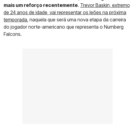
mais um reforço recentemente
.
Trevor Baskin, extremo
de 24 anos de idade, vai representar os leões na próxima
temporada
, naquela que será uma nova etapa da carreira
do jogador norte-americano que representa o Nurnberg
Falcons.