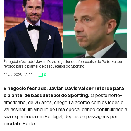
É negócio fechado! Javian Davis, jogador que foi expulso do Porto, vai ser
reforço para o plantel de basquetebol do Sporting
24 Jul 2026 | 13:22 |
0
É negócio fechado. Javian Davis vai ser reforço para
o plantel de basquetebol do Sporting.
O poste norte-
americano, de 26 anos, chegou a acordo com os leões e
vai assinar um vínculo de uma época, dando continuidade à
sua experiência em Portugal, depois de passagens por
Imortal e Porto.