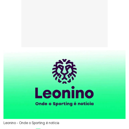
Leonino - Onde o Sporting é notícia