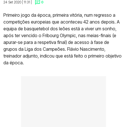
24 Set 2020 | 11:31 |
0
Primeiro jogo da época, primeira vitória, num regresso a
competições europeias que aconteceu 42 anos depois. A
equipa de basquetebol dos leões está a viver um sonho,
após ter vencido o Fribourg Olympic, nas meias-finais (e
apurar-se para a respetiva final) de acesso à fase de
grupos da Liga dos Campeões. Flávio Nascimento,
treinador adjunto, indicou que está feito o primeiro objetivo
da época.