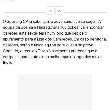
<
>
O Sporting CP já sabe qual o adversário que se segue. A
equipa da Bósnia e Herzegovina, KK Igokea, vai encontrar
os leões esta sexta-feira num jogo que decide o
apuramento para a Liga dos Campeões. Em caso de vitória,
os leões, serão a única equipa portuguesa na prova.
Contudo, o técnico Flávio Nascimento pretende que a
equipa se apresente ainda melhor que no jogo das meias
finais.