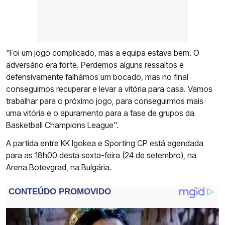
"Foi um jogo complicado, mas a equipa estava bem. O
adversário era forte. Perdemos alguns ressaltos e
defensivamente falhámos um bocado, mas no final
conseguimos recuperar e levar a vitória para casa. Vamos
trabalhar para o próximo jogo, para conseguirmos mais
uma vitória e o apuramento para a fase de grupos da
Basketball Champions League".
A partida entre KK Igokea e Sporting CP está agendada
para as 18h00 desta sexta-feira (24 de setembro), na
Arena Botevgrad, na Bulgária.