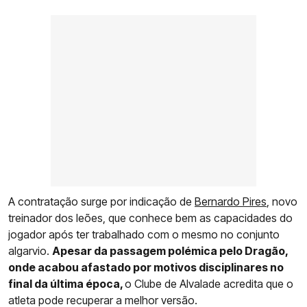
A contratação surge por indicação de
Bernardo Pires
, novo
treinador dos leões, que conhece bem as capacidades do
jogador após ter trabalhado com o mesmo no conjunto
algarvio.
Apesar da passagem polémica pelo Dragão,
onde acabou afastado por motivos disciplinares no
final da última época,
o Clube de Alvalade acredita que o
atleta pode recuperar a melhor versão.