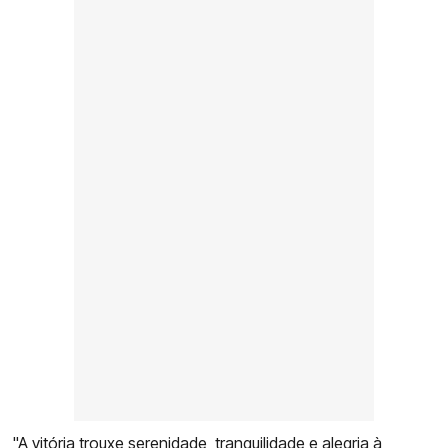
"A vitória trouxe serenidade, tranquilidade e alegria à