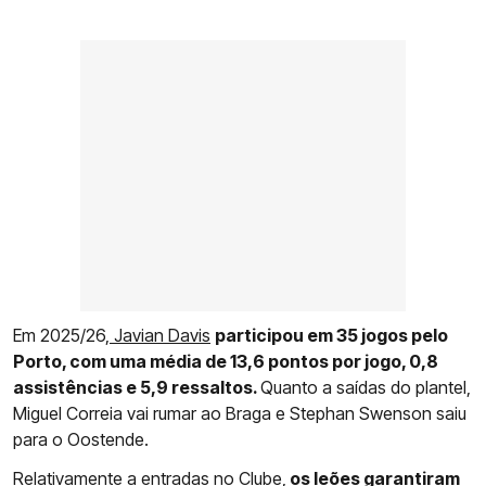
Em 2025/26,
Javian Davis
participou em 35 jogos pelo
Porto, com uma média de 13,6 pontos por jogo, 0,8
assistências e 5,9 ressaltos.
Quanto a saídas do plantel,
Miguel Correia vai rumar ao Braga e Stephan Swenson saiu
para o Oostende.
Relativamente a entradas no Clube,
os leões garantiram