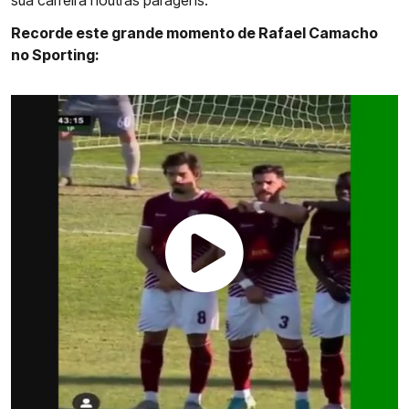
sua carreira noutras paragens.
Recorde este grande momento de Rafael Camacho
no Sporting: