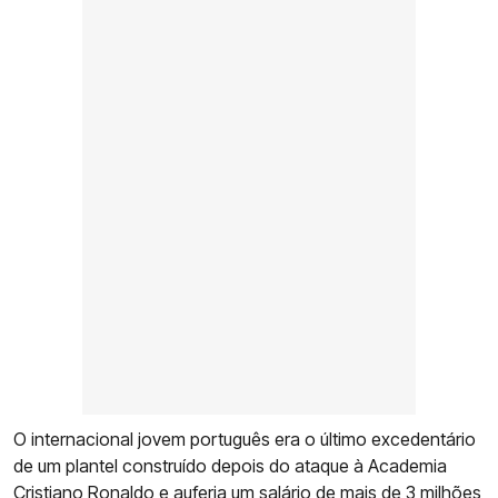
O internacional jovem português era o último excedentário
de um plantel construído depois do ataque à Academia
Cristiano Ronaldo e auferia um salário de mais de 3 milhões