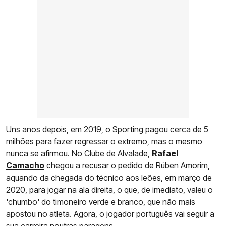
Uns anos depois, em 2019, o Sporting pagou cerca de 5
milhões para fazer regressar o extremo, mas o mesmo
nunca se afirmou. No Clube de Alvalade,
Rafael
Camacho
chegou a recusar o pedido de Rúben Amorim,
aquando da chegada do técnico aos leões, em março de
2020, para jogar na ala direita, o que, de imediato, valeu o
'chumbo' do timoneiro verde e branco, que não mais
apostou no atleta. Agora, o jogador português vai seguir a