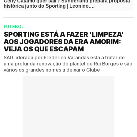
FUTEBOL
SPORTING ESTÁ A FAZER 'LIMPEZA'
AOS JOGADORES DA ERA AMORIM:
VEJA OS QUE ESCAPAM
SAD liderada por Frederico Varandas está a tratar de
uma profunda renovação do plantel de Rui Borges e são
vários os grandes nomes a deixar o Clube