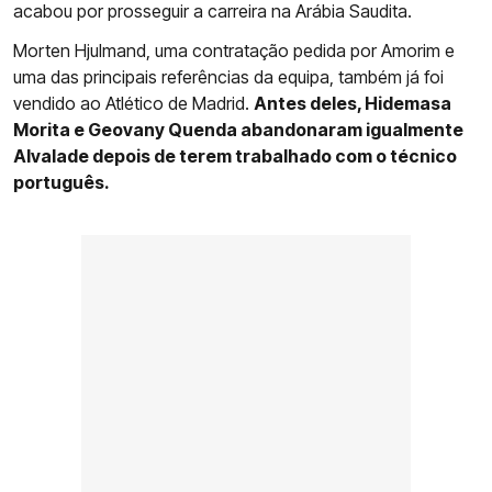
acabou por prosseguir a carreira na Arábia Saudita.
Morten Hjulmand, uma contratação pedida por Amorim e
uma das principais referências da equipa, também já foi
vendido ao Atlético de Madrid.
Antes deles, Hidemasa
Morita e Geovany Quenda abandonaram igualmente
Alvalade depois de terem trabalhado com o técnico
português.