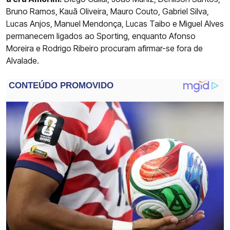
Bruno Ramos, Kauã Oliveira, Mauro Couto, Gabriel Silva,
Lucas Anjos, Manuel Mendonça, Lucas Taibo e Miguel Alves
permanecem ligados ao Sporting, enquanto Afonso
Moreira e Rodrigo Ribeiro procuram afirmar-se fora de
Alvalade.