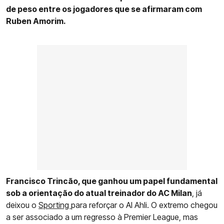
de peso entre os jogadores que se afirmaram com
Ruben Amorim.
Francisco Trincão, que ganhou um papel fundamental
sob a orientação do atual treinador do AC Milan
, já
deixou o
Sporting
para reforçar o Al Ahli. O extremo chegou
a ser associado a um regresso à Premier League, mas