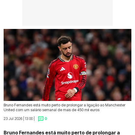
Bruno Fernandes está muito perto de prolongar a ligação ao Manchester
United com um salário semanal de mais de 450 mil euros
23 Jul 2026 | 13:00 |
0
Bruno Fernandes está muito perto de prolongar a