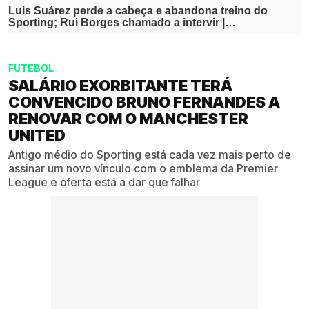
FUTEBOL
SALÁRIO EXORBITANTE TERÁ
CONVENCIDO BRUNO FERNANDES A
RENOVAR COM O MANCHESTER
UNITED
Antigo médio do Sporting está cada vez mais perto de
assinar um novo vínculo com o emblema da Premier
League e oferta está a dar que falhar