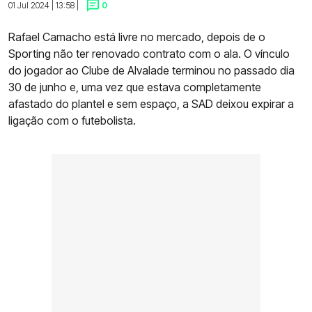
01 Jul 2024 | 13:58 |
0
Rafael Camacho está livre no mercado, depois de o
Sporting não ter renovado contrato com o ala. O vínculo
do jogador ao Clube de Alvalade terminou no passado dia
30 de junho e, uma vez que estava completamente
afastado do plantel e sem espaço, a SAD deixou expirar a
ligação com o futebolista.