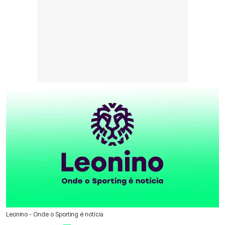
Leonino - Onde o Sporting é notícia