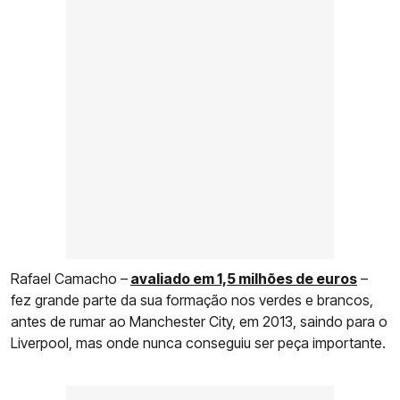
Rafael Camacho –
avaliado em 1,5 milhões de euros
–
fez grande parte da sua formação nos verdes e brancos,
antes de rumar ao Manchester City, em 2013, saindo para o
Liverpool, mas onde nunca conseguiu ser peça importante.