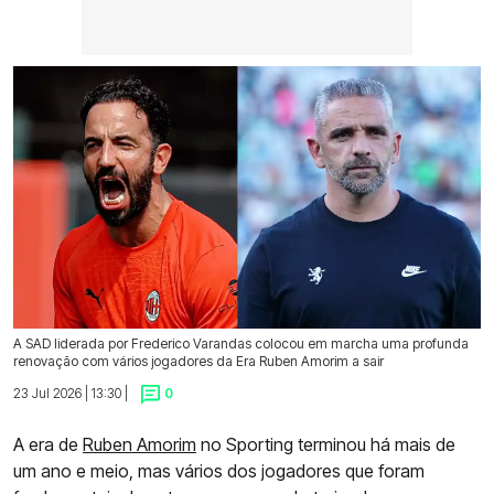
A SAD liderada por Frederico Varandas colocou em marcha uma profunda
renovação com vários jogadores da Era Ruben Amorim a sair
23 Jul 2026 | 13:30 |
0
A era de
Ruben Amorim
no Sporting terminou há mais de
um ano e meio, mas vários dos jogadores que foram