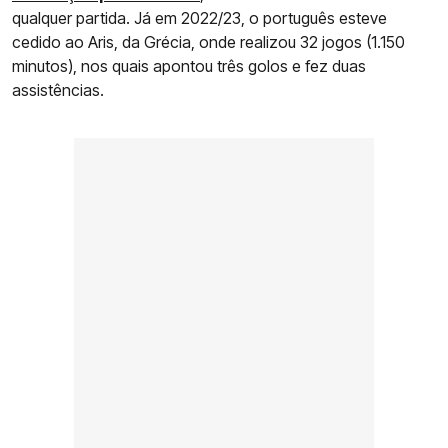
qualquer partida. Já em 2022/23, o português esteve
cedido ao Aris, da Grécia, onde realizou 32 jogos (1.150
minutos), nos quais apontou três golos e fez duas
assistências.