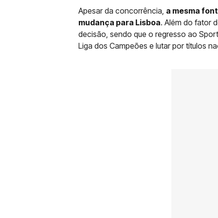
Apesar da concorrência,
a mesma font
mudança para Lisboa
. Além do fator 
decisão, sendo que o regresso ao Sporti
Liga dos Campeões e lutar por títulos na