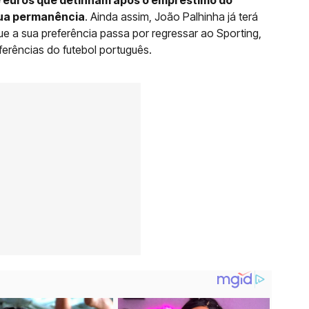
sua permanência
. Ainda assim, João Palhinha já terá
ue a sua preferência passa por regressar ao Sporting,
erências do futebol português.