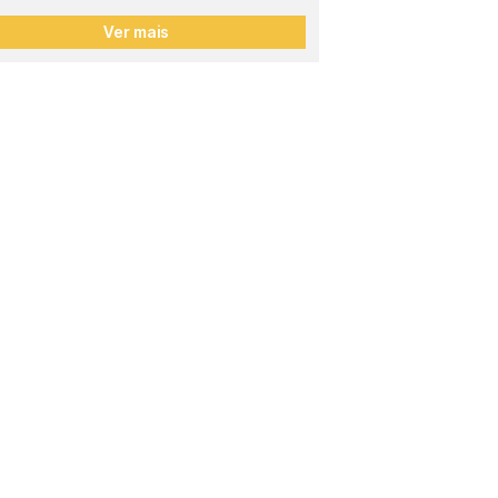
Ver mais