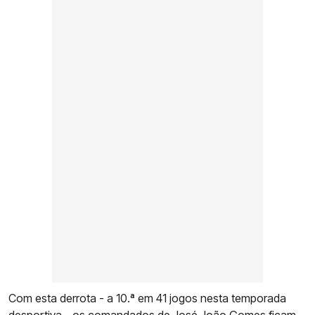
Com esta derrota - a 10.ª em 41 jogos nesta temporada