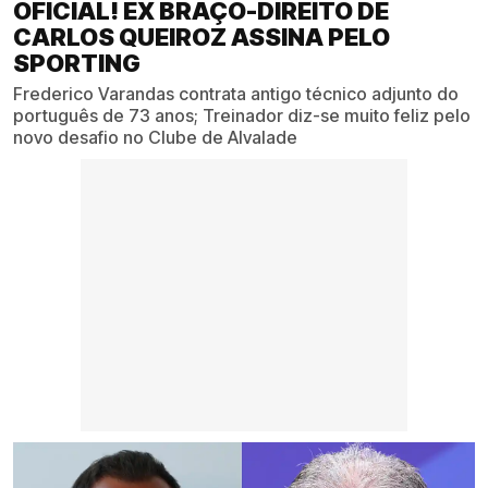
OFICIAL! EX BRAÇO-DIREITO DE
CARLOS QUEIROZ ASSINA PELO
SPORTING
Frederico Varandas contrata antigo técnico adjunto do
português de 73 anos; Treinador diz-se muito feliz pelo
novo desafio no Clube de Alvalade