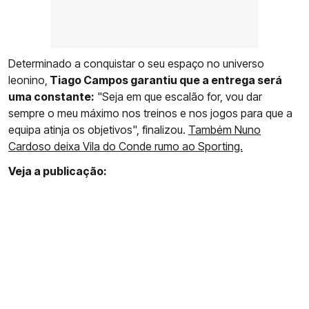
Determinado a conquistar o seu espaço no universo
leonino,
Tiago Campos garantiu que a entrega será
uma constante:
"Seja em que escalão for, vou dar
sempre o meu máximo nos treinos e nos jogos para que a
equipa atinja os objetivos", finalizou.
Também Nuno
Cardoso deixa Vila do Conde rumo ao Sporting.
Veja a publicação: