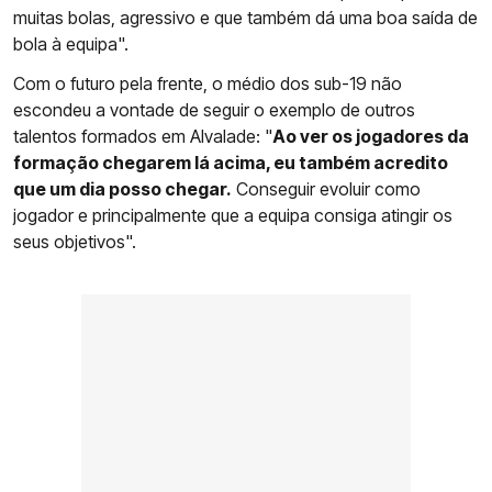
muitas bolas, agressivo e que também dá uma boa saída de
bola à equipa".
Com o futuro pela frente, o médio dos sub-19 não
escondeu a vontade de seguir o exemplo de outros
talentos formados em Alvalade: "
Ao ver os jogadores da
formação chegarem lá acima, eu também acredito
que um dia posso chegar.
Conseguir evoluir como
jogador e principalmente que a equipa consiga atingir os
seus objetivos".