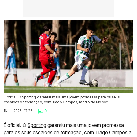
É oficial. O Sporting garantiu mais uma jovem promessa para os seus
escalões de formação, com Tiago Campos, médio do Rio Ave
16 Jul 2026 | 17:25 |
0
É oficial. O
Sporting
garantiu mais uma jovem promessa
para os seus escalões de formação, com
Tiago Campos
a