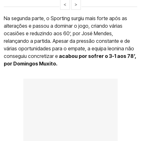
<
>
Na segunda parte, o Sporting surgiu mais forte após as
alterações e passou a dominar o jogo, criando várias
ocasiões e reduzindo aos 60’, por José Mendes,
relançando a partida. Apesar da pressão constante e de
várias oportunidades para o empate, a equipa leonina não
conseguiu concretizar e
acabou por sofrer o 3-1 aos 78’,
por Domingos Muxito.