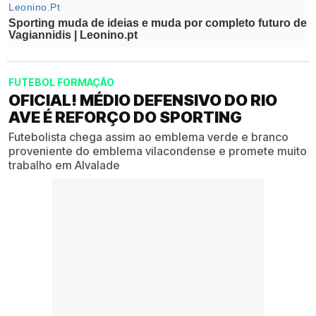
FUTEBOL FORMAÇÃO
OFICIAL! MÉDIO DEFENSIVO DO RIO
AVE É REFORÇO DO SPORTING
Futebolista chega assim ao emblema verde e branco
proveniente do emblema vilacondense e promete muito
trabalho em Alvalade