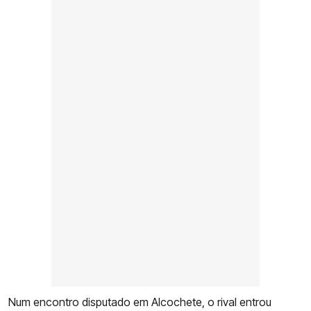
Num encontro disputado em Alcochete, o rival entrou