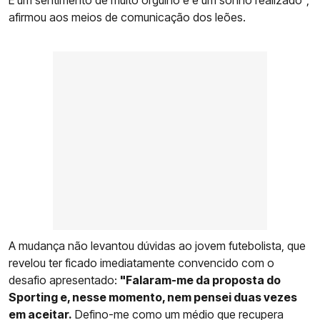
afirmou aos meios de comunicação dos leões.
A mudança não levantou dúvidas ao jovem futebolista, que
revelou ter ficado imediatamente convencido com o
desafio apresentado:
"Falaram-me da proposta do
Sporting e, nesse momento, nem pensei duas vezes
em aceitar.
Defino-me como um médio que recupera