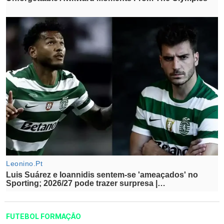
FUTEBOL FORMAÇÃO