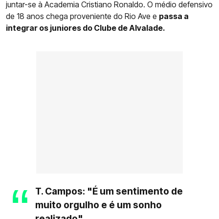
juntar-se à Academia Cristiano Ronaldo. O médio defensivo
de 18 anos chega proveniente do Rio Ave e
passa a
integrar os juniores do Clube de Alvalade.
T. Campos: "É um sentimento de
muito orgulho e é um sonho
realizado"