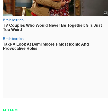
FUTEBOL