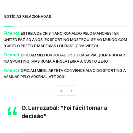
NOTÍCIAS RELACIONADAS
Futebol.
ESTREIA DE CRISTIANO RONALDO PELO MANCHESTER
UNITED FAZ 20 ANOS. EX SPORTING MOSTROU-SE AO MUNDO COM
"CABELO PRETO E MADEIXAS LOURAS" (COM VÍDEO)
Futebol.
OFICIAL! MELHOR JOGADOR DO CASA PIA QUERIA JOGAR
NO SPORTING, MAS RUMA A INGLATERRA A CUSTO ZERO
Futebol.
OFICIAL! MIKEL ARTETA CONVENCE ALVO DO SPORTING A
ASSINAR PELO ARSENAL ATÉ 2031
<
>
G. Larrazabal: "Foi fácil tomar a
decisão"