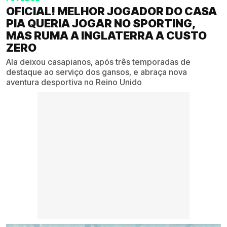
OFICIAL! MELHOR JOGADOR DO CASA
PIA QUERIA JOGAR NO SPORTING,
MAS RUMA A INGLATERRA A CUSTO
ZERO
Ala deixou casapianos, após três temporadas de
destaque ao serviço dos gansos, e abraça nova
aventura desportiva no Reino Unido