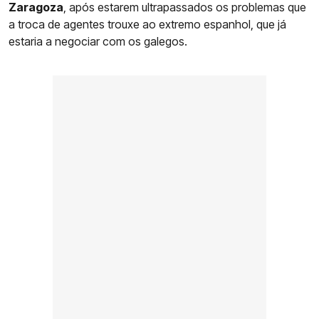
Zaragoza
, após estarem ultrapassados os problemas que
a troca de agentes trouxe ao extremo espanhol, que já
estaria a negociar com os galegos.