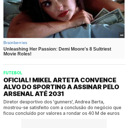
FUTEBOL
OFICIAL! MIKEL ARTETA CONVENCE
ALVO DO SPORTING A ASSINAR PELO
ARSENAL ATÉ 2031
Diretor desportivo dos 'gunners', Andrea Berta,
mostrou-se satisfeito com a conclusão do negócio que
ficou concluído por valores a rondar os 40 M de euros