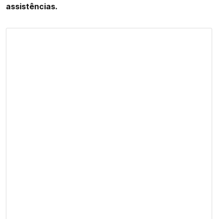
assistências.