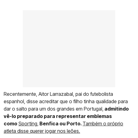
Recentemente, Aitor Larrazabal, pai do futebolista
espanhol, disse acreditar que o filho tinha qualidade para
dar o salto para um dos grandes em Portugal,
admitindo
vê-lo preparado para representar emblemas
como
Sporting,
Benfica ou Porto.
Também o próprio
atleta disse querer jogar nos leões.