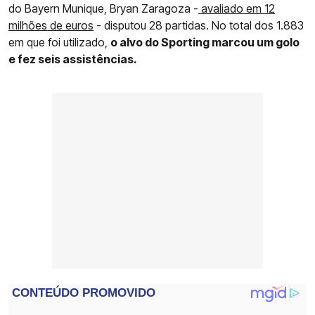
do Bayern Munique, Bryan Zaragoza -
avaliado em 12
milhões de euros
- disputou 28 partidas. No total dos 1.883
em que foi utilizado,
o alvo do Sporting marcou um golo
e fez seis assistências.