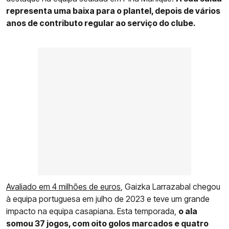
representa uma baixa para o plantel, depois de vários
anos de contributo regular ao serviço do clube.
Avaliado em 4 milhões de euros
, Gaizka Larrazabal chegou
à equipa portuguesa em julho de 2023 e teve um grande
impacto na equipa casapiana. Esta temporada,
o ala
somou 37 jogos, com oito golos marcados e quatro