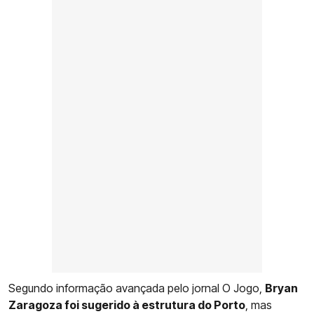
Segundo informação avançada pelo jornal O Jogo,
Bryan
Zaragoza foi sugerido à estrutura do Porto
, mas