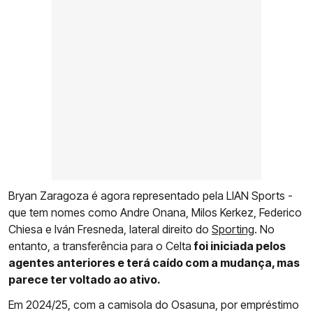
Bryan Zaragoza é agora representado pela LIAN Sports -
que tem nomes como Andre Onana, Milos Kerkez, Federico
Chiesa e Iván Fresneda, lateral direito do
Sporting
. No
entanto, a transferência para o Celta
foi iniciada pelos
agentes anteriores e terá caído com a mudança, mas
parece ter voltado ao ativo.
Em 2024/25, com a camisola do Osasuna, por empréstimo