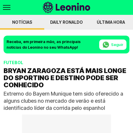
NOTÍCIAS
DAILY RONALDO
ÚLTIMA HORA
Receba, em primeira mão, as principais
Seguir
notícias do Leonino no seu WhatsApp!
FUTEBOL
BRYAN ZARAGOZA ESTÁ MAIS LONGE
DO SPORTING E DESTINO PODE SER
CONHECIDO
Extremo do Bayern Munique tem sido oferecido a
alguns clubes no mercado de verão e está
identificado líder da corrida pelo espanhol