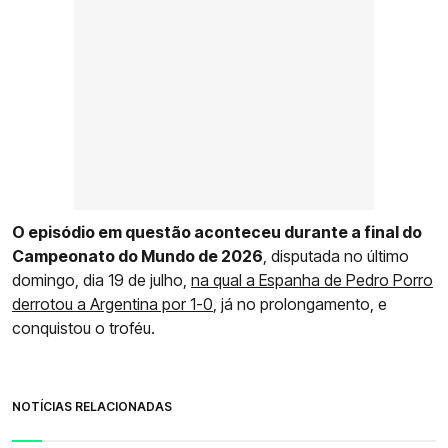
O episódio em questão aconteceu durante a final do
Campeonato do Mundo de 2026
, disputada no último
domingo, dia 19 de julho,
na qual a Espanha de Pedro Porro
derrotou a Argentina por 1-0
, já no prolongamento, e
conquistou o troféu.
NOTÍCIAS RELACIONADAS