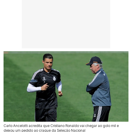
Carlo Ancelotti acredita que Cristiano Ronaldo vai chegar ao golo mil e
deixou um pedido ao craque da Seleção Nacional