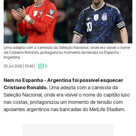
Uma adepta com a camisola da Seleção Nacional, onde era visível o nome
de Cristiano Ronaldo, protagonizou momento de tensão no Espanha -
Argentina
20 Jul 2026 | 15:49 |
0
Nem no Espanha - Argentina foi possível esquecer
Cristiano Ronaldo.
Uma adepta com a camisola da
Seleção Nacional, onde era visível o nome do capitão luso
nas costas, protagonizou um momento de tensão com
apoiantes argentinos nas bancadas do MetLife Stadium.