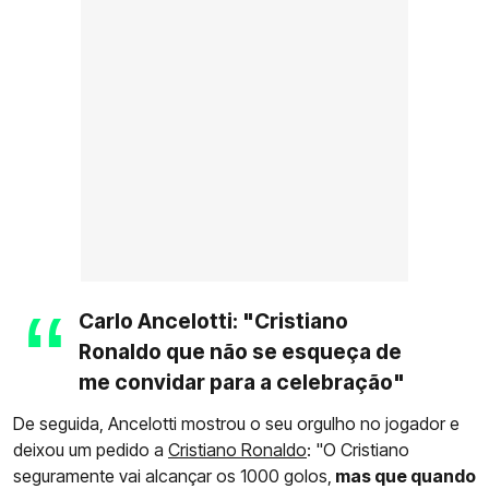
Carlo Ancelotti: "Cristiano
Ronaldo que não se esqueça de
me convidar para a celebração"
De seguida, Ancelotti mostrou o seu orgulho no jogador e
deixou um pedido a
Cristiano Ronaldo
: "O Cristiano
seguramente vai alcançar os 1000 golos,
mas que quando