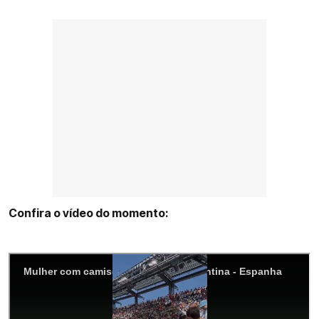
Confira o vídeo do momento: