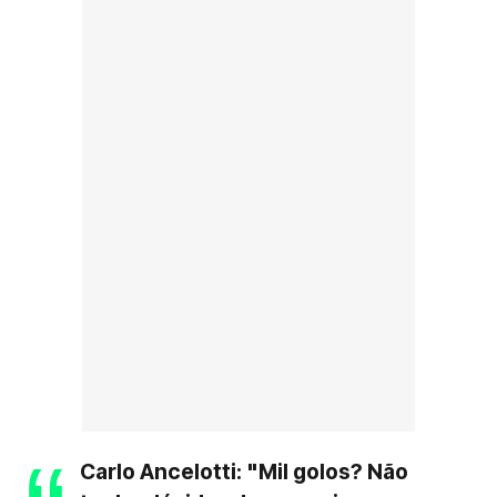
Carlo Ancelotti: "Mil golos? Não