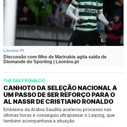
THE DAILY RONALDO
CANHOTO DA SELEÇÃO NACIONAL A
UM PASSO DE SER REFORÇO PARA O
AL NASSR DE CRISTIANO RONALDO
Emblema da Arábia Saudita acelerou processo nas
últimas horas e conseguiu ultrapassar o Leipzig, que
também acompanhava a situação