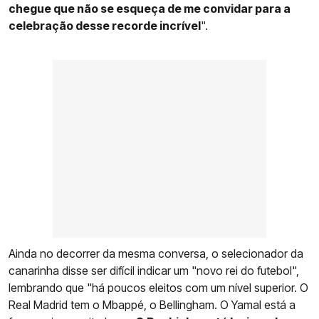
chegue que não se esqueça de me convidar para a
celebração desse recorde incrível
".
Ainda no decorrer da mesma conversa, o selecionador da
canarinha disse ser difícil indicar um "novo rei do futebol",
lembrando que "há poucos eleitos com um nível superior. O
Real Madrid tem o Mbappé, o Bellingham. O Yamal está a