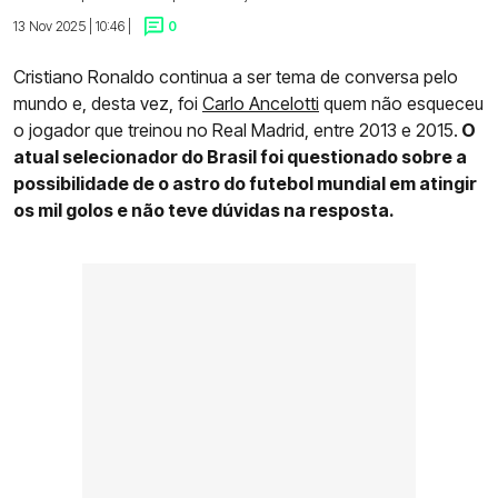
13 Nov 2025 | 10:46 |
0
Cristiano Ronaldo continua a ser tema de conversa pelo
mundo e, desta vez, foi
Carlo Ancelotti
quem não esqueceu
o jogador que treinou no Real Madrid, entre 2013 e 2015.
O
atual selecionador do Brasil foi questionado sobre a
possibilidade de o astro do futebol mundial em atingir
os mil golos e não teve dúvidas na resposta.