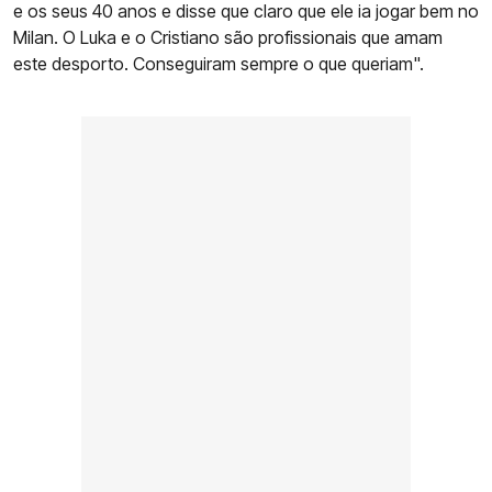
e os seus 40 anos e disse que claro que ele ia jogar bem no
Milan. O Luka e o Cristiano são profissionais que amam
este desporto. Conseguiram sempre o que queriam".