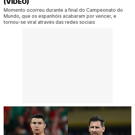
(VÍDEO)
Momento ocorreu durante a final do Campeonato do
Mundo, que os espanhóis acabaram por vencer, e
tornou-se viral através das redes sociais