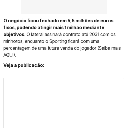
O negócio ficou fechado em 5,5 milhões de euros
fixos, podendo atingir mais 1 milhão mediante
objetivos
. O lateral assinará contrato até 2031 com os
minhotos, enquanto o Sporting ficará com uma
percentagem de uma futura venda do jogador
(Saiba mais
AQUI).
Veja a publicação: