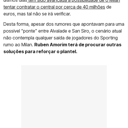
tentar contratar o central por cerca de 40 milhões
de
euros, mas tal não se irá verificar.
Desta forma, apesar dos rumores que apontavam para uma
possível “ponte” entre Alvalade e San Siro, o cenário atual
não contempla qualquer saída de jogadores do Sporting
rumo ao Milan.
Ruben Amorim terá de procurar outras
soluções para reforçar o plantel.