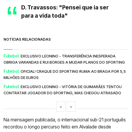
D. Travassos: "Pensei que ia ser
para a vida toda"
NOTÍCIAS RELACIONADAS
Futebol.
EXCLUSIVO LEONINO - TRANSFERÊNCIA INESPERADA
OBRIGA VARANDAS E RUI BORGES A MUDAR PLANOS DO SPORTING
Futebol.
OFICIAL! CRAQUE DO SPORTING RUMA AO BRAGA POR 5,5
MILHÕES DE EUROS
Futebol.
EXCLUSIVO LEONINO - VITÓRIA DE GUIMARÃES TENTOU
CONTRATAR JOGADOR DO SPORTING, MAS CHEGOU ATRASADO
<
>
Na mensagem publicada, o internacional sub-21 português
recordou o longo percurso feito em Alvalade desde