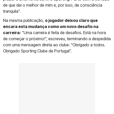
de que dei o melhor de mim e, por isso, de consciência
tranquila”.
Na mesma publicação,
o jogador deixou claro que
encara esta mudança como um novo desafio na
carreira:
“Uma carreira é feita de desafios. Está na hora
de começar o próximo!”, escreveu, terminando a despedida
com uma mensagem direta ao clube: “Obrigado a todos.
Obrigado Sporting Clube de Portugal”.