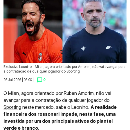
Exclusivo Leonino - Milan, agora orientado por Amorim, não vai avançar para
a contratação de qualquer jogador do Sporting
26 Jul 2026 | 03:00 |
0
O Milan, agora orientado por Ruben Amorim, não vai
avançar para a contratação de qualquer jogador do
Sporting
neste mercado, sabe o Leonino.
A realidade
financeira dos rossoneri impede, nesta fase, uma
investida por um dos principais ativos do plantel
verde e branco
.