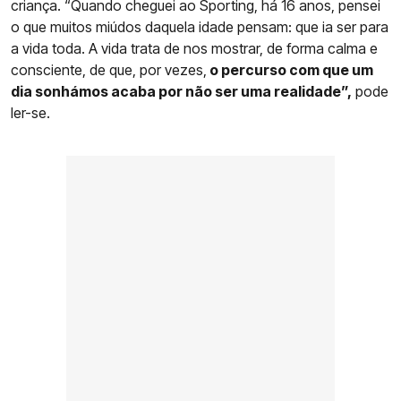
criança. “Quando cheguei ao Sporting, há 16 anos, pensei
o que muitos miúdos daquela idade pensam: que ia ser para
a vida toda. A vida trata de nos mostrar, de forma calma e
consciente, de que, por vezes,
o percurso com que um
dia sonhámos acaba por não ser uma realidade”,
pode
ler-se.