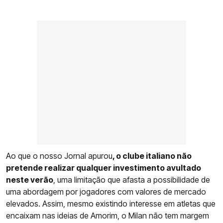
Ao que o nosso Jornal apurou
, o clube italiano não
pretende realizar qualquer investimento avultado
neste verão
, uma limitação que afasta a possibilidade de
uma abordagem por jogadores com valores de mercado
elevados. Assim, mesmo existindo interesse em atletas que
encaixam nas ideias de Amorim, o Milan não tem margem