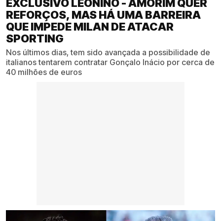
EXCLUSIVO LEONINO - AMORIM QUER
REFORÇOS, MAS HÁ UMA BARREIRA
QUE IMPEDE MILAN DE ATACAR
SPORTING
Nos últimos dias, tem sido avançada a possibilidade de
italianos tentarem contratar Gonçalo Inácio por cerca de
40 milhões de euros