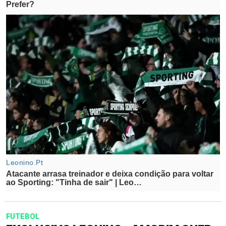
FUTEBOL