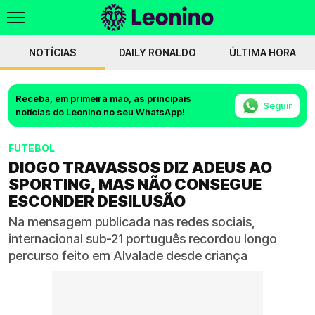
NOTÍCIAS
DAILY RONALDO
ÚLTIMA HORA
Receba, em primeira mão, as principais
Seguir
notícias do Leonino no seu WhatsApp!
FUTEBOL
DIOGO TRAVASSOS DIZ ADEUS AO
SPORTING, MAS NÃO CONSEGUE
ESCONDER DESILUSÃO
Na mensagem publicada nas redes sociais,
internacional sub-21 português recordou longo
percurso feito em Alvalade desde criança