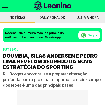
NOTÍCIAS
DAILY RONALDO
ÚLTIMA HORA
Receba, em primeira mão, as principais
Seguir
notícias do Leonino no seu WhatsApp!
FUTEBOL
DOUMBIA, SILAS ANDERSEN E PEDRO
LIMA REVELAM SEGREDO DA NOVA
ESTRATÉGIA DO SPORTING
Rui Borges encontra-se a preparar alteração
profunda para a próxima temporada e meio-campo
dos leões é uma das principais bases