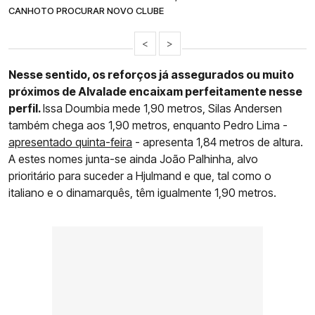
CANHOTO PROCURAR NOVO CLUBE
<
>
Nesse sentido, os reforços já assegurados ou muito
próximos de Alvalade encaixam perfeitamente nesse
perfil.
Issa Doumbia mede 1,90 metros, Silas Andersen
também chega aos 1,90 metros, enquanto Pedro Lima -
apresentado quinta-feira
- apresenta 1,84 metros de altura.
A estes nomes junta-se ainda João Palhinha, alvo
prioritário para suceder a Hjulmand e que, tal como o
italiano e o dinamarquês, têm igualmente 1,90 metros.