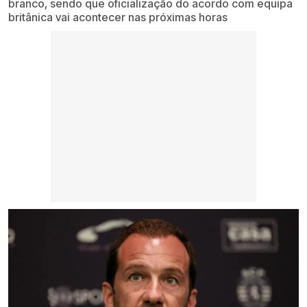
branco, sendo que oficialização do acordo com equipa
britânica vai acontecer nas próximas horas