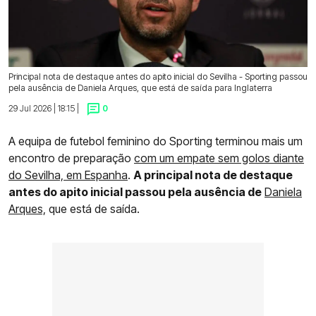
Principal nota de destaque antes do apito inicial do Sevilha - Sporting passou
pela ausência de Daniela Arques, que está de saída para Inglaterra
29 Jul 2026 | 18:15 |
0
A equipa de futebol feminino do Sporting terminou mais um
encontro de preparação
com um empate sem golos diante
do Sevilha, em Espanha
.
A principal nota de destaque
antes do apito inicial passou pela ausência de
Daniela
Arques,
que está de saída.