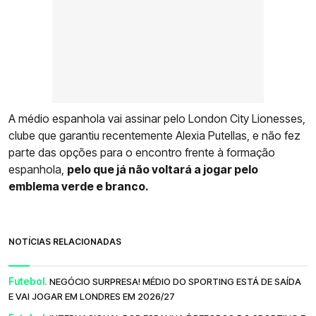
A médio espanhola vai assinar pelo London City Lionesses,
clube que garantiu recentemente Alexia Putellas, e não fez
parte das opções para o encontro frente à formação
espanhola,
pelo que já não voltará a jogar pelo
emblema verde e branco.
NOTÍCIAS RELACIONADAS
Futebol.
NEGÓCIO SURPRESA! MÉDIO DO SPORTING ESTÁ DE SAÍDA
E VAI JOGAR EM LONDRES EM 2026/27