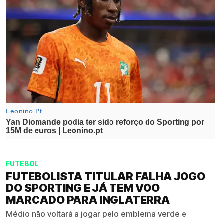
FUTEBOL
FUTEBOLISTA TITULAR FALHA JOGO
DO SPORTING E JÁ TEM VOO
MARCADO PARA INGLATERRA
Médio não voltará a jogar pelo emblema verde e