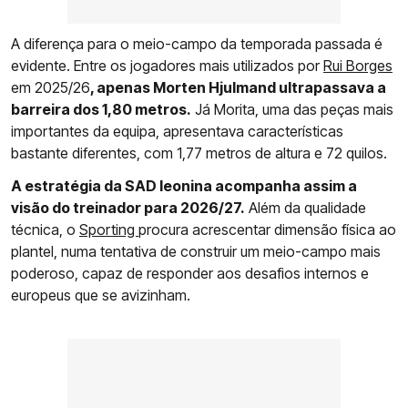
A diferença para o meio-campo da temporada passada é
evidente. Entre os jogadores mais utilizados por
Rui Borges
em 2025/26
, apenas Morten Hjulmand ultrapassava a
barreira dos 1,80 metros.
Já Morita, uma das peças mais
importantes da equipa, apresentava características
bastante diferentes, com 1,77 metros de altura e 72 quilos.
A estratégia da SAD leonina acompanha assim a
visão do treinador para 2026/27.
Além da qualidade
técnica, o
Sporting
procura acrescentar dimensão física ao
plantel, numa tentativa de construir um meio-campo mais
poderoso, capaz de responder aos desafios internos e
europeus que se avizinham.