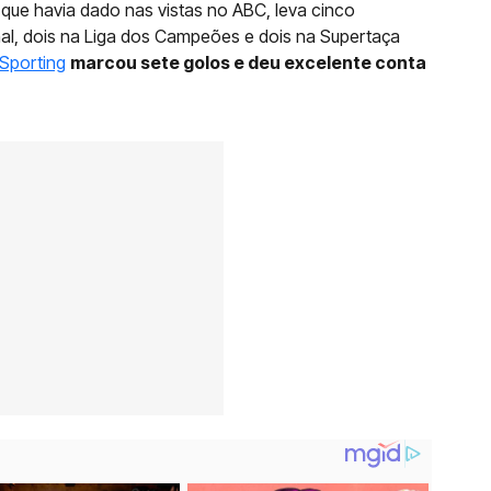
, que havia dado nas vistas no ABC, leva cinco
l, dois na Liga dos Campeões e dois na Supertaça
Sporting
marcou sete golos e deu excelente conta