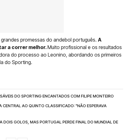
s grandes promessas do andebol português.
A
ar a correr melhor.
Muito profissional e os resultados
edora do processo ao Leonino, abordando os primeiros
a do Sporting.
NSÁVEIS DO SPORTING ENCANTADOS COM FILIPE MONTEIRO
A CENTRAL AO QUINTO CLASSIFICADO: "NÃO ESPERAVA
 DOIS GOLOS, MAS PORTUGAL PERDE FINAL DO MUNDIAL DE