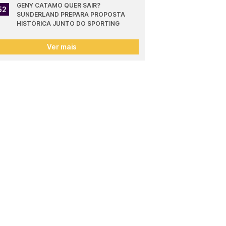
GENY CATAMO QUER SAIR? 
52
SUNDERLAND PREPARA PROPOSTA 
HISTÓRICA JUNTO DO SPORTING
Ver mais