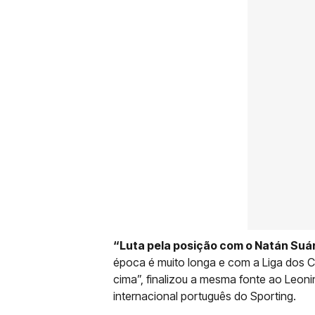
“Luta pela posição com o Natán Suár
época é muito longa e com a Liga dos 
cima”, finalizou a mesma fonte ao Leoni
internacional português do Sporting.