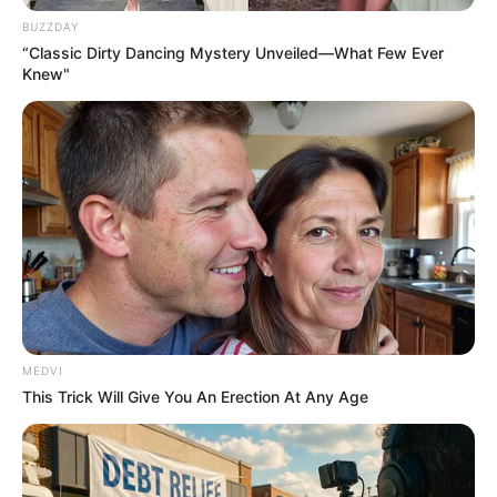
mentir que no primeiro jogo hei-de estar nervoso, mas com
o desenrolar da temporada será mais fácil. Vou dar tudo
para os poder orgulhar e para ajudar o Sporting a
reconquistar o que não foi conquistado esta época”.