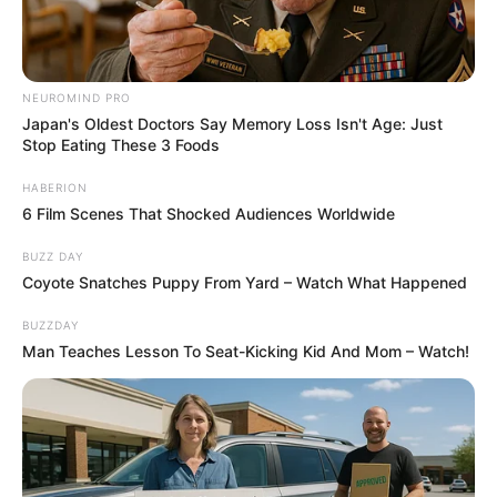
MODALIDADES
OFICIAL! CAMISOLA 11 DO SPORTING
SAI POR EMPRÉSTIMO; VARANDAS
DESPACHA JOGADOR DE 26 ANOS
Atleta não fará parte do plantel leonino na temporada
desportiva de 2026/27 e já sabe que emblema irá