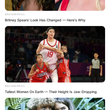
lugar para Paçó na época transata e tarda a agarrar a sua
oportunidade em Alvalade. A saída deste não formado
localmente (NFL) abre a entrada de outro.
Também Gonçalo Portugal pode colocar um ponto
final à sua passagem no Sporting no fim de 2025/26.
Depois de praticamente 15 temporadas em Alvalade, o
guarda-redes de 33 anos tem cada vez menos utilização
por parte de
Nuno Dias
e sua saída poderá abrir espaço ao
regresso de Guilherme Cintra, que está atualmente
emprestado à UVPN.