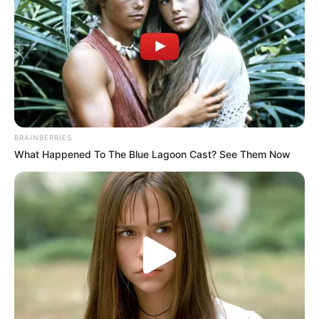
Bernardo Paçó e Henrique Rafagnin têm-se mostrado
muito unidos no Sporting: