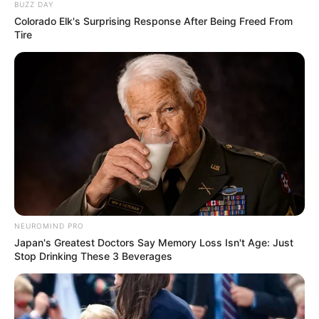
Em declarações aos meios de comunicação oficiais,
não
escondeu a satisfação por cumprir um dos objetivos
da carreira:
“O sentimento é de muito orgulho. Trabalhei
muitos anos para um dia chegar a este nível, à equipa
principal do Sporting, e, por isso, estou muito feliz. Sou um
ala que gosta muito do jogo de 1 contra 1, de descobrir
espaços e de rematar com os dois pés”.
Rúben Teixeira acredita que a cedência foi essencial
para a sua evolução:
“Sinto-me muito mais preparado do