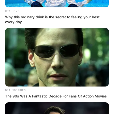
Segundo apurou o nosso Jornal, junto de fonte próxima do
processo,
a estrutura verde e branca olha para a