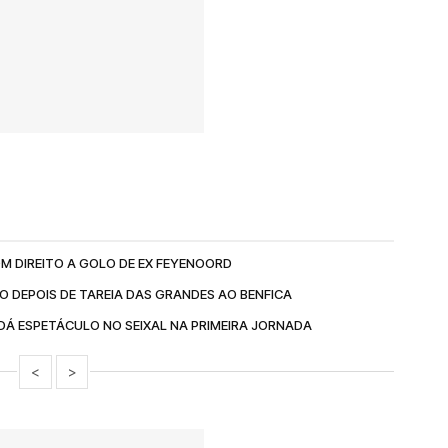
M DIREITO A GOLO DE EX FEYENOORD
 DEPOIS DE TAREIA DAS GRANDES AO BENFICA
DÁ ESPETÁCULO NO SEIXAL NA PRIMEIRA JORNADA
<
>