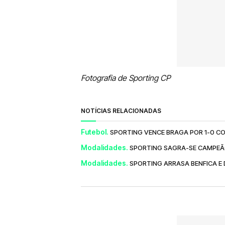
Fotografia de Sporting CP
NOTÍCIAS RELACIONADAS
Futebol.
SPORTING VENCE BRAGA POR 1-0 CO
Modalidades.
SPORTING SAGRA-SE CAMPEÃO
Modalidades.
SPORTING ARRASA BENFICA E 