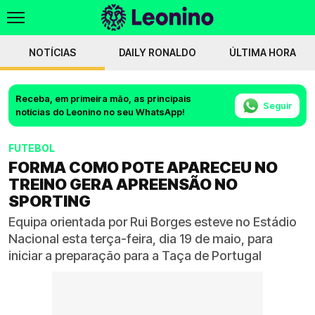
NOTÍCIAS
DAILY RONALDO
ÚLTIMA HORA
Receba, em primeira mão, as principais
Seguir
notícias do Leonino no seu WhatsApp!
FUTEBOL
FORMA COMO POTE APARECEU NO
TREINO GERA APREENSÃO NO
SPORTING
Equipa orientada por Rui Borges esteve no Estádio
Nacional esta terça-feira, dia 19 de maio, para
iniciar a preparação para a Taça de Portugal