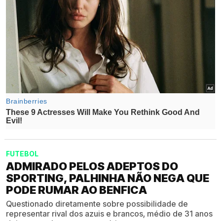
FUTEBOL
ADMIRADO PELOS ADEPTOS DO
SPORTING, PALHINHA NÃO NEGA QUE
PODE RUMAR AO BENFICA
Questionado diretamente sobre possibilidade de
representar rival dos azuis e brancos, médio de 31 anos