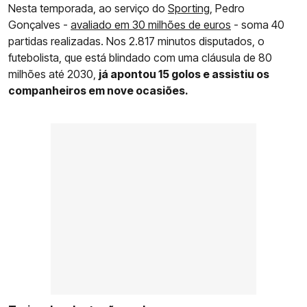
Nesta temporada, ao serviço do
Sporting
, Pedro
Gonçalves -
avaliado em 30 milhões de euros
- soma 40
partidas realizadas. Nos 2.817 minutos disputados, o
futebolista, que está blindado com uma cláusula de 80
milhões até 2030,
já apontou 15 golos e assistiu os
companheiros em nove ocasiões.