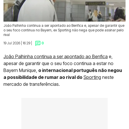
João Palhinha continua a ser apontado ao Benfica e, apesar de garantir que
o seu foco continua no Bayern, ex Sporting não nega que pode assinar pelo
rival
19 Jul 2026 | 16:29 |
0
João Palhinha continua a ser apontado ao Benfica
e,
apesar de garantir que o seu foco continua a estar no
Bayern Munique,
o internacional português não negou
a possibilidade de rumar ao rival do
Sporting
neste
mercado de transferências.