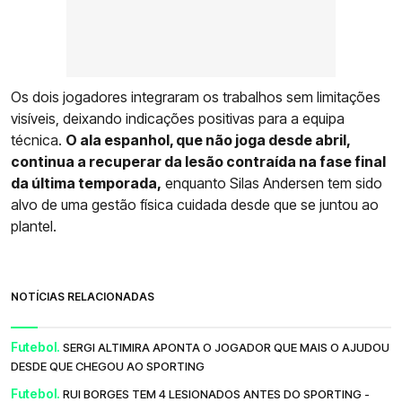
Os dois jogadores integraram os trabalhos sem limitações
visíveis, deixando indicações positivas para a equipa
técnica.
O ala espanhol, que não joga desde abril,
continua a recuperar da lesão contraída na fase final
da última temporada,
enquanto Silas Andersen tem sido
alvo de uma gestão física cuidada desde que se juntou ao
plantel.
NOTÍCIAS RELACIONADAS
Futebol.
SERGI ALTIMIRA APONTA O JOGADOR QUE MAIS O AJUDOU
DESDE QUE CHEGOU AO SPORTING
Futebol.
RUI BORGES TEM 4 LESIONADOS ANTES DO SPORTING -