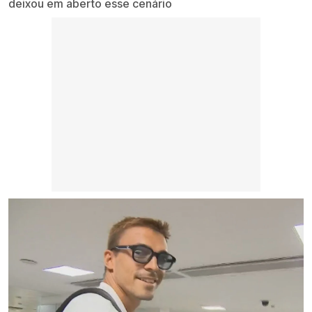
deixou em aberto esse cenário