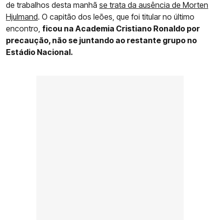
de trabalhos desta manhã
se trata da ausência de Morten
Hjulmand
. O capitão dos leões, que foi titular no último
encontro,
ficou na Academia Cristiano Ronaldo por
precaução, não se juntando ao restante grupo no
Estádio Nacional.