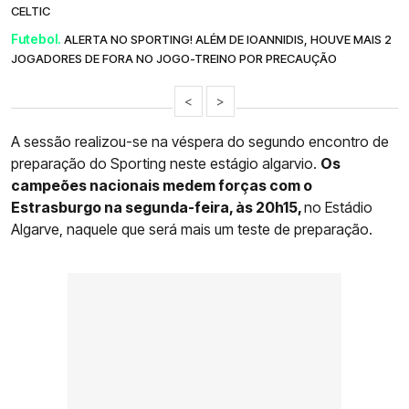
CELTIC
Futebol.
ALERTA NO SPORTING! ALÉM DE IOANNIDIS, HOUVE MAIS 2
JOGADORES DE FORA NO JOGO-TREINO POR PRECAUÇÃO
<
>
A sessão realizou-se na véspera do segundo encontro de
preparação do Sporting neste estágio algarvio.
Os
campeões nacionais medem forças com o
Estrasburgo na segunda-feira, às 20h15,
no Estádio
Algarve, naquele que será mais um teste de preparação.