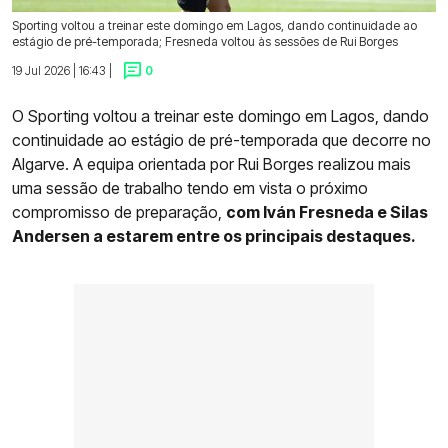
Sporting voltou a treinar este domingo em Lagos, dando continuidade ao
estágio de pré-temporada; Fresneda voltou às sessões de Rui Borges
19 Jul 2026 | 16:43 |
0
O Sporting voltou a treinar este domingo em Lagos, dando
continuidade ao estágio de pré-temporada que decorre no
Algarve. A equipa orientada por Rui Borges realizou mais
uma sessão de trabalho tendo em vista o próximo
compromisso de preparação,
com Iván Fresneda e Silas
Andersen a estarem entre os principais destaques.