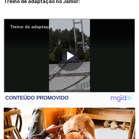
Treino de adaptação no Jamor: