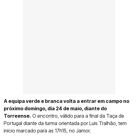
A equipa verde e branca volta a entrar em campo no
próximo domingo, dia 24 de maio, diante do
Torreense.
O encontro, válido para a final da Taça de
Portugal diante da turma orientada por Luís Tralhão, tem
início marcado para as 17h15, no Jamor.