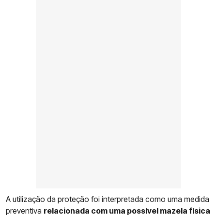
A utilização da proteção foi interpretada como uma medida
preventiva
relacionada com uma possível mazela física