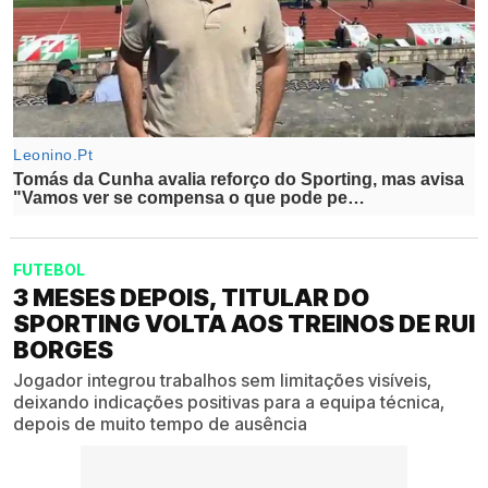
FUTEBOL
3 MESES DEPOIS, TITULAR DO
SPORTING VOLTA AOS TREINOS DE RUI
BORGES
Jogador integrou trabalhos sem limitações visíveis,
deixando indicações positivas para a equipa técnica,
depois de muito tempo de ausência