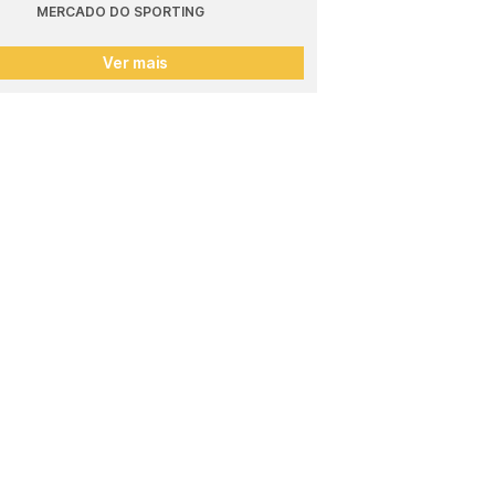
MERCADO DO SPORTING
Ver mais