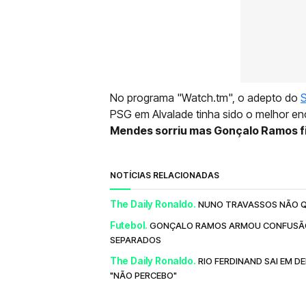
No programa "Watch.tm", o adepto do
PSG em Alvalade tinha sido o melhor en
Mendes sorriu mas Gonçalo Ramos f
NOTÍCIAS RELACIONADAS
The Daily Ronaldo.
NUNO TRAVASSOS NÃO QUE
Futebol.
GONÇALO RAMOS ARMOU CONFUSÃO 
SEPARADOS
The Daily Ronaldo.
RIO FERDINAND SAI EM D
"NÃO PERCEBO"