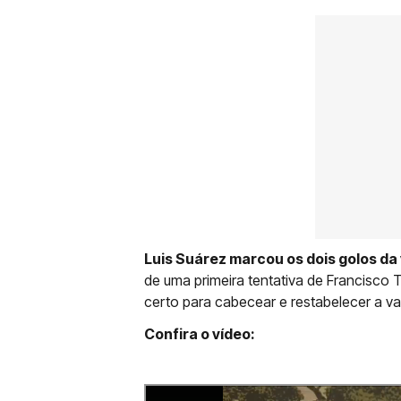
Luis Suárez marcou os dois golos da 
de uma primeira tentativa de Francisco 
certo para cabecear e restabelecer a 
Confira o vídeo: