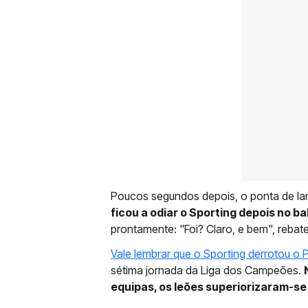
Poucos segundos depois, o ponta de lan
ficou a odiar o Sporting depois no ba
prontamente: "Foi? Claro, e bem", rebate
Vale lembrar que o Sporting derrotou o 
sétima jornada da Liga dos Campeões.
equipas, os leões superiorizaram-s