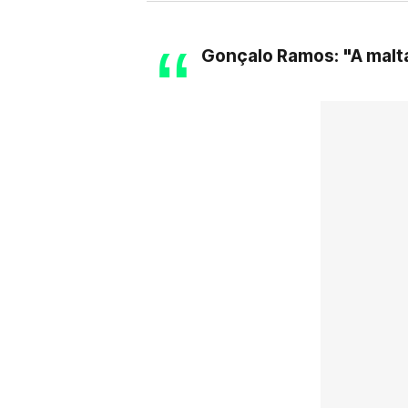
Gonçalo Ramos: "A malta