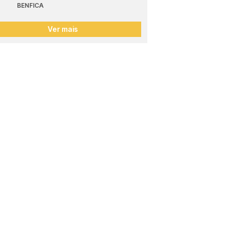
BENFICA
Ver mais