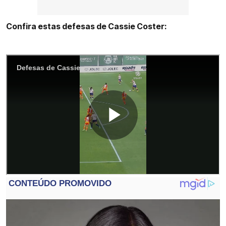
Confira estas defesas de Cassie Coster: