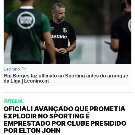
FUTEBOL
OFICIAL! AVANÇADO QUE PROMETIA
EXPLODIR NO SPORTING É
EMPRESTADO POR CLUBE PRESIDIDO
POR ELTON JOHN