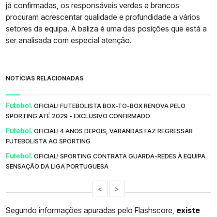
já confirmadas
, os responsáveis verdes e brancos
procuram acrescentar qualidade e profundidade a vários
setores da equipa. A baliza é uma das posições que está a
ser analisada com especial atenção.
NOTÍCIAS RELACIONADAS
Futebol.
OFICIAL! FUTEBOLISTA BOX-TO-BOX RENOVA PELO
SPORTING ATÉ 2029 - EXCLUSIVO CONFIRMADO
Futebol.
OFICIAL! 4 ANOS DEPOIS, VARANDAS FAZ REGRESSAR
FUTEBOLISTA AO SPORTING
Futebol.
OFICIAL! SPORTING CONTRATA GUARDA-REDES À EQUIPA
SENSAÇÃO DA LIGA PORTUGUESA
<
>
Segundo informações apuradas pelo Flashscore,
existe