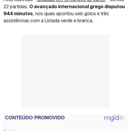
22 partidas.
O avançado internacional grego disputou
944 minutos
, nos quais apontou seis golos e três
assistências com a Listada verde e branca.