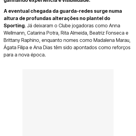
ganhando experiência e visibilidade.
A eventual chegada da guarda-redes surge numa
altura de profundas alterações no plantel do
Sporting
. Já deixaram o Clube jogadoras como Anna
Wellmann, Catarina Potra, Rita Almeida, Beatriz Fonseca e
Brittany Raphino, enquanto nomes como Madalena Marau,
Ágata Filipa e Ana Dias têm sido apontados como reforços
para a nova época.