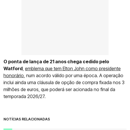
O ponta de lança de 21 anos chega cedido pelo
Watford
,
emblema que tem Elton John como presidente
honorário
, num acordo válido por uma época. A operação
inclui ainda uma cláusula de opção de compra fixada nos 3
milhões de euros, que poderá ser acionada no final da
temporada 2026/27.
NOTÍCIAS RELACIONADAS