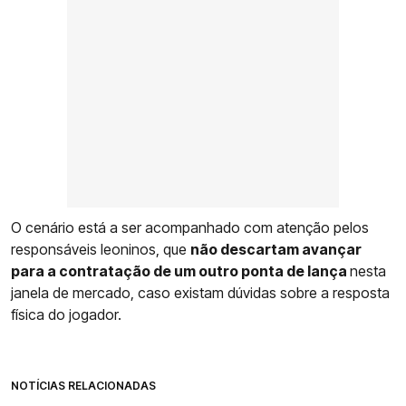
O cenário está a ser acompanhado com atenção pelos
responsáveis leoninos, que
não descartam avançar
para a contratação de um outro ponta de lança
nesta
janela de mercado, caso existam dúvidas sobre a resposta
física do jogador.
NOTÍCIAS RELACIONADAS