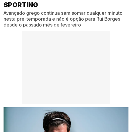
SPORTING
Avançado grego continua sem somar qualquer minuto
nesta pré-temporada e não é opção para Rui Borges
desde o passado mês de fevereiro