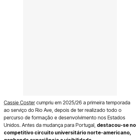
Cassie Coster
cumpriu em 2025/26 a primeira temporada
ao serviço do Rio Ave, depois de ter realizado todo o
percurso de formação e desenvolvimento nos Estados
Unidos. Antes da mudança para Portugal,
destacou-se no
competitivo circuito universitário norte-americano,