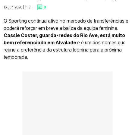
16 Jun 2026 | 11:31 |
0
O Sporting continua ativo no mercado de transferências e
poderá reforçar em breve a baliza da equipa feminina.
Cassie Coster, guarda-redes do Rio Ave, está muito
bem referenciada em Alvalade
e é um dos nomes que
reúne a preferência da estrutura leonina para a próxima
temporada.