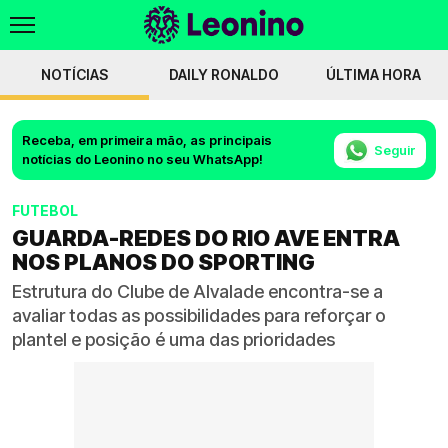
NOTÍCIAS
DAILY RONALDO
ÚLTIMA HORA
Receba, em primeira mão, as principais
Seguir
notícias do Leonino no seu WhatsApp!
FUTEBOL
GUARDA-REDES DO RIO AVE ENTRA
NOS PLANOS DO SPORTING
Estrutura do Clube de Alvalade encontra-se a
avaliar todas as possibilidades para reforçar o
plantel e posição é uma das prioridades