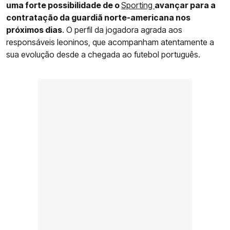
uma forte possibilidade de o
Sporting
avançar para a
contratação da guardiã norte-americana nos
próximos dias
. O perfil da jogadora agrada aos
responsáveis leoninos, que acompanham atentamente a
sua evolução desde a chegada ao futebol português.