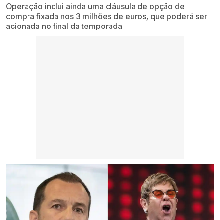
Operação inclui ainda uma cláusula de opção de
compra fixada nos 3 milhões de euros, que poderá ser
acionada no final da temporada