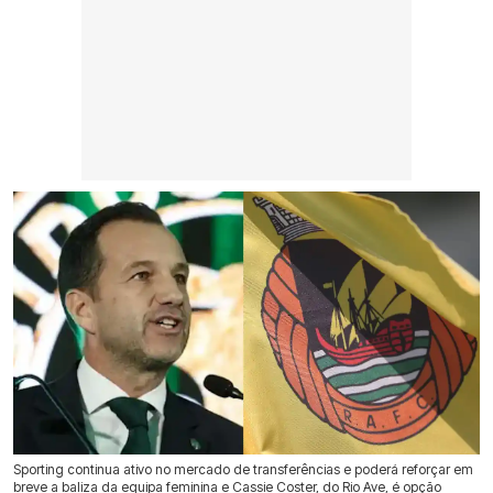
Sporting continua ativo no mercado de transferências e poderá reforçar em
breve a baliza da equipa feminina e Cassie Coster, do Rio Ave, é opção