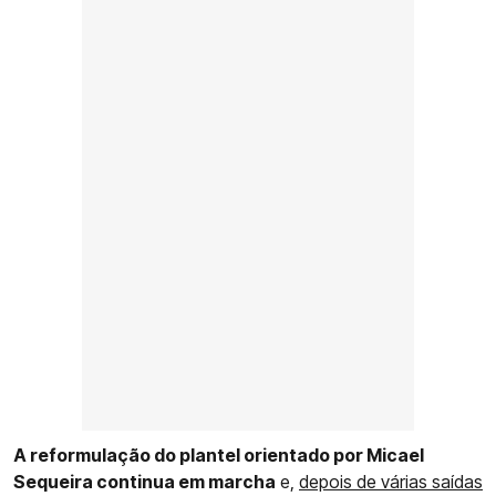
A reformulação do plantel orientado por Micael
Sequeira continua em marcha
e,
depois de várias saídas