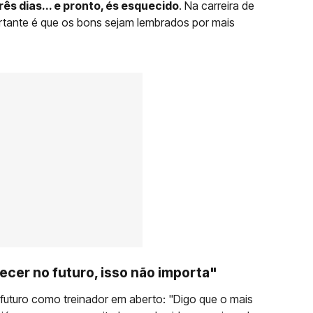
rês dias... e pronto, és esquecido
. Na carreira de
ortante é que os bons sejam lembrados por mais
ecer no futuro, isso não importa"
 futuro como treinador em aberto: "Digo que o mais