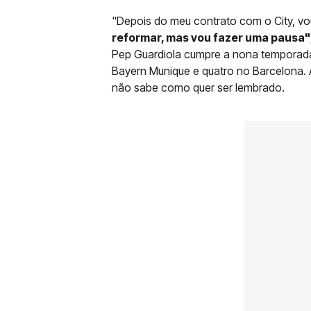
"Depois do meu contrato com o City, vo
reformar, mas vou fazer uma pausa"
Pep Guardiola cumpre a nona temporada 
Bayern Munique e quatro no Barcelona. 
não sabe como quer ser lembrado.