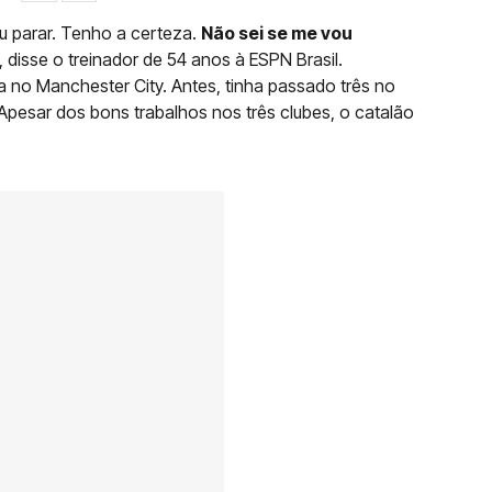
u parar. Tenho a certeza.
Não sei se me vou
, disse o treinador de 54 anos à ESPN Brasil.
no Manchester City. Antes, tinha passado três no
Apesar dos bons trabalhos nos três clubes, o catalão