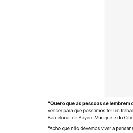
"Quero que as pessoas se lembrem 
vencer para que possamos ter um traba
Barcelona, ​​do Bayern Munique e do City
"Acho que não devemos viver a pensar