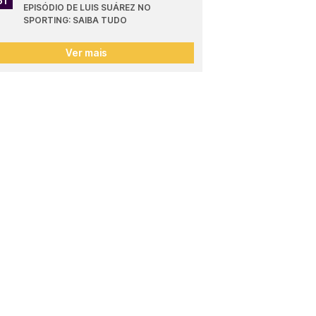
51
EPISÓDIO DE LUIS SUÁREZ NO 
SPORTING: SAIBA TUDO
Ver mais