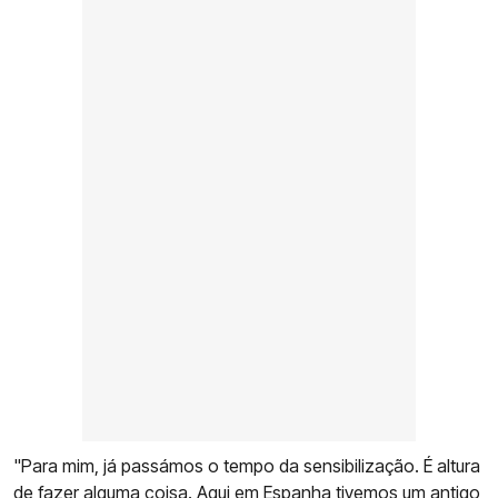
"Para mim, já passámos o tempo da sensibilização. É altura
de fazer alguma coisa. Aqui em Espanha tivemos um antigo