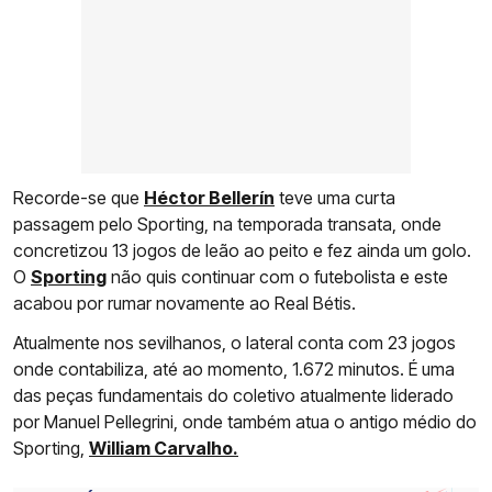
Recorde-se que
Héctor Bellerín
teve uma curta
passagem pelo Sporting, na temporada transata, onde
concretizou 13 jogos de leão ao peito e fez ainda um golo.
O
Sporting
não quis continuar com o futebolista e este
acabou por rumar novamente ao Real Bétis.
Atualmente nos sevilhanos, o lateral conta com 23 jogos
onde contabiliza, até ao momento, 1.672 minutos. É uma
das peças fundamentais do coletivo atualmente liderado
por Manuel Pellegrini, onde também atua o antigo médio do
Sporting,
William Carvalho.