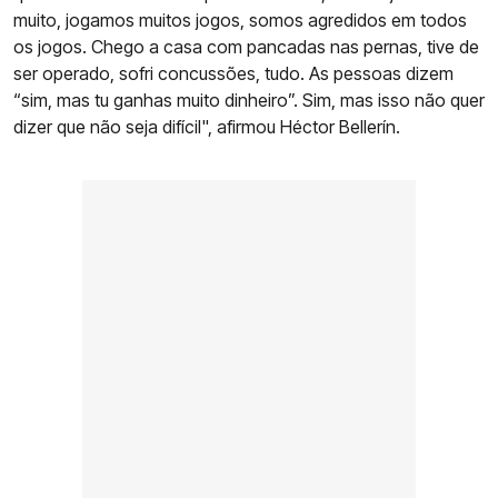
muito, jogamos muitos jogos, somos agredidos em todos
os jogos. Chego a casa com pancadas nas pernas, tive de
ser operado, sofri concussões, tudo. As pessoas dizem
“sim, mas tu ganhas muito dinheiro”. Sim, mas isso não quer
dizer que não seja difícil", afirmou Héctor Bellerín.