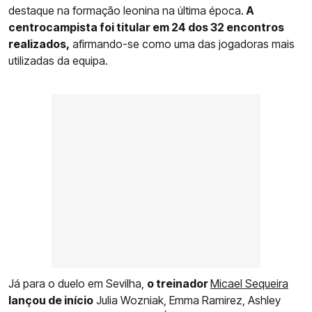
destaque na formação leonina na última época.
A
centrocampista foi titular em 24 dos 32 encontros
realizados,
afirmando-se como uma das jogadoras mais
utilizadas da equipa.
Já para o duelo em Sevilha,
o treinador
Micael Sequeira
lançou de início
Julia Wozniak, Emma Ramirez, Ashley