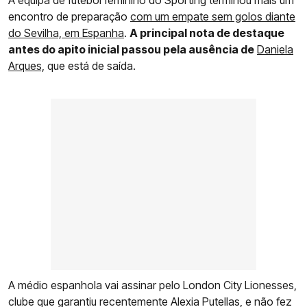
encontro de preparação
com um empate sem golos diante
do Sevilha, em Espanha
.
A principal nota de destaque
antes do apito inicial passou pela ausência de
Daniela
Arques,
que está de saída.
A médio espanhola vai assinar pelo London City Lionesses,
clube que garantiu recentemente Alexia Putellas, e não fez