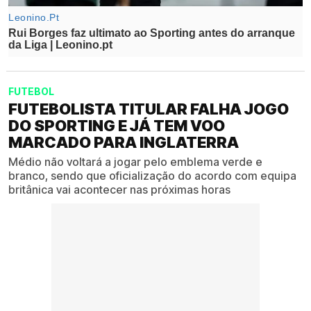
FUTEBOL
FUTEBOLISTA TITULAR FALHA JOGO
DO SPORTING E JÁ TEM VOO
MARCADO PARA INGLATERRA
Médio não voltará a jogar pelo emblema verde e
branco, sendo que oficialização do acordo com equipa
britânica vai acontecer nas próximas horas