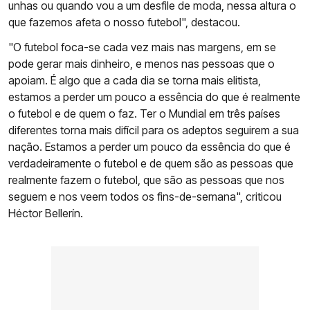
unhas ou quando vou a um desfile de moda, nessa altura o
que fazemos afeta o nosso futebol", destacou.
"O futebol foca-se cada vez mais nas margens, em se
pode gerar mais dinheiro, e menos nas pessoas que o
apoiam. É algo que a cada dia se torna mais elitista,
estamos a perder um pouco a essência do que é realmente
o futebol e de quem o faz. Ter o Mundial em três países
diferentes torna mais difícil para os adeptos seguirem a sua
nação. Estamos a perder um pouco da essência do que é
verdadeiramente o futebol e de quem são as pessoas que
realmente fazem o futebol, que são as pessoas que nos
seguem e nos veem todos os fins-de-semana", criticou
Héctor Bellerín.