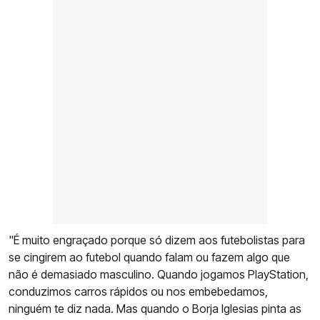
"É muito engraçado porque só dizem aos futebolistas para
se cingirem ao futebol quando falam ou fazem algo que
não é demasiado masculino. Quando jogamos PlayStation,
conduzimos carros rápidos ou nos embebedamos,
ninguém te diz nada. Mas quando o Borja Iglesias pinta as