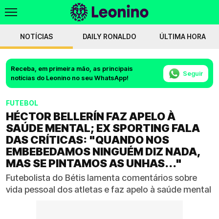
NOTÍCIAS
DAILY RONALDO
ÚLTIMA HORA
Receba, em primeira mão, as principais
Seguir
notícias do Leonino no seu WhatsApp!
FUTEBOL
HÉCTOR BELLERÍN FAZ APELO À
SAÚDE MENTAL; EX SPORTING FALA
DAS CRÍTICAS: "QUANDO NOS
EMBEBEDAMOS NINGUÉM DIZ NADA,
MAS SE PINTAMOS AS UNHAS..."
Futebolista do Bétis lamenta comentários sobre
vida pessoal dos atletas e faz apelo à saúde mental