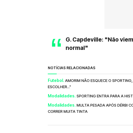
G. Capdeville: "Não vie
normal"
NOTÍCIAS RELACIONADAS
Futebol.
AMORIM NÃO ESQUECE O SPORTING, 
ESCOLHER..."
Modalidades.
SPORTING ENTRA PARA A HIS
Modalidades.
MULTA PESADA APÓS DÉRBI CO
CORRER MUITA TINTA