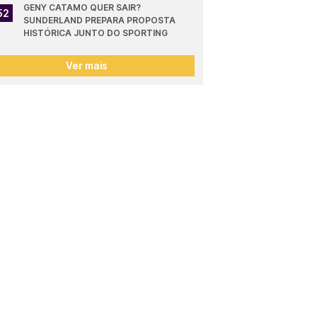
GENY CATAMO QUER SAIR? 
52
SUNDERLAND PREPARA PROPOSTA 
HISTÓRICA JUNTO DO SPORTING
Ver mais