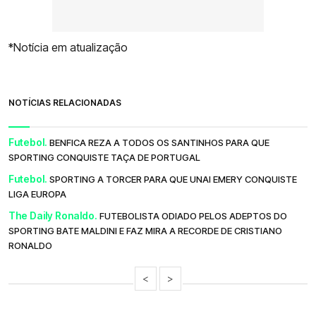
*Notícia em atualização
NOTÍCIAS RELACIONADAS
Futebol.
BENFICA REZA A TODOS OS SANTINHOS PARA QUE
SPORTING CONQUISTE TAÇA DE PORTUGAL
Futebol.
SPORTING A TORCER PARA QUE UNAI EMERY CONQUISTE
LIGA EUROPA
The Daily Ronaldo.
FUTEBOLISTA ODIADO PELOS ADEPTOS DO
SPORTING BATE MALDINI E FAZ MIRA A RECORDE DE CRISTIANO
RONALDO
<
>