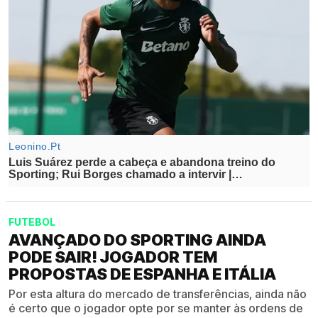
FUTEBOL
AVANÇADO DO SPORTING AINDA
PODE SAIR! JOGADOR TEM
PROPOSTAS DE ESPANHA E ITÁLIA
Por esta altura do mercado de transferências, ainda não
é certo que o jogador opte por se manter às ordens de