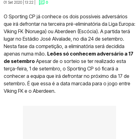
01 Set 2020 | 13:22 |
0
O Sporting CP já conhece os dois possíveis adversários
que irá defrontar na terceira pré-eliminatória da Liga Europa:
Viking FK (Noruega) ou Aberdeen (Escócia). A partida terá
lugar no Estádio José Alvalade, no dia 24 de setembro.
Nesta fase da competição, a eliminatória será decidida
apenas numa mão.
Leões só conhecem adversário a 17
de setembro
Apesar de o sorteio se ter realizado esta
terça-feira, 1 de setembro, o Sporting CP só ficará a
conhecer a equipa que irá defrontar no próximo dia 17 de
setembro. É que essa é a data marcada para o jogo entre
Viking FK e o Aberdeen.