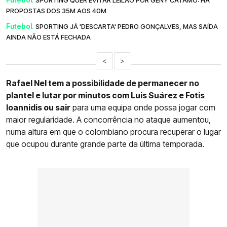
PROPOSTAS DOS 35M AOS 40M
Futebol.
SPORTING JÁ 'DESCARTA' PEDRO GONÇALVES, MAS SAÍDA
AINDA NÃO ESTÁ FECHADA
<
>
Rafael Nel tem a possibilidade de permanecer no
plantel e lutar por minutos com Luis Suárez e Fotis
Ioannidis ou sair
para uma equipa onde possa jogar com
maior regularidade. A concorrência no ataque aumentou,
numa altura em que o colombiano procura recuperar o lugar
que ocupou durante grande parte da última temporada.