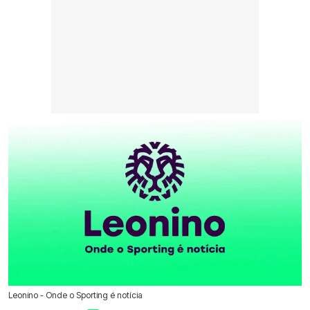
Leonino - Onde o Sporting é notícia