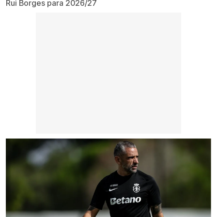
Rui Borges para 2026/27