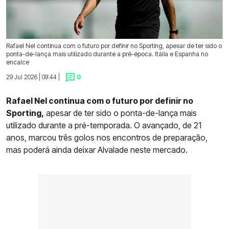
Rafael Nel continua com o futuro por definir no Sporting, apesar de ter sido o
ponta-de-lança mais utilizado durante a pré-época. Itália e Espanha no
encalce
29 Jul 2026 | 09:44 |
0
Rafael Nel continua com o futuro por definir no
Sporting,
apesar de ter sido o ponta-de-lança mais
utilizado durante a pré-temporada. O avançado, de 21
anos, marcou três golos nos encontros de preparação,
mas poderá ainda deixar Alvalade neste mercado.