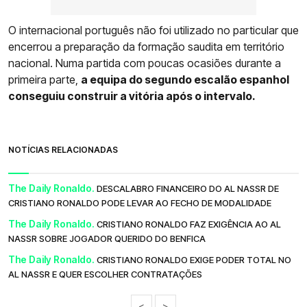
O internacional português não foi utilizado no particular que
encerrou a preparação da formação saudita em território
nacional. Numa partida com poucas ocasiões durante a
primeira parte,
a equipa do segundo escalão espanhol
conseguiu construir a vitória após o intervalo.
NOTÍCIAS RELACIONADAS
The Daily Ronaldo.
DESCALABRO FINANCEIRO DO AL NASSR DE
CRISTIANO RONALDO PODE LEVAR AO FECHO DE MODALIDADE
The Daily Ronaldo.
CRISTIANO RONALDO FAZ EXIGÊNCIA AO AL
NASSR SOBRE JOGADOR QUERIDO DO BENFICA
The Daily Ronaldo.
CRISTIANO RONALDO EXIGE PODER TOTAL NO
AL NASSR E QUER ESCOLHER CONTRATAÇÕES
<
>