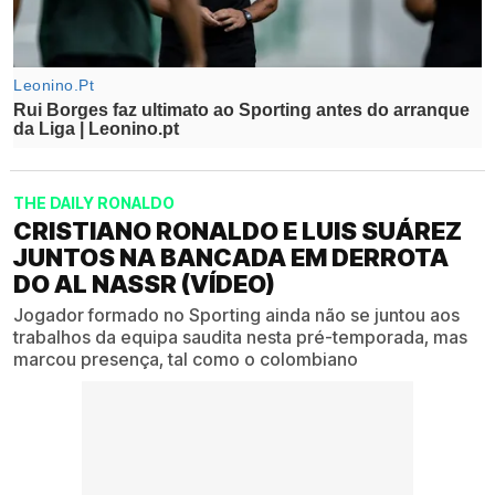
THE DAILY RONALDO
CRISTIANO RONALDO E LUIS SUÁREZ
JUNTOS NA BANCADA EM DERROTA
DO AL NASSR (VÍDEO)
Jogador formado no Sporting ainda não se juntou aos
trabalhos da equipa saudita nesta pré-temporada, mas
marcou presença, tal como o colombiano