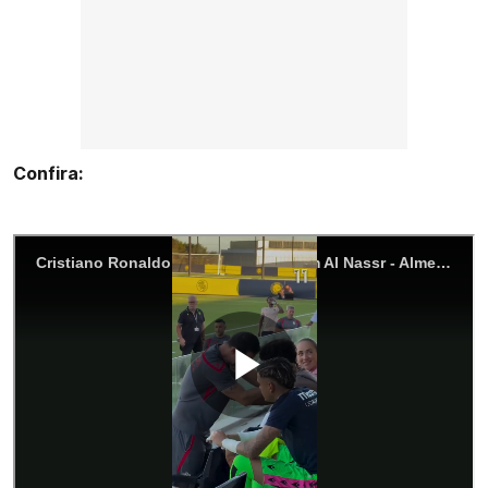
Confira: