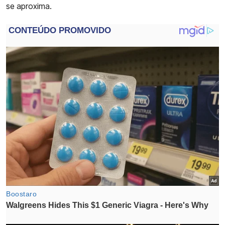
se aproxima.