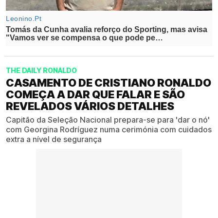
THE DAILY RONALDO
CASAMENTO DE CRISTIANO RONALDO
COMEÇA A DAR QUE FALAR E SÃO
REVELADOS VÁRIOS DETALHES
Capitão da Seleção Nacional prepara-se para 'dar o nó'
com Georgina Rodríguez numa cerimónia com cuidados
extra a nível de segurança