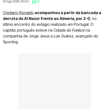
05 Ago 2026 | 16:24 |
0
Cristiano Ronaldo
acompanhou a partir da bancada a
derrota do Al Nassr frente ao Almería, por 2-0
, no
último encontro do estágio realizado em Portugal. O
capitão português esteve na Cidade do Futebol na
companhia de Jorge Jesus e Luis Suárez, avançado do
Sporting.