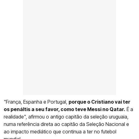
"França, Espanha e Portugal,
porque o Cristiano vai ter
os penáltis a seu favor, como teve Messi no Qatar.
É a
realidade", afirmou o antigo capitão da seleção uruguaia,
numa referência direta ao capitão da Seleção Nacional e
ao impacto mediático que continua a ter no futebol