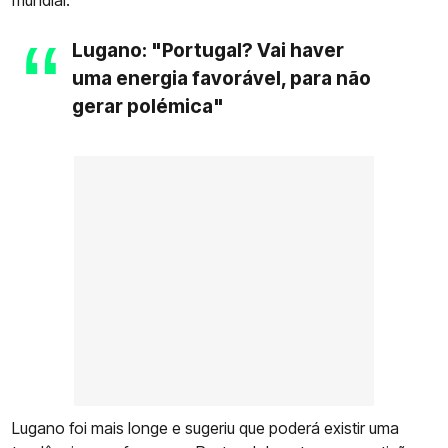
mundial.
Lugano: "Portugal? Vai haver
uma energia favorável, para não
gerar polémica"
Lugano foi mais longe e sugeriu que poderá existir uma