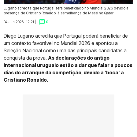
Lugano acredita que Portugal será beneficiado no Mundial 2026 devido à
presença de Cristiano Ronaldo, à semelhança de Messi no Qatar
04 Jun 2026 | 12:21 |
0
Diego Lugano
acredita que Portugal poderá beneficiar de
um contexto favorável no Mundial 2026 e apontou a
Seleção Nacional como uma das principais candidatas à
conquista da prova.
As declarações do antigo
internacional uruguaio estão a dar que falar a poucos
dias do arranque da competição, devido à 'boca' a
Cristiano Ronaldo.