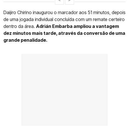
Daijiro Chirino inaugurou o marcador aos 51 minutos, depois
de uma jogada individual concluída com um remate certeiro
dentro da área.
Adrián Embarba ampliou a vantagem
dez minutos mais tarde, através da conversão de uma
grande penalidade.