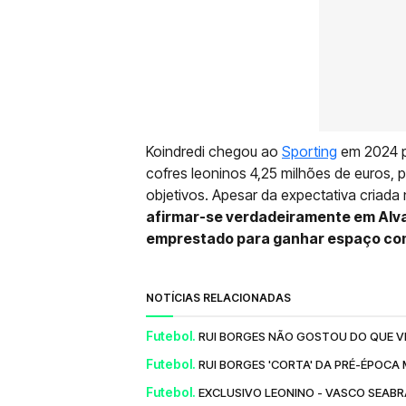
Koindredi chegou ao
Sporting
em 2024 p
cofres leoninos 4,25 milhões de euros, 
objetivos. Apesar da expectativa criada
afirmar-se verdadeiramente em Alv
emprestado para ganhar espaço co
NOTÍCIAS RELACIONADAS
Futebol.
RUI BORGES NÃO GOSTOU DO QUE VI
Futebol.
RUI BORGES 'CORTA' DA PRÉ-ÉPOCA
Futebol.
EXCLUSIVO LEONINO - VASCO SEABR