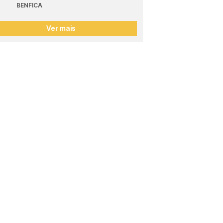
BENFICA
Ver mais