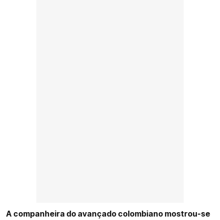
A companheira do avançado colombiano mostrou-se