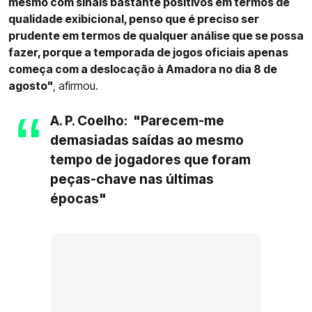
mesmo com sinais bastante positivos em termos de
qualidade exibicional, penso que é preciso ser
prudente em termos de qualquer análise que se possa
fazer, porque a temporada de jogos oficiais apenas
começa com a deslocação à Amadora no dia 8 de
agosto"
, afirmou.
A. P. Coelho: "Parecem-me
demasiadas saídas ao mesmo
tempo de jogadores que foram
peças-chave nas últimas
épocas"