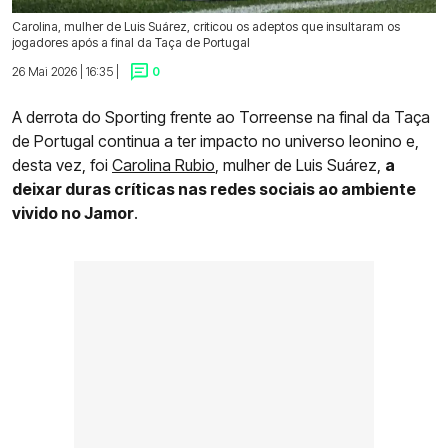
Carolina, mulher de Luis Suárez, criticou os adeptos que insultaram os
jogadores após a final da Taça de Portugal
26 Mai 2026 | 16:35 |
0
A derrota do Sporting frente ao Torreense na final da Taça
de Portugal continua a ter impacto no universo leonino e,
desta vez, foi
Carolina Rubio
, mulher de Luis Suárez,
a
deixar duras críticas nas redes sociais ao ambiente
vivido no Jamor
.