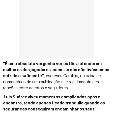
"É uma absoluta vergonha ver os fãs a ofenderem
mulheres dos jogadores, como se nós não tivéssemos
sofrido o suficiente"
, escreveu Carolina, na caixa de
comentários de uma publicação que rapidamente gerou
reações entre adeptos e seguidores.
Luis Suárez viveu momentos complicados após o
encontro, tendo apenas ficado tranquilo quando os
seguranças conseguiram encaminhar os seus