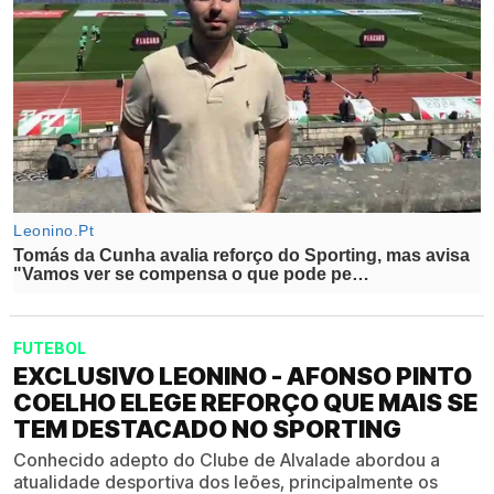
FUTEBOL
EXCLUSIVO LEONINO - AFONSO PINTO
COELHO ELEGE REFORÇO QUE MAIS SE
TEM DESTACADO NO SPORTING
Conhecido adepto do Clube de Alvalade abordou a
atualidade desportiva dos leões, principalmente os