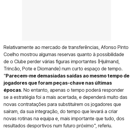
Relativamente ao mercado de transferências, Afonso Pinto
Coelho mostrou algumas reservas quanto à possibilidade
de o Clube perder várias figuras importantes (Hjulmand,
Trincão, Pote e Diomande) num curto espaço de tempo.
"
Parecem-me demasiadas saídas ao mesmo tempo de
jogadores que foram peças-chave nas últimas
épocas
. No entanto, apenas o tempo poderá responder
se a estratégia foi a mais acertada, e dependerá muito das
novas contratações para substituírem os jogadores que
saíram, da sua integração, do tempo que levará a criar
novas rotinas na equipa e, mais importante que tudo, dos
resultados desportivos num futuro próximo", referiu.