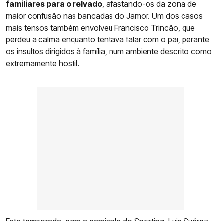
familiares para o relvado
, afastando-os da zona de
maior confusão nas bancadas do Jamor. Um dos casos
mais tensos também envolveu Francisco Trincão, que
perdeu a calma enquanto tentava falar com o pai, perante
os insultos dirigidos à família, num ambiente descrito como
extremamente hostil.