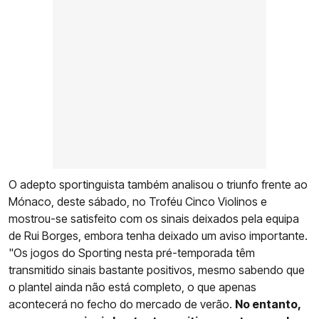
O adepto sportinguista também analisou o triunfo frente ao
Mónaco, deste sábado, no Troféu Cinco Violinos e
mostrou-se satisfeito com os sinais deixados pela equipa
de Rui Borges, embora tenha deixado um aviso importante.
"Os jogos do Sporting nesta pré-temporada têm
transmitido sinais bastante positivos, mesmo sabendo que
o plantel ainda não está completo, o que apenas
acontecerá no fecho do mercado de verão.
No entanto,