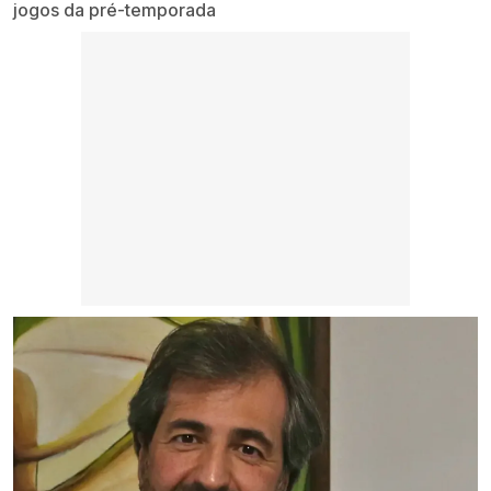
jogos da pré-temporada