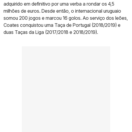
adquirido em definitivo por uma verba a rondar os 4,5
milhões de euros. Desde então, o internacional uruguaio
somou 200 jogos e marcou 16 golos. Ao serviço dos leões,
Coates conquistou uma Taça de Portugal (2018/2019) e
duas Taças da Liga (2017/2018 e 2018/2019).