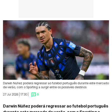
Darwin Núñez poderá regressar ao futebol português durante este mercado
de verão, com o Sporting a surgir entre os possíveis destinos
27 Jul 2026 | 17:30 |
0
Darwin Núñez poderá regressar ao futebol português
durante este mercado de verão, com o Sporting a