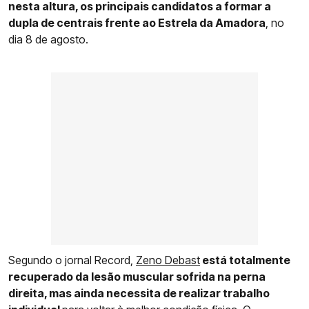
nesta altura, os principais candidatos a formar a
dupla de centrais frente ao Estrela da Amadora
, no
dia 8 de agosto.
Segundo o jornal Record,
Zeno Debast
está totalmente
recuperado da lesão muscular sofrida na perna
direita, mas ainda necessita de realizar trabalho