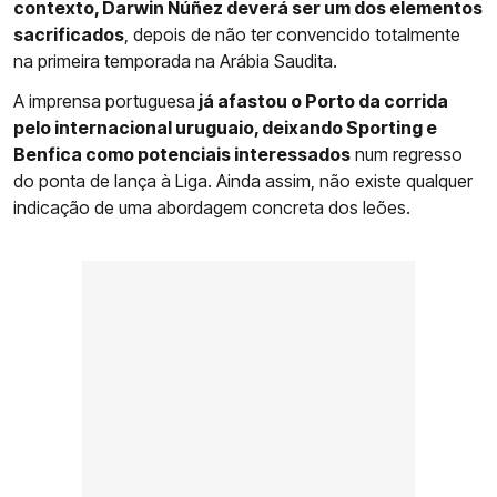
contexto, Darwin Núñez deverá ser um dos elementos
sacrificados
, depois de não ter convencido totalmente
na primeira temporada na Arábia Saudita.
A imprensa portuguesa
já afastou o Porto da corrida
pelo internacional uruguaio, deixando Sporting e
Benfica como potenciais interessados
num regresso
do ponta de lança à Liga. Ainda assim, não existe qualquer
indicação de uma abordagem concreta dos leões.