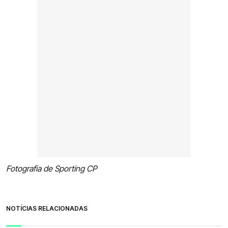
Fotografia de Sporting CP
NOTÍCIAS RELACIONADAS