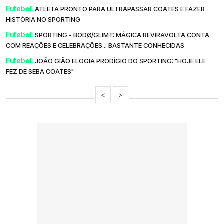
Futebol.
ATLETA PRONTO PARA ULTRAPASSAR COATES E FAZER
HISTÓRIA NO SPORTING
Futebol.
SPORTING - BODØ/GLIMT: MÁGICA REVIRAVOLTA CONTA
COM REAÇÕES E CELEBRAÇÕES... BASTANTE CONHECIDAS
Futebol.
JOÃO GIÃO ELOGIA PRODÍGIO DO SPORTING: "HOJE ELE
FEZ DE SEBA COATES"
<
>