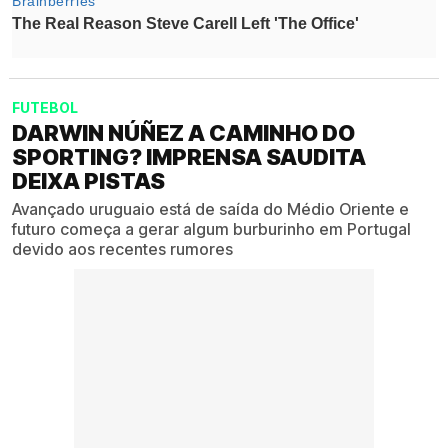
FUTEBOL
DARWIN NÚÑEZ A CAMINHO DO
SPORTING? IMPRENSA SAUDITA
DEIXA PISTAS
Avançado uruguaio está de saída do Médio Oriente e
futuro começa a gerar algum burburinho em Portugal
devido aos recentes rumores