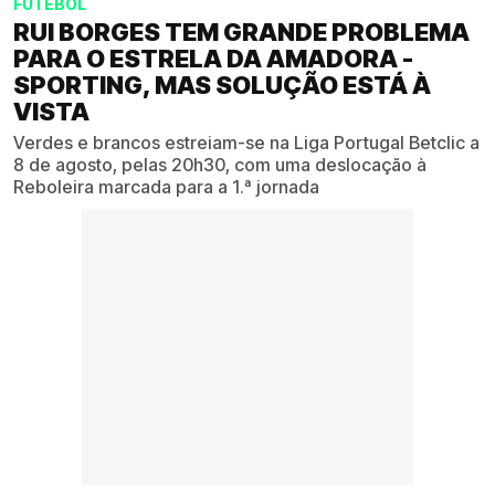
FUTEBOL
RUI BORGES TEM GRANDE PROBLEMA
PARA O ESTRELA DA AMADORA -
SPORTING, MAS SOLUÇÃO ESTÁ À
VISTA
Verdes e brancos estreiam-se na Liga Portugal Betclic a
8 de agosto, pelas 20h30, com uma deslocação à
Reboleira marcada para a 1.ª jornada