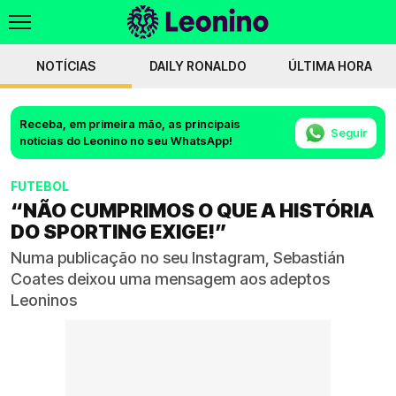
NOTÍCIAS
DAILY RONALDO
ÚLTIMA HORA
Receba, em primeira mão, as principais
Seguir
notícias do Leonino no seu WhatsApp!
FUTEBOL
“NÃO CUMPRIMOS O QUE A HISTÓRIA
DO SPORTING EXIGE!”
Numa publicação no seu Instagram, Sebastián
Coates deixou uma mensagem aos adeptos
Leoninos