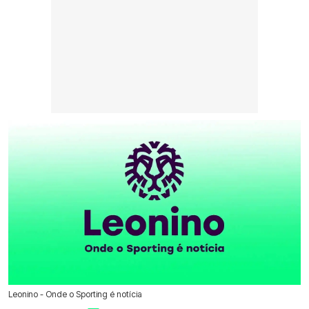
Leonino - Onde o Sporting é notícia