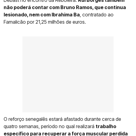
não poderá contar com Bruno Ramos, que continua
lesionado, nem com Ibrahima Ba
, contratado ao
Famalicão por 21,25 milhões de euros.
O reforço senegalês estará afastado durante cerca de
quatro semanas, período no qual realizará
trabalho
específico para recuperar a força muscular perdida