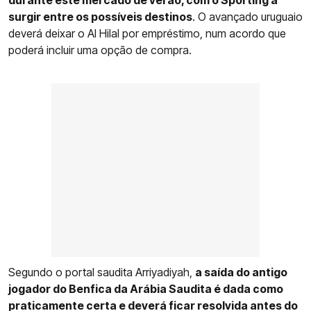
surgir entre os possíveis destinos
. O avançado uruguaio
deverá deixar o Al Hilal por empréstimo, num acordo que
poderá incluir uma opção de compra.
Segundo o portal saudita Arriyadiyah,
a saída do antigo
jogador do Benfica da Arábia Saudita é dada como
praticamente certa e deverá ficar resolvida antes do