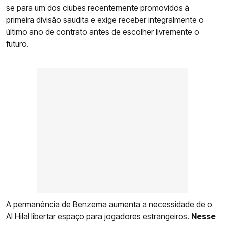
se para um dos clubes recentemente promovidos à
primeira divisão saudita e exige receber integralmente o
último ano de contrato antes de escolher livremente o
futuro.
A permanência de Benzema aumenta a necessidade de o
Al Hilal libertar espaço para jogadores estrangeiros.
Nesse