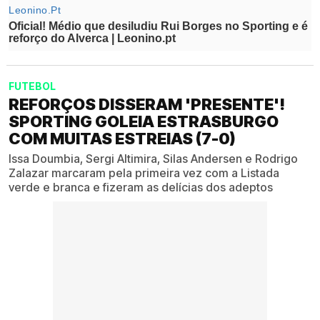
FUTEBOL
REFORÇOS DISSERAM 'PRESENTE'!
SPORTING GOLEIA ESTRASBURGO
COM MUITAS ESTREIAS (7-0)
Issa Doumbia, Sergi Altimira, Silas Andersen e Rodrigo
Zalazar marcaram pela primeira vez com a Listada
verde e branca e fizeram as delícias dos adeptos