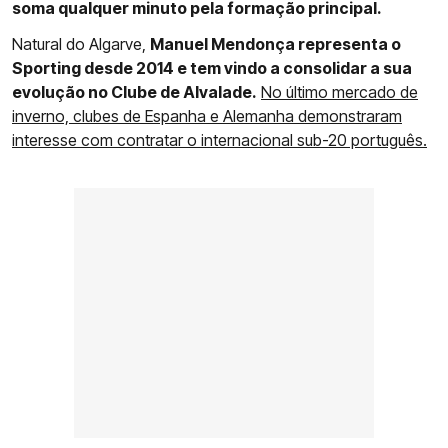
soma qualquer minuto pela formação principal.
Natural do Algarve,
Manuel Mendonça representa o
Sporting desde 2014 e tem vindo a consolidar a sua
evolução no Clube de Alvalade.
No último mercado de
inverno, clubes de Espanha e Alemanha demonstraram
interesse com contratar o internacional sub-20 português.