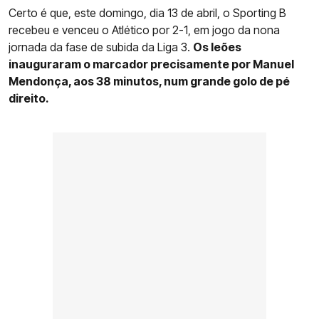
Certo é que, este domingo, dia 13 de abril, o Sporting B
recebeu e venceu o Atlético por 2-1, em jogo da nona
jornada da fase de subida da Liga 3.
Os leões
inauguraram o marcador precisamente por Manuel
Mendonça, aos 38 minutos, num grande golo de pé
direito.