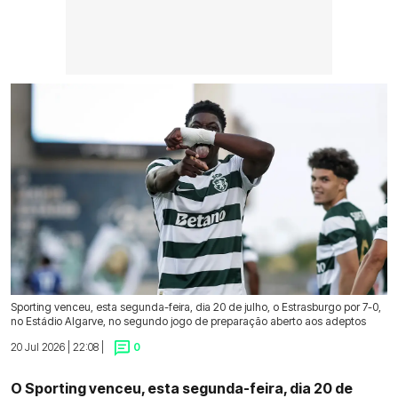
Sporting venceu, esta segunda-feira, dia 20 de julho, o Estrasburgo por 7-0,
no Estádio Algarve, no segundo jogo de preparação aberto aos adeptos
20 Jul 2026 | 22:08 |
0
O Sporting venceu, esta segunda-feira, dia 20 de