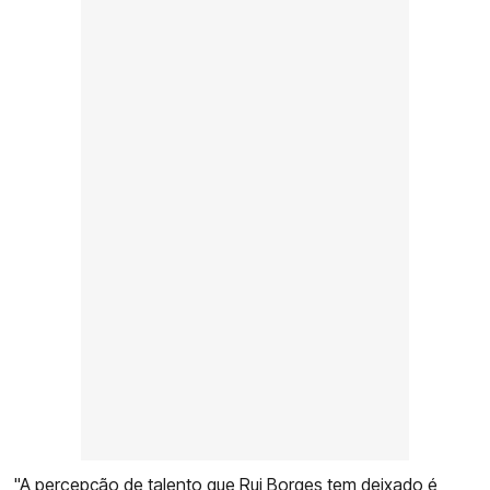
"A percepção de talento que Rui Borges tem deixado é