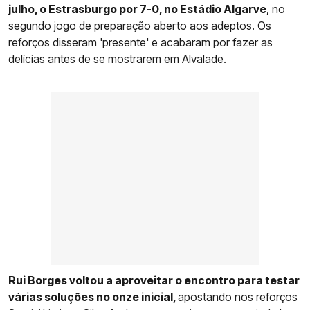
julho, o Estrasburgo por 7-0, no Estádio Algarve
, no
segundo jogo de preparação aberto aos adeptos. Os
reforços disseram 'presente' e acabaram por fazer as
delícias antes de se mostrarem em Alvalade.
Rui Borges voltou a aproveitar o encontro para testar
várias soluções no onze inicial,
apostando nos reforços