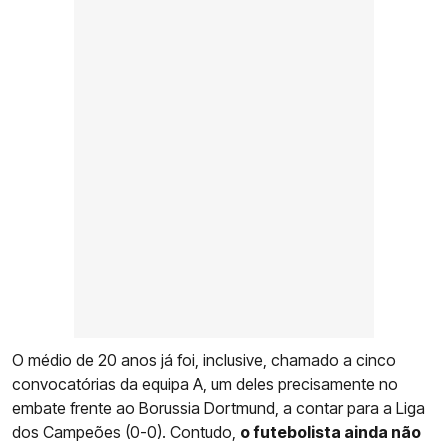
O médio de 20 anos já foi, inclusive, chamado a cinco
convocatórias da equipa A, um deles precisamente no
embate frente ao Borussia Dortmund, a contar para a Liga
dos Campeões (0-0). Contudo,
o futebolista ainda não