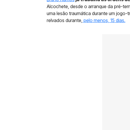
Alcochete, desde o arranque da pré-te
uma lesão traumática durante um jogo-tr
relvados durante,
pelo menos, 15 dias.