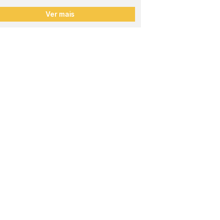
Ver mais