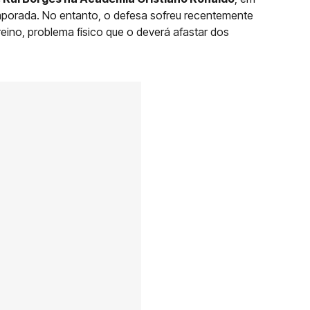
mporada. No entanto, o defesa sofreu recentemente
eino, problema físico que o deverá afastar dos