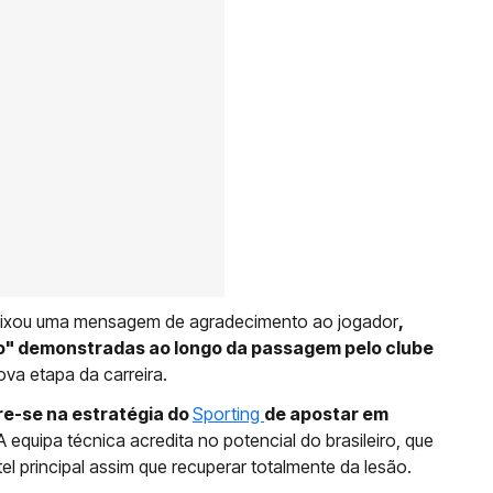
eixou uma mensagem de agradecimento ao jogador
,
o" demonstradas ao longo da passagem pelo clube
va etapa da carreira.
e-se na estratégia do
Sporting
de apostar em
 A equipa técnica acredita no potencial do brasileiro, que
el principal assim que recuperar totalmente da lesão.