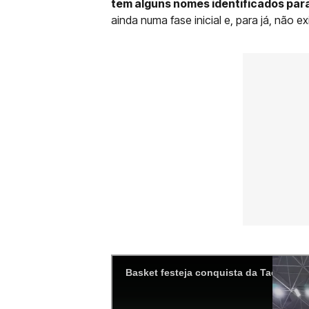
tem alguns nomes identificados par
ainda numa fase inicial e, para já, não 