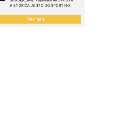
SUNDERLAND PREPARA PROPOSTA 
HISTÓRICA JUNTO DO SPORTING
Ver mais