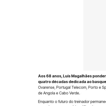
Aos 68 anos, Luís Magalhães pondera
quatro décadas dedicada ao basque
Ovarense, Portugal Telecom, Porto e S
de Angola e Cabo Verde.
Enquanto o futuro do treinador perman