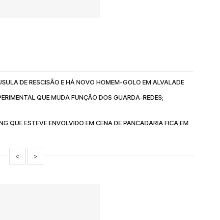
ÁUSULA DE RESCISÃO E HÁ NOVO HOMEM-GOLO EM ALVALADE
PERIMENTAL QUE MUDA FUNÇÃO DOS GUARDA-REDES;
NG QUE ESTEVE ENVOLVIDO EM CENA DE PANCADARIA FICA EM
<
>